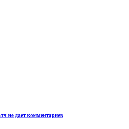
тч не дает комментариев