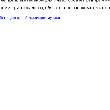
нии криптовалюты, обязательно ознакомьтесь с во
ойство для вашей коллекции музыки