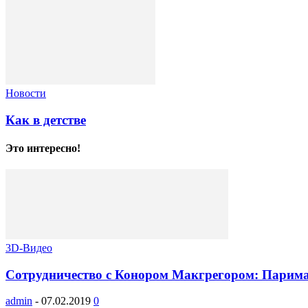
Новости
Как в детстве
Это интересно!
3D-Видео
Сотрудничество с Конором Макгрегором: Парима
admin
-
07.02.2019
0