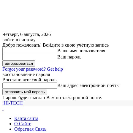
Четверг, 6 августа, 2026
войти в систему
Добро пожаловать! Войдите в свою учётную запись
Ваше имя пользователя
Ваш пароль
Forgot your password? Get help
восстановление пароля
Восстановите свой пароль
Ваш адрес электронной почты
Пароль будет выслан Вам по электронной почте.
HI-TECH
Карта сайта
О Сайте
Обратная Связь