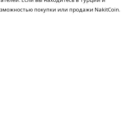
зможностью покупки или продажи NakitCoin.