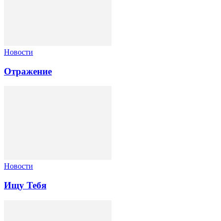
Новости
Отражение
Новости
Ищу Тебя