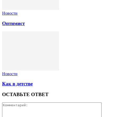
Новости
Оптимист
Новости
Как в детстве
ОСТАВЬТЕ ОТВЕТ