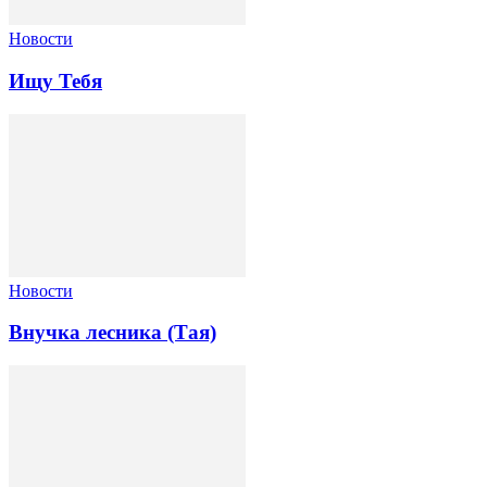
Новости
Ищу Тебя
Новости
Внучка лесника (Тая)