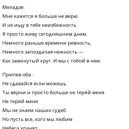
Меладзе:
Мне кажется я больше не верю
И не ищу в тебе неизбежность
Я просто живу сегодняшним днем.
Немного раньше времени ревность,
Немного запоздалая нежность —
Как замкнутый круг. И мы с тобой в нем.
Припев оба :
Не сдавайся если можешь
Ты верни и просто больше не теряй меня
Не теряй меня
Мы не знаем наших судеб
Но пусть все, кого мы любим
Небеса хранят