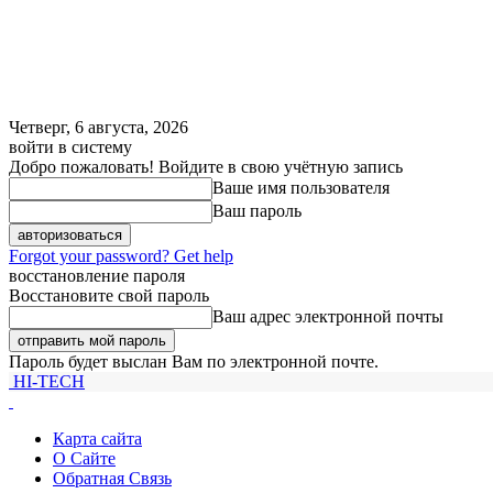
Четверг, 6 августа, 2026
войти в систему
Добро пожаловать! Войдите в свою учётную запись
Ваше имя пользователя
Ваш пароль
Forgot your password? Get help
восстановление пароля
Восстановите свой пароль
Ваш адрес электронной почты
Пароль будет выслан Вам по электронной почте.
HI-TECH
Карта сайта
О Сайте
Обратная Связь