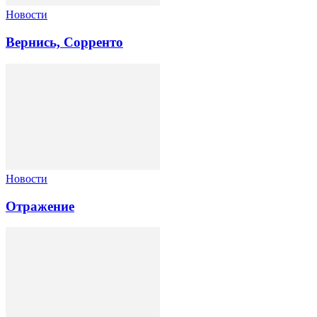
Новости
Вернись, Сорренто
Новости
Отражение