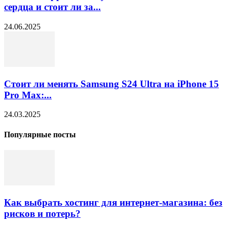
сердца и стоит ли за...
24.06.2025
Стоит ли менять Samsung S24 Ultra на iPhone 15
Pro Max:...
24.03.2025
Популярные посты
Как выбрать хостинг для интернет-магазина: без
рисков и потерь?