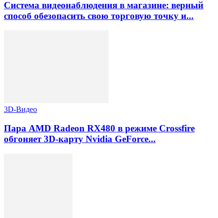
Система видеонаблюдения в магазине: верный
способ обезопасить свою торговую точку и...
3D-Видео
Пара AMD Radeon RX480 в режиме Crossfire
обгоняет 3D-карту Nvidia GeForce...