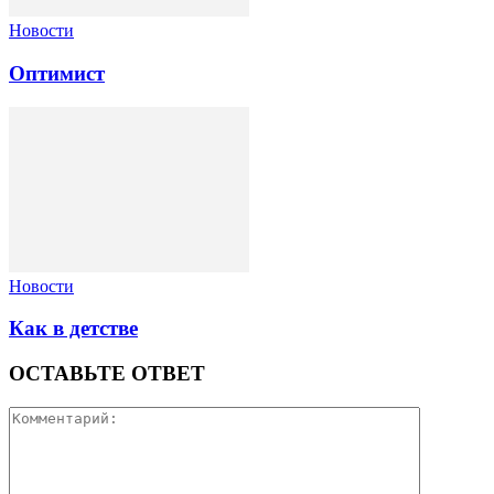
Новости
Оптимист
Новости
Как в детстве
ОСТАВЬТЕ ОТВЕТ