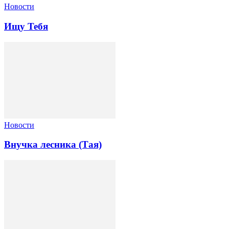
Новости
Ищу Тебя
Новости
Внучка лесника (Тая)