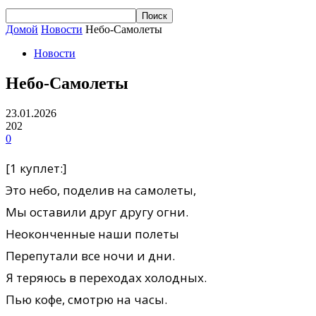
Домой
Новости
Небо-Самолеты
Новости
Небо-Самолеты
23.01.2026
202
0
[1 куплет:]
Это небо, поделив на самолеты,
Мы оставили друг другу огни.
Неоконченные наши полеты
Перепутали все ночи и дни.
Я теряюсь в переходах холодных.
Пью кофе, смотрю на часы.