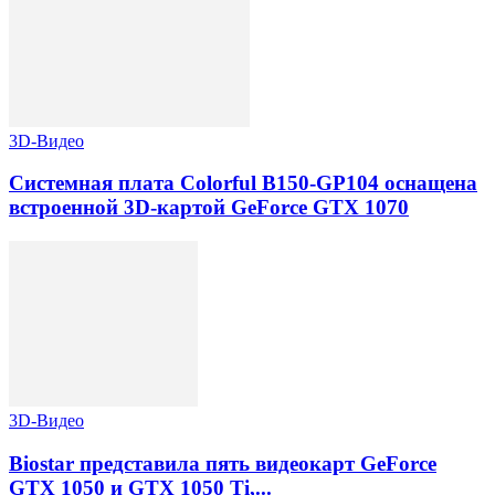
3D-Видео
Системная плата Colorful B150-GP104 оснащена
встроенной 3D-картой GeForce GTX 1070
3D-Видео
Biostar представила пять видеокарт GeForce
GTX 1050 и GTX 1050 Ti,...