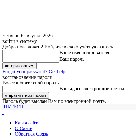
Четверг, 6 августа, 2026
войти в систему
Добро пожаловать! Войдите в свою учётную запись
Ваше имя пользователя
Ваш пароль
Forgot your password? Get help
восстановление пароля
Восстановите свой пароль
Ваш адрес электронной почты
Пароль будет выслан Вам по электронной почте.
HI-TECH
Карта сайта
О Сайте
Обратная Связь