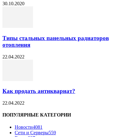
30.10.2020
Типы стальных панельных радиаторов
отопления
22.04.2022
Как продать антиквариат?
22.04.2022
ПОПУЛЯРНЫЕ КАТЕГОРИИ
Новости
4081
Сети и Серверы
559