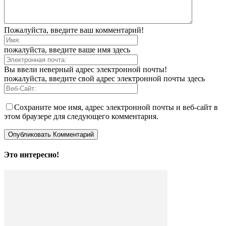
Пожалуйста, введите ваш комментарий!
пожалуйста, введите ваше имя здесь
Вы ввели неверный адрес электронной почты!
пожалуйста, введите свой адрес электронной почты здесь
Сохраните мое имя, адрес электронной почты и веб-сайт в
этом браузере для следующего комментария.
Это интересно!