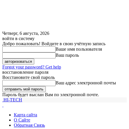
Четверг, 6 августа, 2026
войти в систему
Добро пожаловать! Войдите в свою учётную запись
Ваше имя пользователя
Ваш пароль
Forgot your password? Get help
восстановление пароля
Восстановите свой пароль
Ваш адрес электронной почты
Пароль будет выслан Вам по электронной почте.
HI-TECH
Карта сайта
О Сайте
Обратная Связь