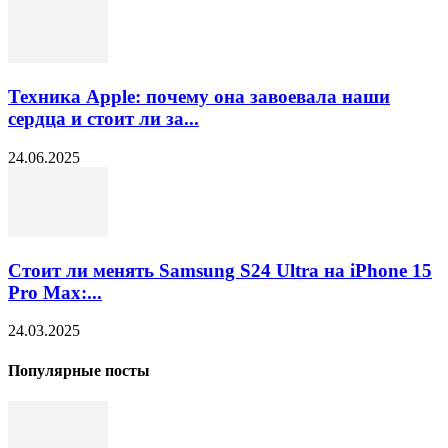
Техника Apple: почему она завоевала наши
сердца и стоит ли за...
24.06.2025
Стоит ли менять Samsung S24 Ultra на iPhone 15
Pro Max:...
24.03.2025
Популярные посты