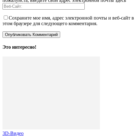
пожалуйста, введите свой адрес электронной почты здесь
Сохраните мое имя, адрес электронной почты и веб-сайт в
этом браузере для следующего комментария.
Это интересно!
3D-Видео