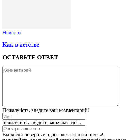
Новости
Как в детстве
ОСТАВЬТЕ ОТВЕТ
Пожалуйста, введите ваш комментарий!
пожалуйста, введите ваше имя здесь
Вы ввели неверный адрес электронной почты!