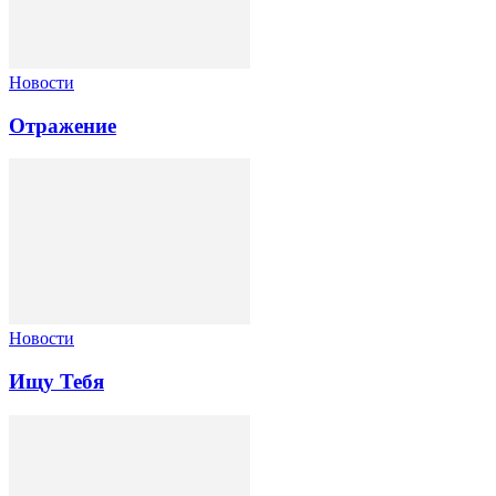
Новости
Отражение
Новости
Ищу Тебя