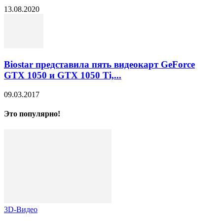
13.08.2020
Biostar представила пять видеокарт GeForce
GTX 1050 и GTX 1050 Ti,...
09.03.2017
Это популярно!
3D-Видео