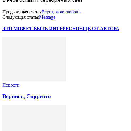
Предыдущая статья
Верни мою любовь
Следующая статья
Message
ЭТО МОЖЕТ БЫТЬ ИНТЕРЕСНО
ЕЩЕ ОТ АВТОРА
Новости
Вернись, Сорренто