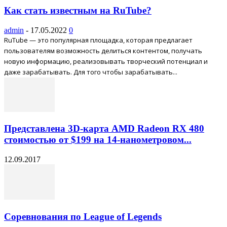
Как стать известным на RuTube?
admin
-
17.05.2022
0
RuTube — это популярная площадка, которая предлагает
пользователям возможность делиться контентом, получать
новую информацию, реализовывать творческий потенциал и
даже зарабатывать. Для того чтобы зарабатывать...
Представлена 3D-карта AMD Radeon RX 480
стоимостью от $199 на 14-нанометровом...
12.09.2017
Соревнования по League of Legends