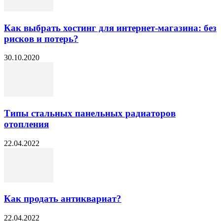
Как выбрать хостинг для интернет-магазина: без
рисков и потерь?
30.10.2020
Типы стальных панельных радиаторов
отопления
22.04.2022
Как продать антиквариат?
22.04.2022