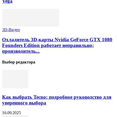
Vega
3D-Видео
Охладитель 3D-карты Nvidia GeForce GTX 1080
Founders Edition работает неправильно;
производитель...
Выбор редактора
Как выбрать Tecno: подробное руководство для
уверенного выбора
16.09.2025