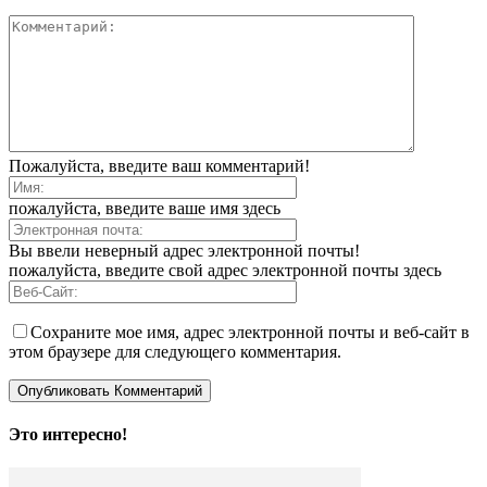
Пожалуйста, введите ваш комментарий!
пожалуйста, введите ваше имя здесь
Вы ввели неверный адрес электронной почты!
пожалуйста, введите свой адрес электронной почты здесь
Сохраните мое имя, адрес электронной почты и веб-сайт в
этом браузере для следующего комментария.
Это интересно!