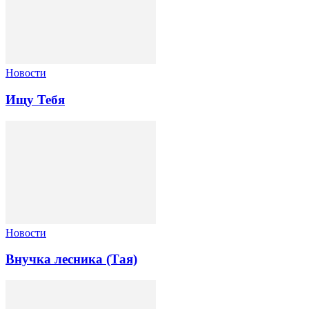
Новости
Ищу Тебя
Новости
Внучка лесника (Тая)