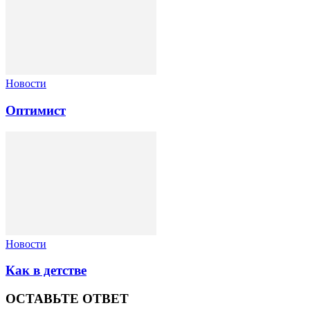
Новости
Оптимист
Новости
Как в детстве
ОСТАВЬТЕ ОТВЕТ