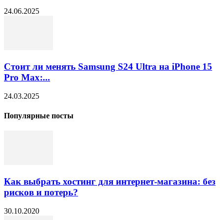
24.06.2025
Стоит ли менять Samsung S24 Ultra на iPhone 15
Pro Max:...
24.03.2025
Популярные посты
Как выбрать хостинг для интернет-магазина: без
рисков и потерь?
30.10.2020