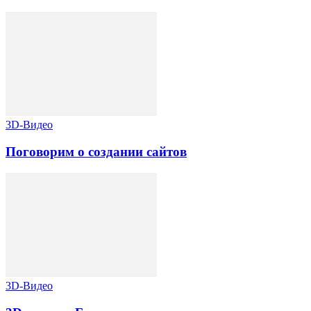
3D-Видео
Поговорим о создании сайтов
3D-Видео