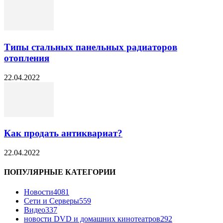
Типы стальных панельных радиаторов
отопления
22.04.2022
Как продать антиквариат?
22.04.2022
ПОПУЛЯРНЫЕ КАТЕГОРИИ
Новости
4081
Сети и Серверы
559
Видео
337
новости DVD и домашних кинотеатров
292