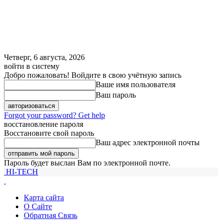
Четверг, 6 августа, 2026
войти в систему
Добро пожаловать! Войдите в свою учётную запись
Ваше имя пользователя
Ваш пароль
Forgot your password? Get help
восстановление пароля
Восстановите свой пароль
Ваш адрес электронной почты
Пароль будет выслан Вам по электронной почте.
HI-TECH
Карта сайта
О Сайте
Обратная Связь