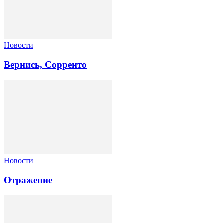
Новости
Вернись, Сорренто
Новости
Отражение