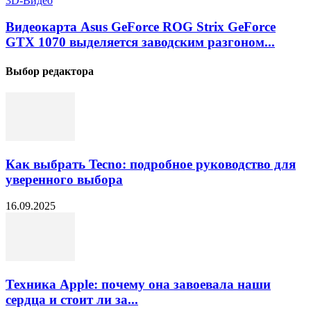
3D-Видео
Видеокарта Asus GeForce ROG Strix GeForce
GTX 1070 выделяется заводским разгоном...
Выбор редактора
Как выбрать Tecno: подробное руководство для
уверенного выбора
16.09.2025
Техника Apple: почему она завоевала наши
сердца и стоит ли за...