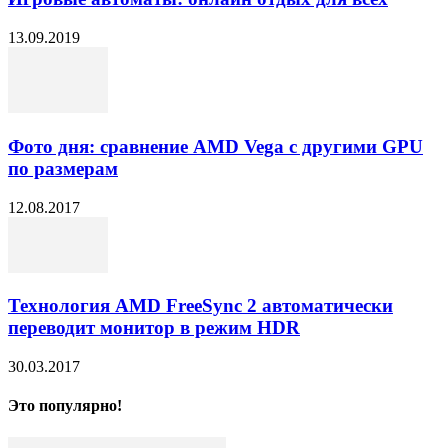
13.09.2019
Фото дня: сравнение AMD Vega с другими GPU
по размерам
12.08.2017
Технология AMD FreeSync 2 автоматически
переводит монитор в режим HDR
30.03.2017
Это популярно!