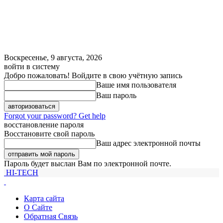
Воскресенье, 9 августа, 2026
войти в систему
Добро пожаловать! Войдите в свою учётную запись
Ваше имя пользователя
Ваш пароль
Forgot your password? Get help
восстановление пароля
Восстановите свой пароль
Ваш адрес электронной почты
Пароль будет выслан Вам по электронной почте.
HI-TECH
Карта сайта
О Сайте
Обратная Связь