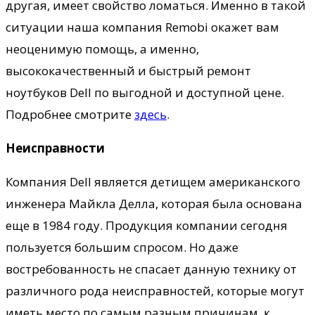
другая, имеет свойство ломаться. Именно в такой
ситуации наша компания Remobi окажет вам
неоценимую помощь, а именно,
высококачественный и быстрый ремонт
ноутбуков Dell по выгодной и доступной цене.
Подробнее смотрите
здесь
.
Неисправности
Компания Dell является детищем американского
инженера Майкла Делла, которая была основана
еще в 1984 году. Продукция компании сегодня
пользуется большим спросом. Но даже
востребованность не спасает данную технику от
различного рода неисправностей, которые могут
иметь место по самым разным причинам, к