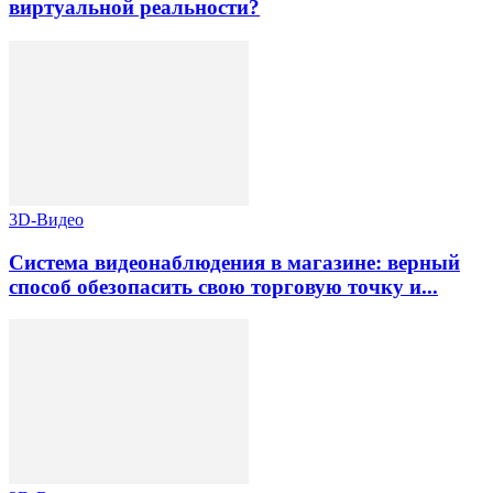
виртуальной реальности?
3D-Видео
Система видеонаблюдения в магазине: верный
способ обезопасить свою торговую точку и...