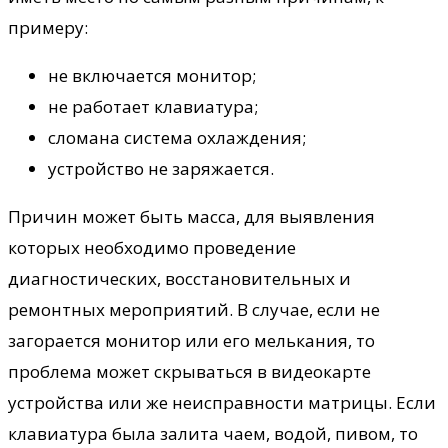
примеру:
не включается монитор;
не работает клавиатура;
сломана система охлаждения;
устройство не заряжается.
Причин может быть масса, для выявления
которых необходимо проведение
диагностических, восстановительных и
ремонтных мероприятий. В случае, если не
загорается монитор или его мелькания, то
проблема может скрываться в видеокарте
устройства или же неисправности матрицы. Если
клавиатура была залита чаем, водой, пивом, то