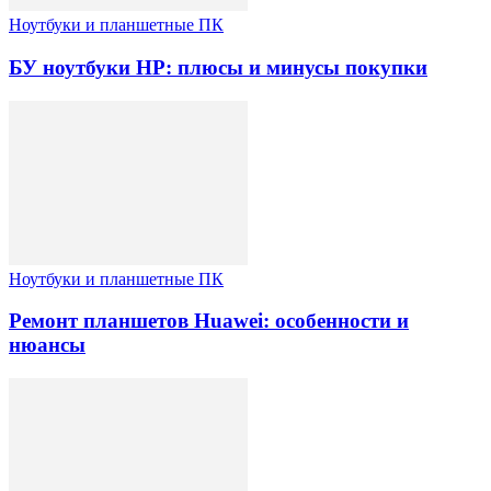
Ноутбуки и планшетные ПК
БУ ноутбуки HP: плюсы и минусы покупки
Ноутбуки и планшетные ПК
Ремонт планшетов Huawei: особенности и
нюансы