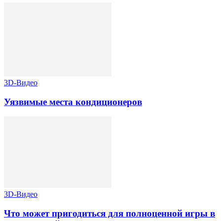
3D-Видео
Уязвимые места кондиционеров
3D-Видео
Что может пригодиться для полноценной игры в