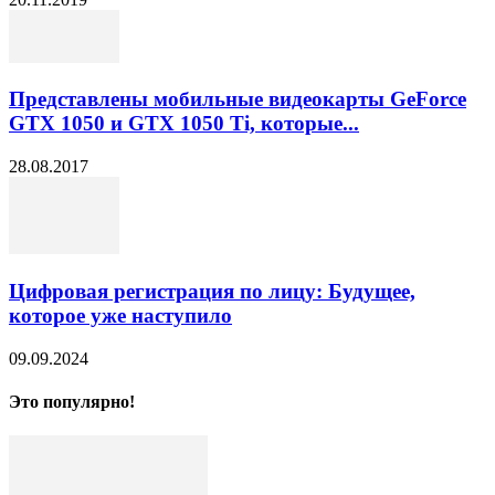
Представлены мобильные видеокарты GeForce
GTX 1050 и GTX 1050 Ti, которые...
28.08.2017
Цифровая регистрация по лицу: Будущее,
которое уже наступило
09.09.2024
Это популярно!