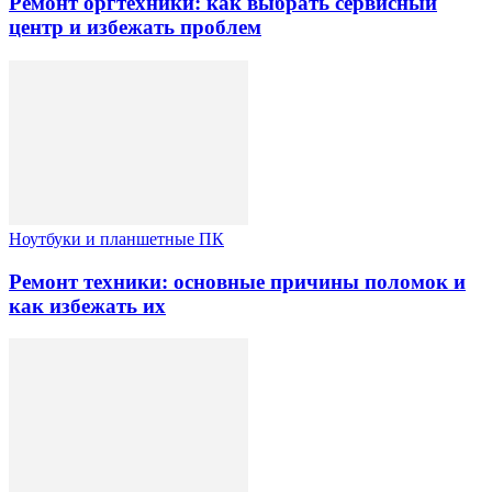
Ремонт оргтехники: как выбрать сервисный
центр и избежать проблем
Ноутбуки и планшетные ПК
Ремонт техники: основные причины поломок и
как избежать их