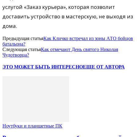
услугой «Заказ курьера», которая позволит
доставить устройство в мастерскую, не выходя из
дома.
Предыдущая статья
Как Кличко встречал из зоны АТО бойцов
батальона?
Следующая статья
Как отмечают День святого Николая
Чудотворца?
ЭТО МОЖЕТ БЫТЬ ИНТЕРЕСНО
ЕЩЕ ОТ АВТОРА
Ноутбуки и планшетные ПК