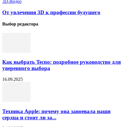
3D-Видео
От увлечения 3D к профессии будущего
Выбор редактора
Как выбрать Tecno: подробное руководство для
уверенного выбора
16.09.2025
Техника Apple: почему она завоевала наши
сердца и стоит ли за...