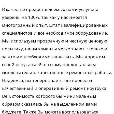
В качестве предоставляемых нами услуг мы
уверены на 100%, так как у нас имеется
многогранный опыт, штат квалифицированных
специалистов и все необходимое оборудование.
Мы используем прозрачную и честную ценовую
политику, наши клиенты четко знают, сколько и
за что им необходимо заплатить. Мы дорожим
своей репутацией, поэтому предоставляем
исключительно качественные ремонтные работы.
Надеемся, вы теперь знаете где провести
качественный и оперативный ремонт ноутбука
Dell, стоимость которого бы минимальным
образом сказалась бы на выделенном вами
бюджете. Также Вы можете воспользоваться