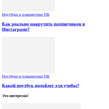
Ноутбуки и планшетные ПК
Как реально накрутить подписчиков в
Инстаграме?
Ноутбуки и планшетные ПК
Какой ноутбук подойдет для учебы?
Это интересно!