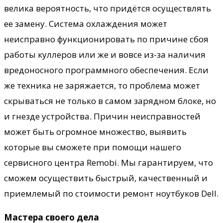
велика вероятность, что придётся осуществлять
ее замену. Система охлаждения может
неисправно функционировать по причине сбоя
работы куллеров или же и вовсе из-за наличия
вредоносного программного обеспечения. Если
же техника не заряжается, то проблема может
скрываться не только в самом зарядном блоке, но
и гнезде устройства. Причин неисправностей
может быть огромное множество, выявить
которые вы сможете при помощи нашего
сервисного центра Remobi. Мы гарантируем, что
сможем осуществить быстрый, качественный и
приемлемый по стоимости ремонт ноутбуков Dell.
Мастера своего дела