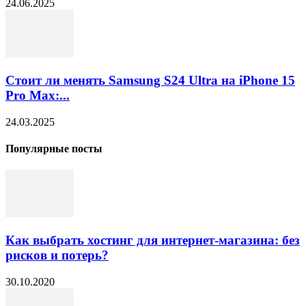
24.06.2025
Стоит ли менять Samsung S24 Ultra на iPhone 15
Pro Max:...
24.03.2025
Популярные посты
Как выбрать хостинг для интернет-магазина: без
рисков и потерь?
30.10.2020