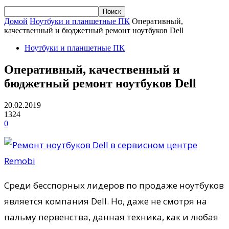
Домой
Ноутбуки и планшетные ПК
Оперативный,
качественный и бюджетный ремонт ноутбуков Dell
Ноутбуки и планшетные ПК
Оперативный, качественный и
бюджетный ремонт ноутбуков Dell
20.02.2019
1324
0
Среди бесспорных лидеров по продаже ноутбуков
является компания Dell. Но, даже не смотря на
пальму первенства, данная техника, как и любая