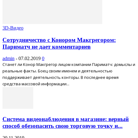
3D-Видео
Сотрудничество с Конором Макгрегором:
Париматч не дает комментариев
admin
-
07.02.2019
0
Станет ли Конор Макгрегор лицом компании Париматч: домыслы и
реальные факты. Боец своим именем и деятельностью
поддерживает деятельность конторы. В последнее время
средства массовой информации...
Система видеонаблюдения в магазине: верный
способ обезопасить свою торговую точку и...
20.11.2019