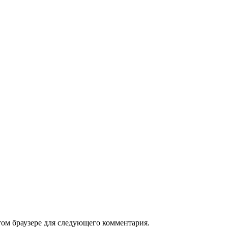
том браузере для следующего комментария.