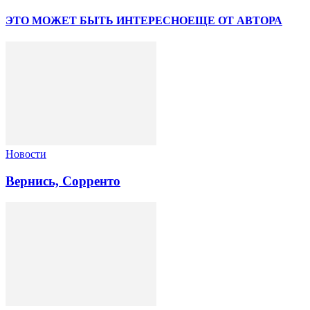
ЭТО МОЖЕТ БЫТЬ ИНТЕРЕСНО
ЕЩЕ ОТ АВТОРА
Новости
Вернись, Сорренто