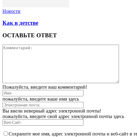
Новости
Как в детстве
ОСТАВЬТЕ ОТВЕТ
Пожалуйста, введите ваш комментарий!
пожалуйста, введите ваше имя здесь
Вы ввели неверный адрес электронной почты!
пожалуйста, введите свой адрес электронной почты здесь
Сохраните мое имя, адрес электронной почты и веб-сайт в э