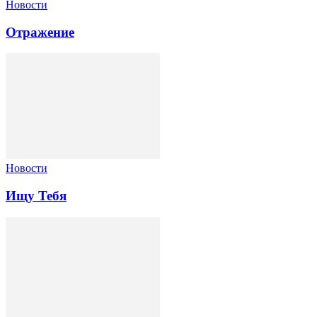
Новости
Отражение
Новости
Ищу Тебя