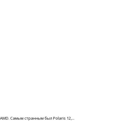
D. Самым странным был Polaris 12,...