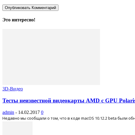
Это интересно!
3D-Видео
Тесты неизвестной видеокарты AMD с GPU Polaris
admin
-
14.02.2017
0
Недавно мы сообщали о том, что в коде macOS 10.12.2 beta были о