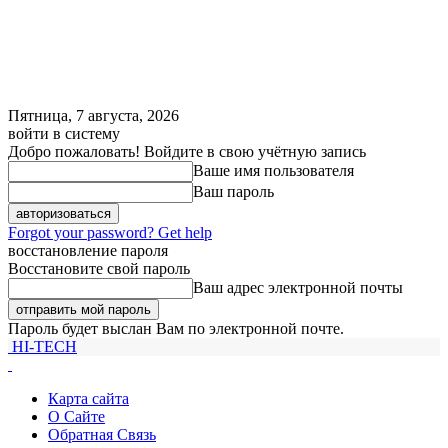
Пятница, 7 августа, 2026
войти в систему
Добро пожаловать! Войдите в свою учётную запись
Ваше имя пользователя
Ваш пароль
Forgot your password? Get help
восстановление пароля
Восстановите свой пароль
Ваш адрес электронной почты
Пароль будет выслан Вам по электронной почте.
HI-TECH
Карта сайта
О Сайте
Обратная Связь