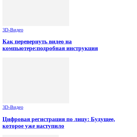
3D-Видео
Как перевернуть видео на
компьютере:подробная инструкция
3D-Видео
Цифровая регистрация по лицу: Будущее,
которое уже наступило