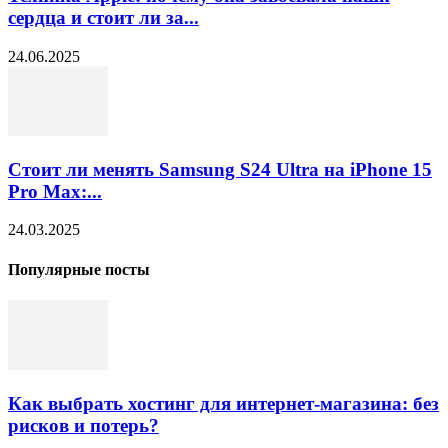
сердца и стоит ли за...
24.06.2025
Стоит ли менять Samsung S24 Ultra на iPhone 15
Pro Max:...
24.03.2025
Популярные посты
Как выбрать хостинг для интернет-магазина: без
рисков и потерь?