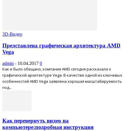
3D-Видео
Представлена графическая архитектура AMD
Vega
admin
-
10.04.2017
0
Как и было обещано, компания AMD сегодня рассказала о
графической архитектуре Vega. В качестве одной из ключевых
особенностей AMD Vega заявлена хорошая масштабируемость
под...
Как перевернуть видео на
компьютере:подробная инструкция