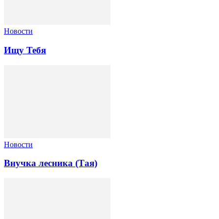
Новости
Ищу Тебя
Новости
Внучка лесника (Тая)