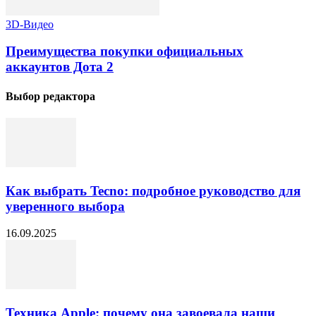
3D-Видео
Преимущества покупки официальных
аккаунтов Дота 2
Выбор редактора
Как выбрать Tecno: подробное руководство для
уверенного выбора
16.09.2025
Техника Apple: почему она завоевала наши