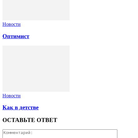
Новости
Оптимист
Новости
Как в детстве
ОСТАВЬТЕ ОТВЕТ