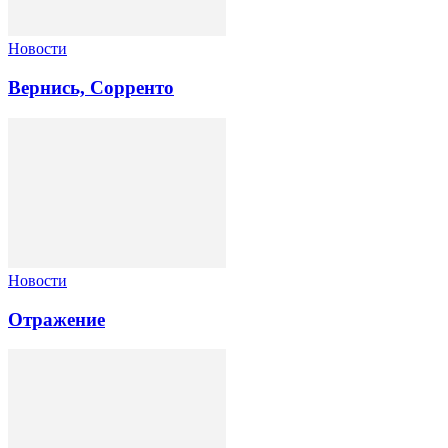
Новости
Вернись, Сорренто
Новости
Отражение