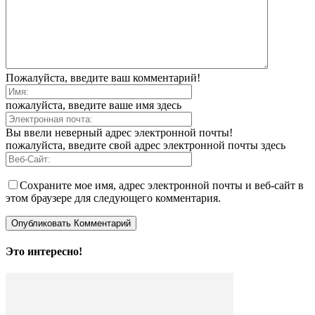
Пожалуйста, введите ваш комментарий!
пожалуйста, введите ваше имя здесь
Вы ввели неверный адрес электронной почты!
пожалуйста, введите свой адрес электронной почты здесь
Сохраните мое имя, адрес электронной почты и веб-сайт в
этом браузере для следующего комментария.
Это интересно!