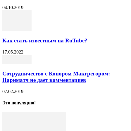
04.10.2019
Как стать известным на RuTube?
17.05.2022
Сотрудничество с Конором Макгрегором:
Париматч не дает комментариев
07.02.2019
Это популярно!