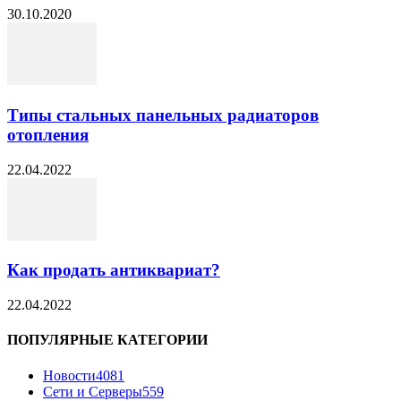
30.10.2020
Типы стальных панельных радиаторов
отопления
22.04.2022
Как продать антиквариат?
22.04.2022
ПОПУЛЯРНЫЕ КАТЕГОРИИ
Новости
4081
Сети и Серверы
559