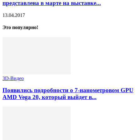
представлена в марте на выставке...
13.04.2017
Это популярно!
3D-Видео
Появились подробности о 7-нанометровом GPU
AMD Vega 20, который выйдет в...