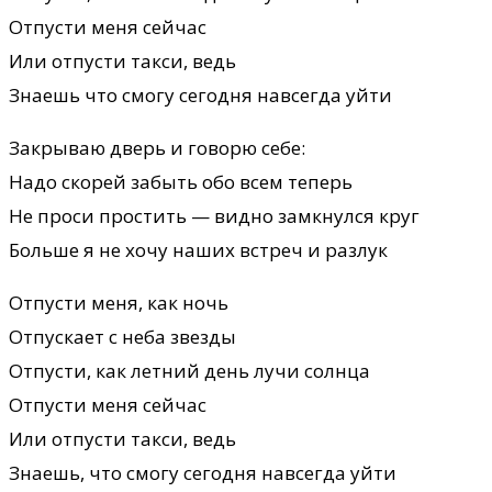
Отпусти меня сейчас
Или отпусти такси, ведь
Знаешь что смогу сегодня навсегда уйти
Закрываю дверь и говорю себе:
Надо скорей забыть обо всем теперь
Не проси простить — видно замкнулся круг
Больше я не хочу наших встреч и разлук
Отпусти меня, как ночь
Отпускает с неба звезды
Отпусти, как летний день лучи солнца
Отпусти меня сейчас
Или отпусти такси, ведь
Знаешь, что смогу сегодня навсегда уйти