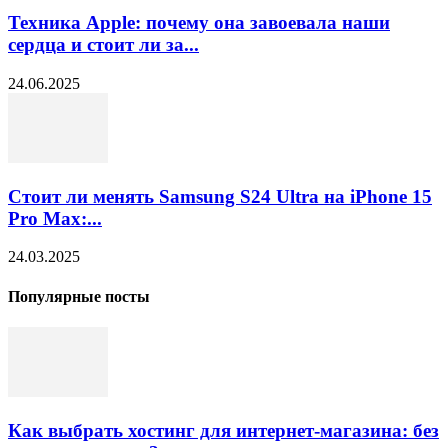
Техника Apple: почему она завоевала наши
сердца и стоит ли за...
24.06.2025
Стоит ли менять Samsung S24 Ultra на iPhone 15
Pro Max:...
24.03.2025
Популярные посты
Как выбрать хостинг для интернет-магазина: без