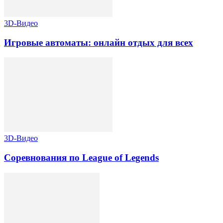
3D-Видео
Игровые автоматы: онлайн отдых для всех
3D-Видео
Соревнования по League of Legends