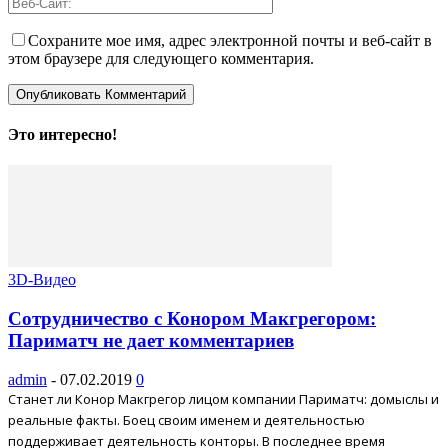
Сохраните мое имя, адрес электронной почты и веб-сайт в
этом браузере для следующего комментария.
Это интересно!
3D-Видео
Сотрудничество с Конором Макгрегором:
Париматч не дает комментариев
admin
-
07.02.2019
0
Станет ли Конор Макгрегор лицом компании Париматч: домыслы и
реальные факты. Боец своим именем и деятельностью
поддерживает деятельность конторы. В последнее время