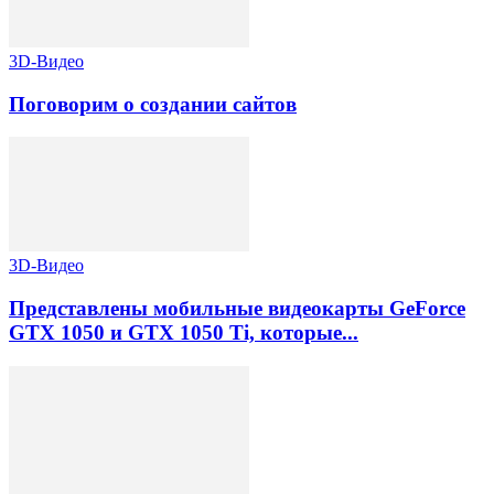
3D-Видео
Поговорим о создании сайтов
3D-Видео
Представлены мобильные видеокарты GeForce
GTX 1050 и GTX 1050 Ti, которые...