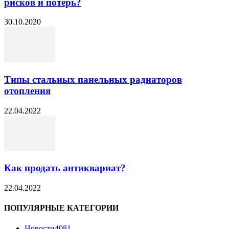
рисков и потерь?
30.10.2020
Типы стальных панельных радиаторов
отопления
22.04.2022
Как продать антиквариат?
22.04.2022
ПОПУЛЯРНЫЕ КАТЕГОРИИ
Новости
4081