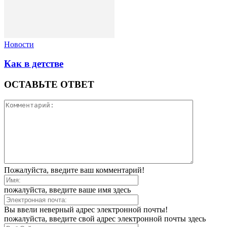
Новости
Как в детстве
ОСТАВЬТЕ ОТВЕТ
Пожалуйста, введите ваш комментарий!
пожалуйста, введите ваше имя здесь
Вы ввели неверный адрес электронной почты!
пожалуйста, введите свой адрес электронной почты здесь