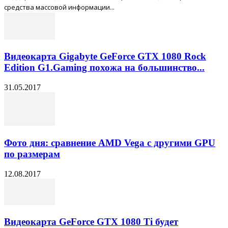
средства массовой информации...
Видеокарта Gigabyte GeForce GTX 1080 Rock
Edition G1.Gaming похожа на большинство...
31.05.2017
Фото дня: сравнение AMD Vega с другими GPU
по размерам
12.08.2017
Видеокарта GeForce GTX 1080 Ti будет