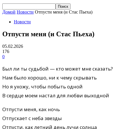
Домой
Новости
Отпусти меня (и Стас Пьеха)
Новости
Отпусти меня (и Стас Пьеха)
05.02.2026
176
0
Был ли ты судьбой — кто может мне сказать?
Нам было хорошо, ни к чему скрывать
Но я ухожу, чтобы побыть одной
В сердце моем настал для любви выходной
Отпусти меня, как ночь
Отпускает с неба звезды
Отпусти, как летний день лучи солнца