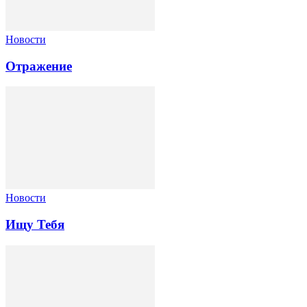
Новости
Отражение
Новости
Ищу Тебя