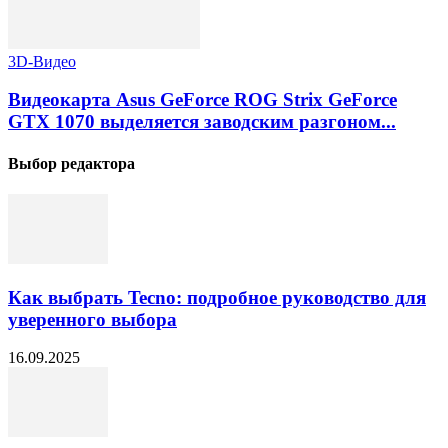
3D-Видео
Видеокарта Asus GeForce ROG Strix GeForce
GTX 1070 выделяется заводским разгоном...
Выбор редактора
Как выбрать Tecno: подробное руководство для
уверенного выбора
16.09.2025