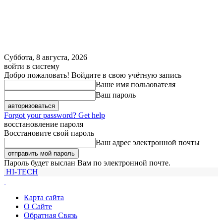
Суббота, 8 августа, 2026
войти в систему
Добро пожаловать! Войдите в свою учётную запись
Ваше имя пользователя
Ваш пароль
Forgot your password? Get help
восстановление пароля
Восстановите свой пароль
Ваш адрес электронной почты
Пароль будет выслан Вам по электронной почте.
HI-TECH
Карта сайта
О Сайте
Обратная Связь