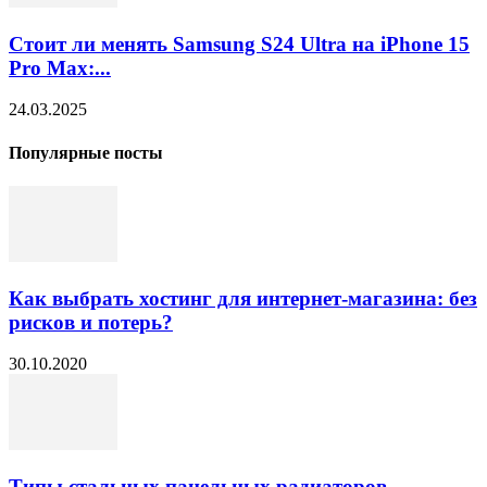
Стоит ли менять Samsung S24 Ultra на iPhone 15
Pro Max:...
24.03.2025
Популярные посты
Как выбрать хостинг для интернет-магазина: без
рисков и потерь?
30.10.2020
Типы стальных панельных радиаторов