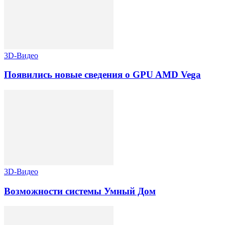
3D-Видео
Появились новые сведения о GPU AMD Vega
3D-Видео
Возможности системы Умный Дом