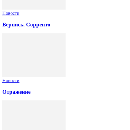
Новости
Вернись, Сорренто
Новости
Отражение