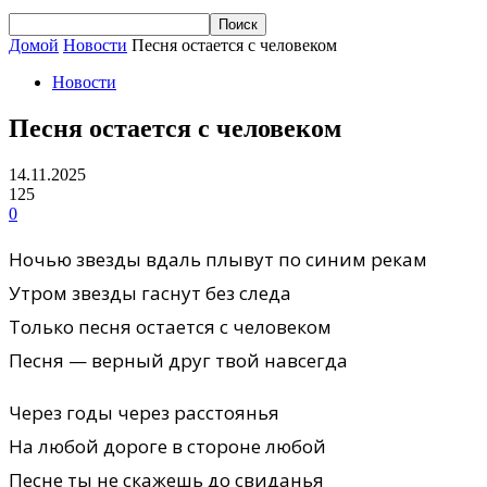
Домой
Новости
Песня остается с человеком
Новости
Песня остается с человеком
14.11.2025
125
0
Ночью звезды вдаль плывут по синим рекам
Утром звезды гаснут без следа
Только песня остается с человеком
Песня — верный друг твой навсегда
Через годы через расстоянья
На любой дороге в стороне любой
Песне ты не скажешь до свиданья