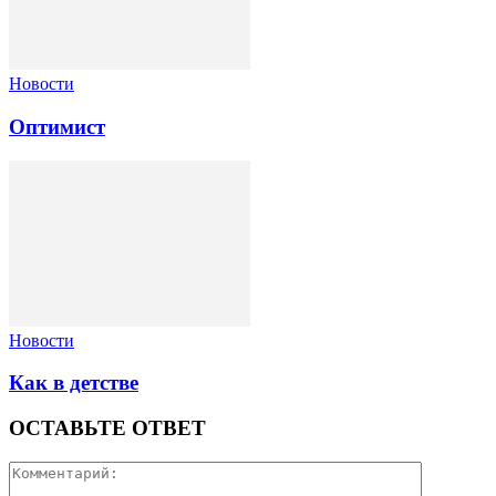
Новости
Оптимист
Новости
Как в детстве
ОСТАВЬТЕ ОТВЕТ