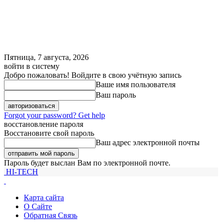
Пятница, 7 августа, 2026
войти в систему
Добро пожаловать! Войдите в свою учётную запись
Ваше имя пользователя
Ваш пароль
Forgot your password? Get help
восстановление пароля
Восстановите свой пароль
Ваш адрес электронной почты
Пароль будет выслан Вам по электронной почте.
HI-TECH
Карта сайта
О Сайте
Обратная Связь