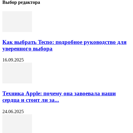
Выбор редактора
Как выбрать Tecno: подробное руководство для
уверенного выбора
16.09.2025
Техника Apple: почему она завоевала наши
сердца и стоит ли за...
24.06.2025