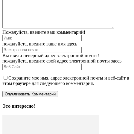
Пожалуйста, введите ваш комментарий!
пожалуйста, введите ваше имя здесь
Вы ввели неверный адрес электронной почты!
пожалуйста, введите свой адрес электронной почты здесь
Сохраните мое имя, адрес электронной почты и веб-сайт в
этом браузере для следующего комментария.
Это интересно!