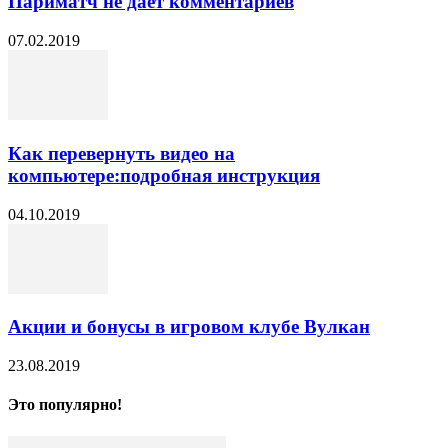
Париматч не дает комментариев
07.02.2019
Как перевернуть видео на
компьютере:подробная инструкция
04.10.2019
Акции и бонусы в игровом клубе Вулкан
23.08.2019
Это популярно!