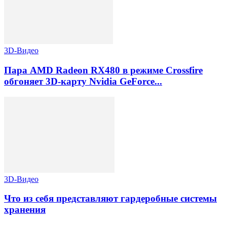
3D-Видео
Пара AMD Radeon RX480 в режиме Crossfire
обгоняет 3D-карту Nvidia GeForce...
3D-Видео
Что из себя представляют гардеробные системы
хранения