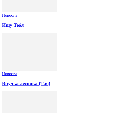
Новости
Ищу Тебя
Новости
Внучка лесника (Тая)