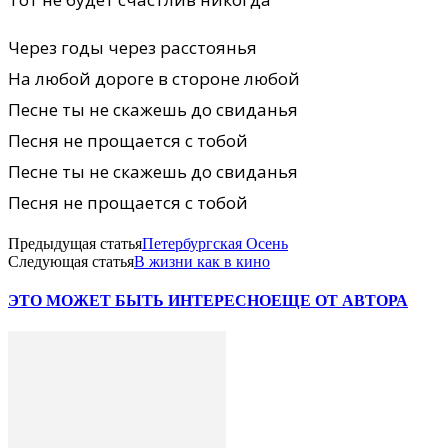
Через годы через расстоянья
На любой дороге в стороне любой
Песне ты не скажешь до свиданья
Песня не прощается с тобой
Песне ты не скажешь до свиданья
Песня не прощается с тобой
Предыдущая статья
Петербургская Осень
Следующая статья
В жизни как в кино
ЭТО МОЖЕТ БЫТЬ ИНТЕРЕСНО
ЕЩЕ ОТ АВТОРА