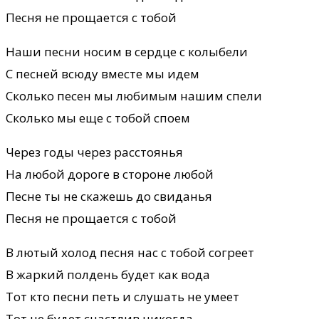
Песня не прощается с тобой
Наши песни носим в сердце с колыбели
С песней всюду вместе мы идем
Сколько песен мы любимым нашим спели
Сколько мы еще с тобой споем
Через годы через расстоянья
На любой дороге в стороне любой
Песне ты не скажешь до свиданья
Песня не прощается с тобой
В лютый холод песня нас с тобой согреет
В жаркий полдень будет как вода
Тот кто песни петь и слушать не умеет
Тот не будет счастлив никогда