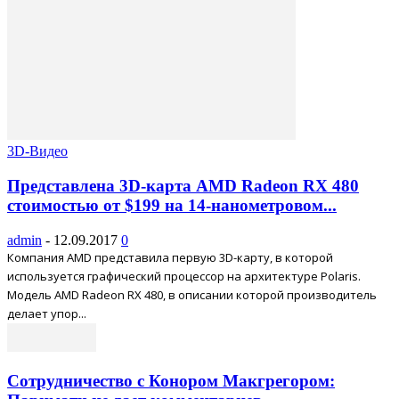
3D-Видео
Представлена 3D-карта AMD Radeon RX 480
стоимостью от $199 на 14-нанометровом...
admin
-
12.09.2017
0
Компания AMD представила первую 3D-карту, в которой
используется графический процессор на архитектуре Polaris.
Модель AMD Radeon RX 480, в описании которой производитель
делает упор...
Сотрудничество с Конором Макгрегором: