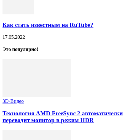
Как стать известным на RuTube?
17.05.2022
Это популярно!
3D-Видео
Технология AMD FreeSync 2 автоматически
переводит монитор в режим HDR