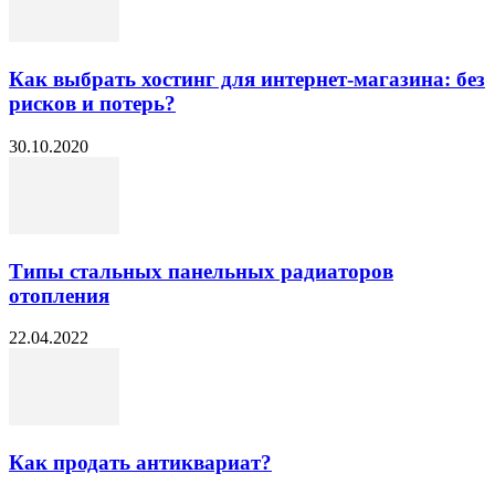
Как выбрать хостинг для интернет-магазина: без
рисков и потерь?
30.10.2020
Типы стальных панельных радиаторов
отопления
22.04.2022
Как продать антиквариат?