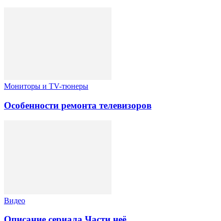
Мониторы и TV-тюнеры
Особенности ремонта телевизоров
Видео
Описание сериала Части неё