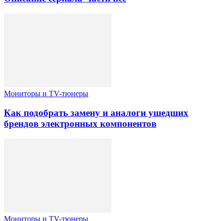
Мониторы и TV-тюнеры
Как подобрать замену и аналоги ушедших
брендов электронных компонентов
Мониторы и TV-тюнеры