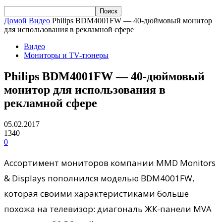
Домой
Видео
Philips BDM4001FW — 40-дюймовый монитор
для использования в рекламной сфере
Видео
Мониторы и TV-тюнеры
Philips BDM4001FW — 40-дюймовый
монитор для использования в
рекламной сфере
05.02.2017
1340
0
Ассортимент мониторов компании MMD Monitors
& Displays пополнился моделью BDM4001FW,
которая своими характеристиками больше
похожа на телевизор: диагональ ЖК-панели MVA