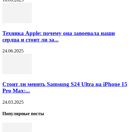
Техника Apple: почему она завоевала наши
сердца и стоит ли за...
24.06.2025
Стоит ли менять Samsung S24 Ultra на iPhone 15
Pro Max:...
24.03.2025
Популярные посты