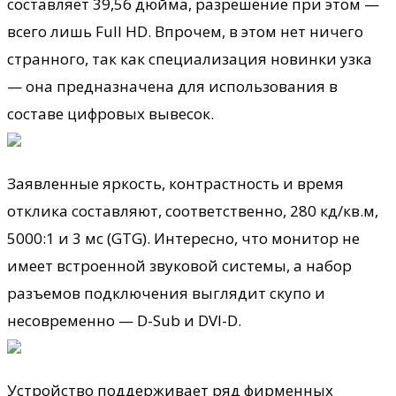
составляет 39,56 дюйма, разрешение при этом —
всего лишь Full HD. Впрочем, в этом нет ничего
странного, так как
специализация новинки узка
— она предназначена для использования в
составе цифровых вывесок.
Заявленные яркость, контрастность и время
отклика составляют, соответственно, 280 кд/кв.м,
5000:1 и 3 мс (GTG). Интересно, что монитор не
имеет встроенной звуковой системы, а набор
разъемов подключения выглядит скупо и
несовременно — D-Sub и DVI-D.
Устройство поддерживает ряд фирменных