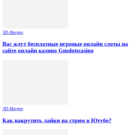
3D-Видео
Вас ждут бесплатные игровые онлайн слоты на
сайте онлайн казино Gmslotscasino
3D-Видео
Как накрутить лайки на стрим в Ютубе?