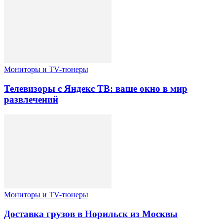
Мониторы и TV-тюнеры
Телевизоры с Яндекс ТВ: ваше окно в мир
развлечений
Мониторы и TV-тюнеры
Доставка грузов в Норильск из Москвы