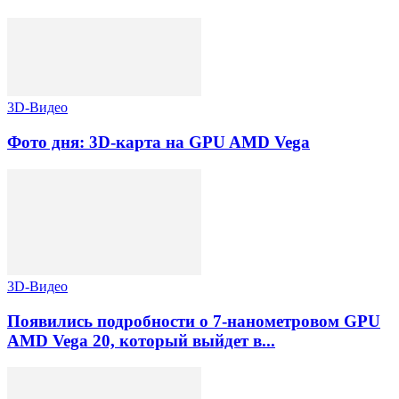
3D-Видео
Фото дня: 3D-карта на GPU AMD Vega
3D-Видео
Появились подробности о 7-нанометровом GPU
AMD Vega 20, который выйдет в...