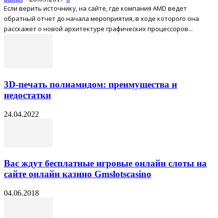
Если верить источнику, на сайте, где компания AMD ведет
обратный отчет до начала мероприятия, в ходе которого она
расскажет о новой архитектуре графических процессоров...
3D-печать полиамидом: преимущества и
недостатки
24.04.2022
Вас ждут бесплатные игровые онлайн слоты на
сайте онлайн казино Gmslotscasino
04.06.2018