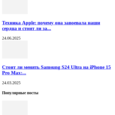
Техника Apple: почему она завоевала наши
сердца и стоит ли за...
24.06.2025
Стоит ли менять Samsung S24 Ultra на iPhone 15
Pro Max:...
24.03.2025
Популярные посты