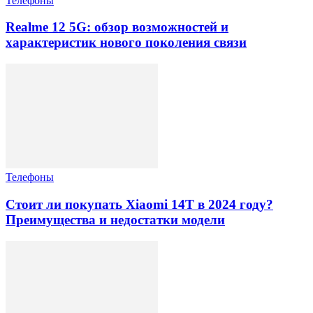
Телефоны
Realme 12 5G: обзор возможностей и
характеристик нового поколения связи
Телефоны
Стоит ли покупать Xiaomi 14T в 2024 году?
Преимущества и недостатки модели