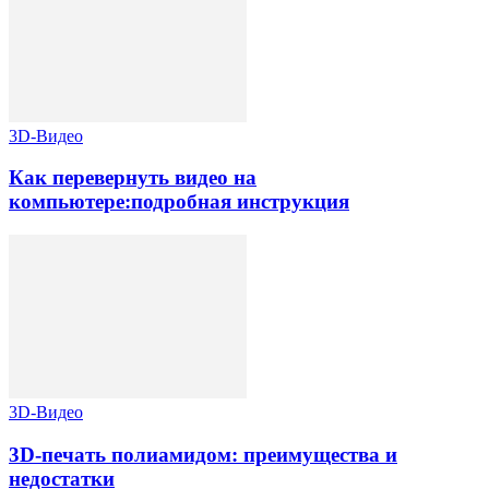
3D-Видео
Как перевернуть видео на
компьютере:подробная инструкция
3D-Видео
3D-печать полиамидом: преимущества и
недостатки