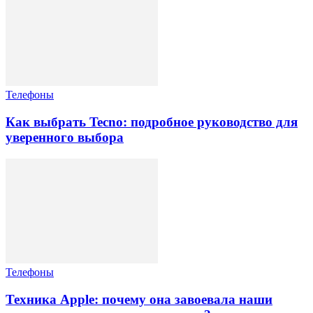
Телефоны
Как выбрать Tecno: подробное руководство для
уверенного выбора
Телефоны
Техника Apple: почему она завоевала наши