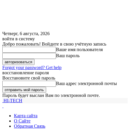
Четверг, 6 августа, 2026
войти в систему
Добро пожаловать! Войдите в свою учётную запись
Ваше имя пользователя
Ваш пароль
Forgot your password? Get help
восстановление пароля
Восстановите свой пароль
Ваш адрес электронной почты
Пароль будет выслан Вам по электронной почте.
HI-TECH
Карта сайта
О Сайте
Обратная Связь