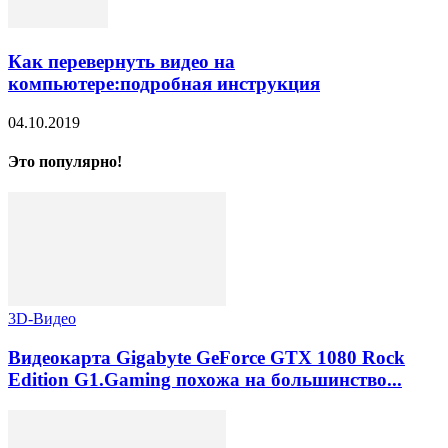
Как перевернуть видео на
компьютере:подробная инструкция
04.10.2019
Это популярно!
3D-Видео
Видеокарта Gigabyte GeForce GTX 1080 Rock
Edition G1.Gaming похожа на большинство...