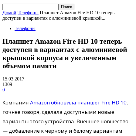
Домой
Телефоны
Планшет Amazon Fire HD 10 теперь
доступен в вариантах с алюминиевой крышкой...
Телефоны
Планшет Amazon Fire HD 10 теперь
доступен в вариантах с алюминиевой
крышкой корпуса и увеличенным
объемом памяти
15.03.2017
1309
0
Компания
Amazon обновила планшет Fire HD 10
,
точнее говоря, сделала доступными новые
варианты этого устройства. Внешнее новшество
— добавление к черному и белому вариантам