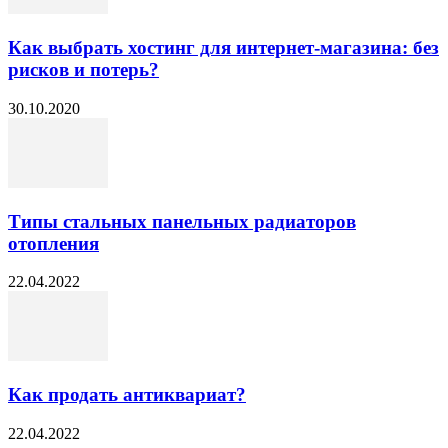
Как выбрать хостинг для интернет-магазина: без
рисков и потерь?
30.10.2020
Типы стальных панельных радиаторов
отопления
22.04.2022
Как продать антиквариат?
22.04.2022