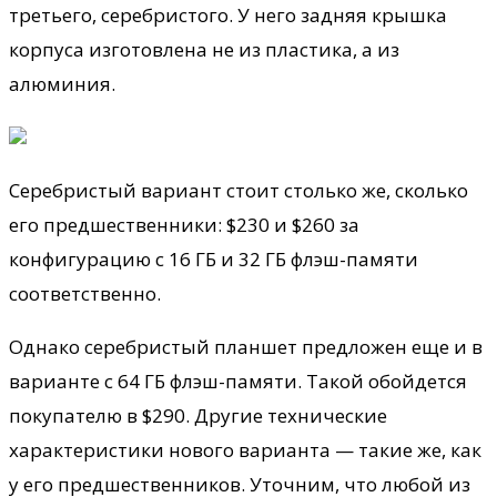
третьего, серебристого. У него задняя крышка
корпуса изготовлена не из пластика, а из
алюминия.
Серебристый вариант стоит столько же, сколько
его предшественники: $230 и $260 за
конфигурацию с 16 ГБ и 32 ГБ флэш-памяти
соответственно.
Однако серебристый планшет предложен еще и в
варианте с 64 ГБ флэш-памяти. Такой обойдется
покупателю в $290. Другие технические
характеристики нового варианта — такие же, как
у его предшественников. Уточним, что любой из