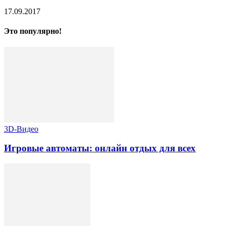
17.09.2017
Это популярно!
3D-Видео
Игровые автоматы: онлайн отдых для всех