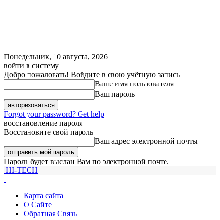
Понедельник, 10 августа, 2026
войти в систему
Добро пожаловать! Войдите в свою учётную запись
Ваше имя пользователя
Ваш пароль
Forgot your password? Get help
восстановление пароля
Восстановите свой пароль
Ваш адрес электронной почты
Пароль будет выслан Вам по электронной почте.
HI-TECH
Карта сайта
О Сайте
Обратная Связь