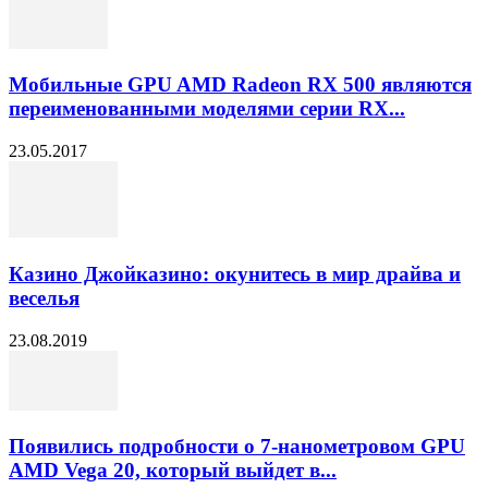
Мобильные GPU AMD Radeon RX 500 являются
переименованными моделями серии RX...
23.05.2017
Казино Джойказино: окунитесь в мир драйва и
веселья
23.08.2019
Появились подробности о 7-нанометровом GPU
AMD Vega 20, который выйдет в...