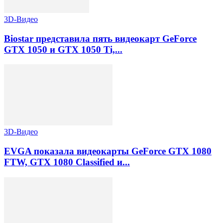
3D-Видео
Biostar представила пять видеокарт GeForce
GTX 1050 и GTX 1050 Ti,...
3D-Видео
EVGA показала видеокарты GeForce GTX 1080
FTW, GTX 1080 Classified и...