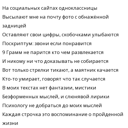
На социальных сайтах одноклассницы
Высылают мне на почту фото с обнажённой
задницей
Оставляют свои цифры, скобочками улыбаются
Поскриптум: звони если понравится
9 Грамм не парится кто чем развлекается
И никому ни что доказывать не собирается
Вот только стрелки тикают, а маятник качается
Кто-то умирает, говорят что так случается
В моих текстах нет фантазии, мистики
Безформенных мыслей, и слюнявой лирики
Психологу не добраться до моих мыслей
Каждая строчка это воспоминание о пройденной
жизни