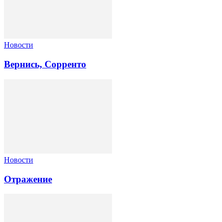
Новости
Вернись, Сорренто
Новости
Отражение