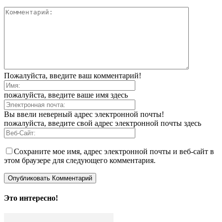
Пожалуйста, введите ваш комментарий!
пожалуйста, введите ваше имя здесь
Вы ввели неверный адрес электронной почты!
пожалуйста, введите свой адрес электронной почты здесь
Сохраните мое имя, адрес электронной почты и веб-сайт в
этом браузере для следующего комментария.
Это интересно!