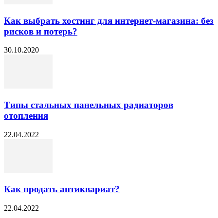
Как выбрать хостинг для интернет-магазина: без
рисков и потерь?
30.10.2020
Типы стальных панельных радиаторов
отопления
22.04.2022
Как продать антиквариат?
22.04.2022