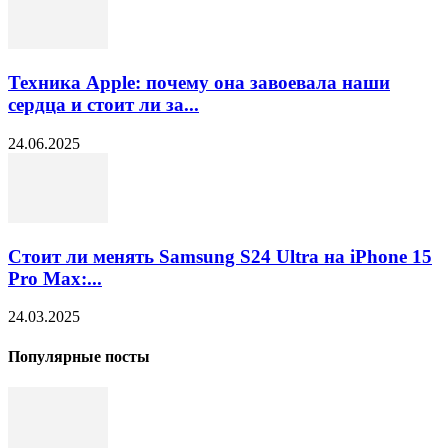
Техника Apple: почему она завоевала наши
сердца и стоит ли за...
24.06.2025
Стоит ли менять Samsung S24 Ultra на iPhone 15
Pro Max:...
24.03.2025
Популярные посты