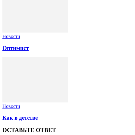
Новости
Оптимист
Новости
Как в детстве
ОСТАВЬТЕ ОТВЕТ