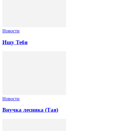
Новости
Ищу Тебя
Новости
Внучка лесника (Тая)