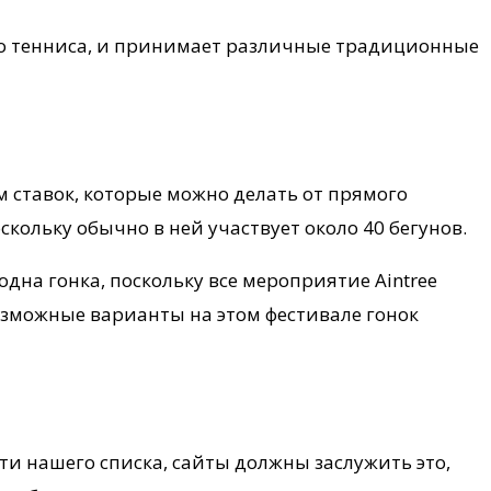
ого тенниса, и принимает различные традиционные
 ставок, которые можно делать от прямого
скольку обычно в ней участвует около 40 бегунов.
одна гонка, поскольку все мероприятие Aintree
возможные варианты на этом фестивале гонок
сти нашего списка, сайты должны заслужить это,