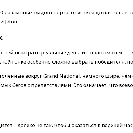
30 различных видов спорта, от хоккея до настольн
 Jeton.
к
остей выиграть реальные деньги с полным спектром
 этой гонке особенно сложно выбрать победителя, по
точенные вокруг Grand National, намного шире, чем 
мых бегов с препятствиями. Это означает, что все
ится – далеко не так. Чтобы оказаться в верхней ча