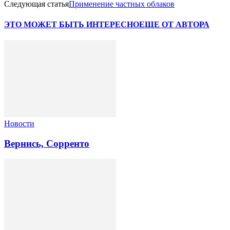
Следующая статья
Применение частных облаков
ЭТО МОЖЕТ БЫТЬ ИНТЕРЕСНО
ЕЩЕ ОТ АВТОРА
Новости
Вернись, Сорренто