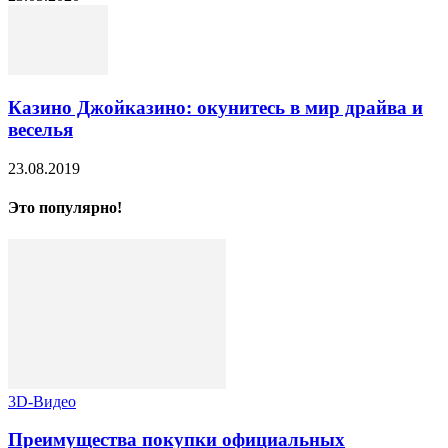
Казино Джойказино: окунитесь в мир драйва и
веселья
23.08.2019
Это популярно!
3D-Видео
Преимущества покупки официальных