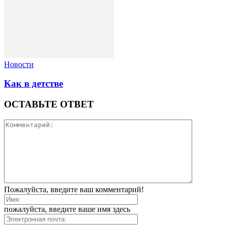
Новости
Как в детстве
ОСТАВЬТЕ ОТВЕТ
Пожалуйста, введите ваш комментарий!
пожалуйста, введите ваше имя здесь