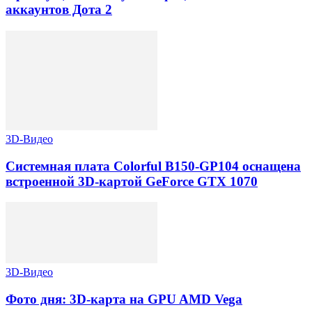
аккаунтов Дота 2
3D-Видео
Системная плата Colorful B150-GP104 оснащена
встроенной 3D-картой GeForce GTX 1070
3D-Видео
Фото дня: 3D-карта на GPU AMD Vega