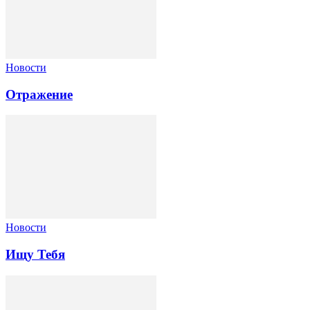
Новости
Отражение
Новости
Ищу Тебя