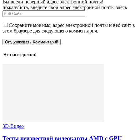
Вы ввели неверный адрес электронной почты!
пожалуйста, введите свой адрес электронной почты здесь
Сохраните мое имя, адрес электронной почты и веб-сайт в
этом браузере для следующего комментария.
Это интересно!
3D-Видео
Тесты неизвестной видеокарты AMD с GPU