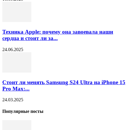
Техника Apple: почему она завоевала наши
сердца и стоит ли за...
24.06.2025
Стоит ли менять Samsung S24 Ultra на iPhone 15
Pro Max:...
24.03.2025
Популярные посты