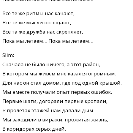
Всё те же ритмы нас качают,
Всё те же мысли посещают,
Всё та же дружба нас скрепляет,
Пока мы летаем… Пока мы летаем…
Slim:
Сначала не было ничего, а этот район,
В котором мы живем мне казался огромным.
Для нас он стал домом, где под одной крышой,
Мы вместе получали опыт первых ошибок.
Первые шаги, догорали первые кропали,
В пролетах этажей нам давали дым.
Мы заходили в виражи, прожигая жизнь,
В коридорах серых дней.