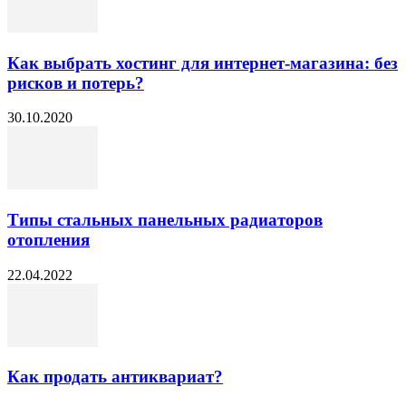
Как выбрать хостинг для интернет-магазина: без
рисков и потерь?
30.10.2020
Типы стальных панельных радиаторов
отопления
22.04.2022
Как продать антиквариат?