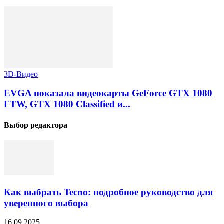
3D-Видео
EVGA показала видеокарты GeForce GTX 1080
FTW, GTX 1080 Classified и...
Выбор редактора
Как выбрать Tecno: подробное руководство для
уверенного выбора
16.09.2025