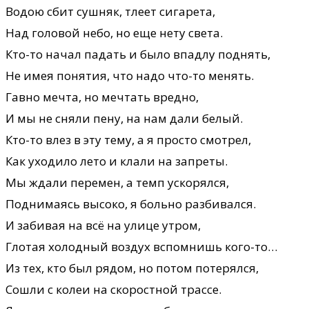
Водою сбит сушняк, тлеет сигарета,
Над головой небо, но еще нету света.
Кто-то начал падать и было впадлу поднять,
Не имея понятия, что надо что-то менять.
Гавно мечта, но мечтать вредно,
И мы не сняли пену, на нам дали белый.
Кто-то влез в эту тему, а я просто смотрел,
Как уходило лето и клали на запреты.
Мы ждали перемен, а темп ускорялся,
Поднимаясь высоко, я больно разбивался.
И забивая на всё на улице утром,
Глотая холодный воздух вспомнишь кого-то…
Из тех, кто был рядом, но потом потерялся,
Сошли с колеи на скоростной трассе.