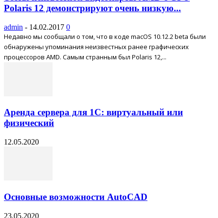
Polaris 12 демонстрируют очень низкую...
admin
-
14.02.2017
0
Недавно мы сообщали о том, что в коде macOS 10.12.2 beta были
обнаружены упоминания неизвестных ранее графических
процессоров AMD. Самым странным был Polaris 12,...
Аренда сервера для 1С: виртуальный или
физический
12.05.2020
Основные возможности AutoCAD
23.05.2020