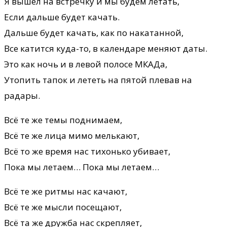
Я вышел на встречку и мы будем летать,
Если дальше будет качать.
Дальше будет качать, как по накатанной,
Все катится куда-то, в календаре меняют даты.
Это как ночь и в левой полосе МКАДа,
Утопить тапок и лететь на пятой плевав на
радары.
Всё те же темы поднимаем,
Всё те же лица мимо мелькают,
Всё то же время нас тихонько убивает,
Пока мы летаем… Пока мы летаем…
Всё те же ритмы нас качают,
Всё те же мысли посещают,
Всё та же дружба нас скрепляет,