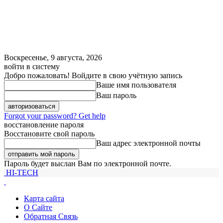
Воскресенье, 9 августа, 2026
войти в систему
Добро пожаловать! Войдите в свою учётную запись
Ваше имя пользователя
Ваш пароль
Forgot your password? Get help
восстановление пароля
Восстановите свой пароль
Ваш адрес электронной почты
Пароль будет выслан Вам по электронной почте.
HI-TECH
Карта сайта
О Сайте
Обратная Связь