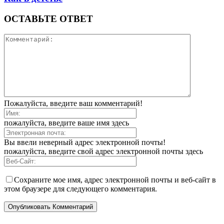
ОСТАВЬТЕ ОТВЕТ
Пожалуйста, введите ваш комментарий!
пожалуйста, введите ваше имя здесь
Вы ввели неверный адрес электронной почты!
пожалуйста, введите свой адрес электронной почты здесь
Сохраните мое имя, адрес электронной почты и веб-сайт в
этом браузере для следующего комментария.