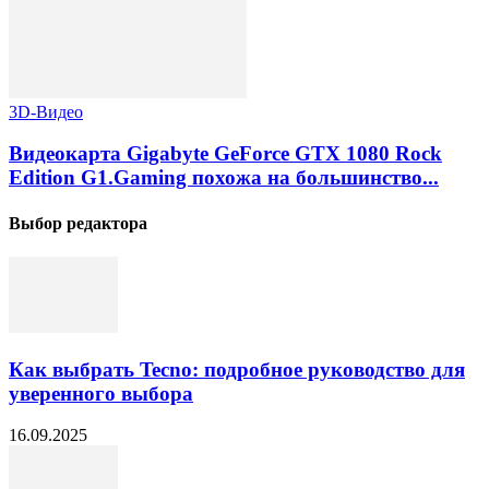
3D-Видео
Видеокарта Gigabyte GeForce GTX 1080 Rock
Edition G1.Gaming похожа на большинство...
Выбор редактора
Как выбрать Tecno: подробное руководство для
уверенного выбора
16.09.2025