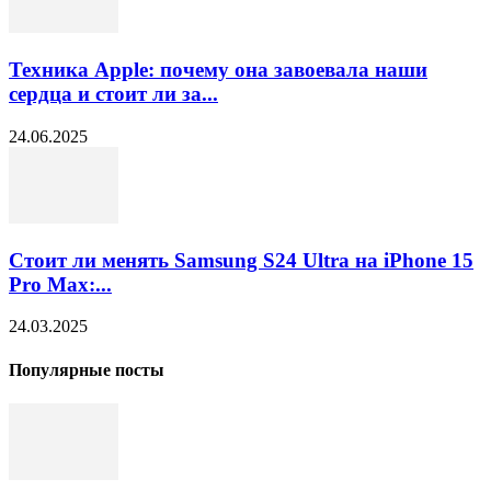
Техника Apple: почему она завоевала наши
сердца и стоит ли за...
24.06.2025
Стоит ли менять Samsung S24 Ultra на iPhone 15
Pro Max:...
24.03.2025
Популярные посты