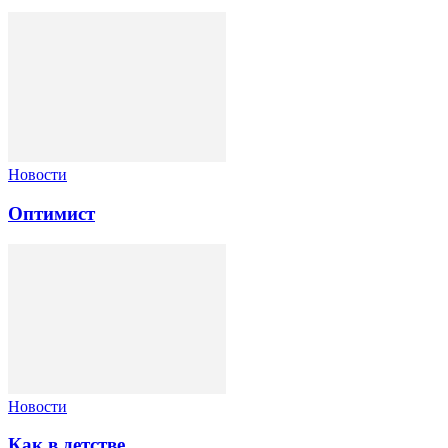
Новости
Оптимист
Новости
Как в детстве