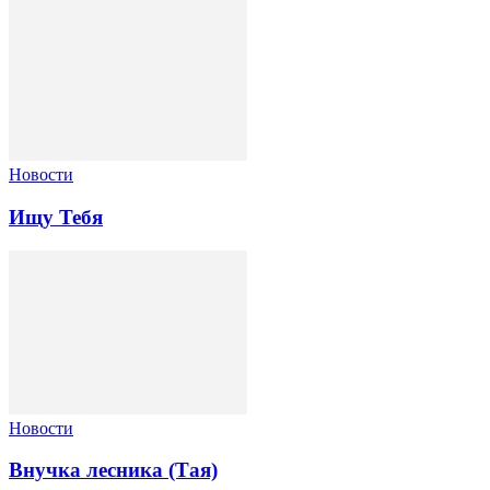
Новости
Ищу Тебя
Новости
Внучка лесника (Тая)