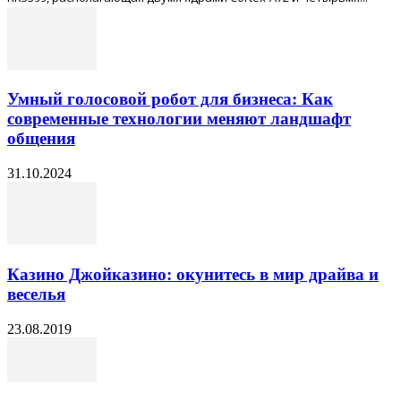
Умный голосовой робот для бизнеса: Как
современные технологии меняют ландшафт
общения
31.10.2024
Казино Джойказино: окунитесь в мир драйва и
веселья
23.08.2019