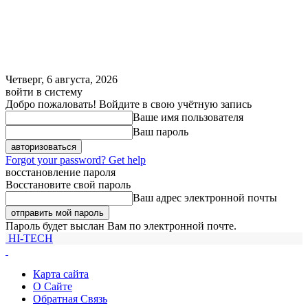
Четверг, 6 августа, 2026
войти в систему
Добро пожаловать! Войдите в свою учётную запись
Ваше имя пользователя
Ваш пароль
Forgot your password? Get help
восстановление пароля
Восстановите свой пароль
Ваш адрес электронной почты
Пароль будет выслан Вам по электронной почте.
HI-TECH
Карта сайта
О Сайте
Обратная Связь