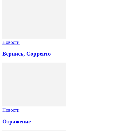
Новости
Вернись, Сорренто
Новости
Отражение