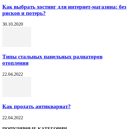
Как выбрать хостинг для интернет-магазина: без
рисков и потерь?
30.10.2020
Типы стальных панельных радиаторов
отопления
22.04.2022
Как продать антиквариат?
22.04.2022
ПОПУЛЯРНЫЕ КАТЕГОРИИ