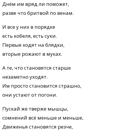
Днём им вряд ли поможет,
разве что бритвой по венам.
И все у них в порядке
есть кобеля, есть суки.
Первые ходят на блядки,
вторые рожают в муках.
А те, что становятся старше
незаметно уходят.
Им просто становится страшно,
они устают от погони.
Пускай же тверже мышцы,
сомнений всё меньше и меньше,
Движенья становятся резче,