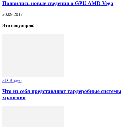
Появились новые сведения о GPU AMD Vega
20.09.2017
Это популярно!
3D-Видео
Что из себя представляют гардеробные системы
хранения