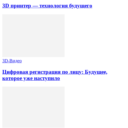
3D принтер — технология будущего
3D-Видео
Цифровая регистрация по лицу: Будущее,
которое уже наступило