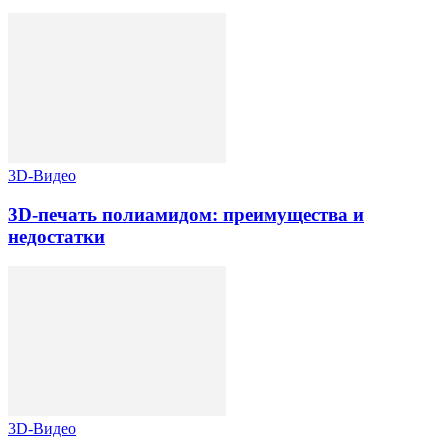
3D-Видео
3D-печать полиамидом: преимущества и
недостатки
3D-Видео