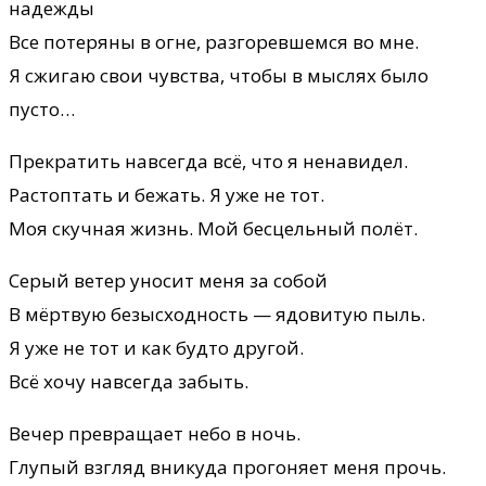
надежды
Все потеряны в огне, разгоревшемся во мне.
Я сжигаю свои чувства, чтобы в мыслях было
пусто…
Прекратить навсегда всё, что я ненавидел.
Растоптать и бежать. Я уже не тот.
Моя скучная жизнь. Мой бесцельный полёт.
Серый ветер уносит меня за собой
В мёртвую безысходность — ядовитую пыль.
Я уже не тот и как будто другой.
Всё хочу навсегда забыть.
Вечер превращает небо в ночь.
Глупый взгляд вникуда прогоняет меня прочь.