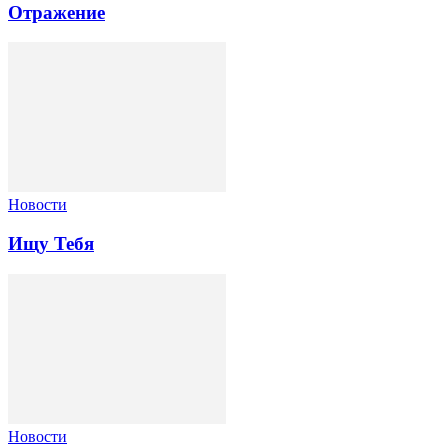
Отражение
Новости
Ищу Тебя
Новости