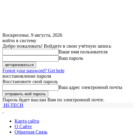
Воскресенье, 9 августа, 2026
войти в систему
Добро пожаловать! Войдите в свою учётную запись
Ваше имя пользователя
Ваш пароль
Forgot your password? Get help
восстановление пароля
Восстановите свой пароль
Ваш адрес электронной почты
Пароль будет выслан Вам по электронной почте.
HI-TECH
Карта сайта
О Сайте
Обратная Связь