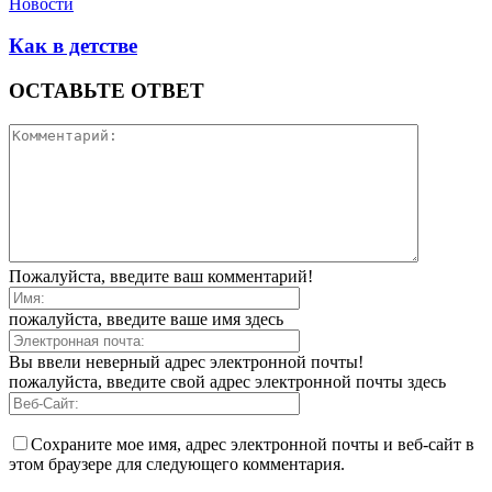
Новости
Как в детстве
ОСТАВЬТЕ ОТВЕТ
Пожалуйста, введите ваш комментарий!
пожалуйста, введите ваше имя здесь
Вы ввели неверный адрес электронной почты!
пожалуйста, введите свой адрес электронной почты здесь
Сохраните мое имя, адрес электронной почты и веб-сайт в
этом браузере для следующего комментария.