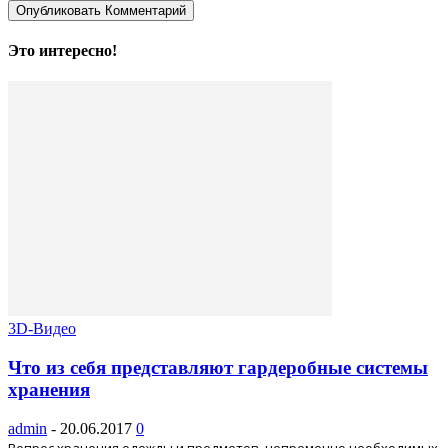
Это интересно!
3D-Видео
Что из себя представляют гардеробные системы
хранения
admin
-
20.06.2017
0
Вопрос хранения одежды и предметов, непременно необходимых