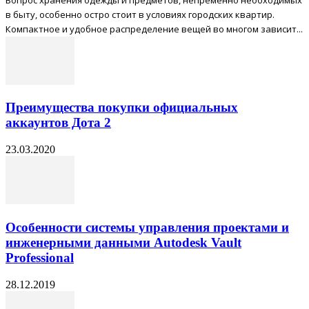
в быту, особенно остро стоит в условиях городских квартир.
Компактное и удобное распределение вещей во многом зависит...
Преимущества покупки официальных
аккаунтов Дота 2
23.03.2020
Особенности системы управления проектами и
инженерными данными Autodesk Vault
Professional
28.12.2019