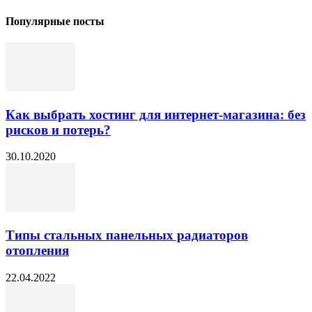
Популярные посты
Как выбрать хостинг для интернет-магазина: без
рисков и потерь?
30.10.2020
Типы стальных панельных радиаторов
отопления
22.04.2022