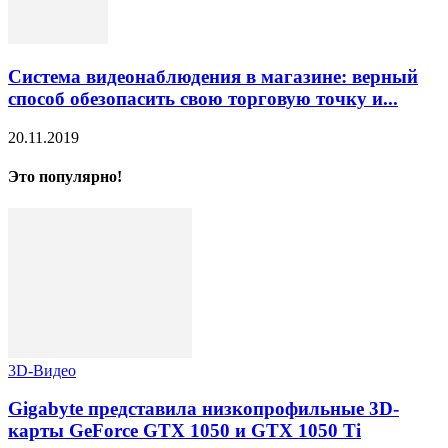
Система видеонаблюдения в магазине: верный
способ обезопасить свою торговую точку и...
20.11.2019
Это популярно!
3D-Видео
Gigabyte представила низкопрофильные 3D-
карты GeForce GTX 1050 и GTX 1050 Ti