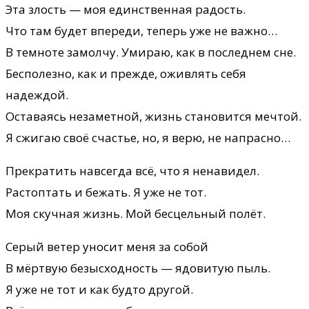
Эта злость — моя единственная радость.
Что там будет впереди, теперь уже не важно…
В темноте замолчу. Умираю, как в последнем сне.
Бесполезно, как и прежде, оживлять себя
надеждой.
Оставаясь незаметной, жизнь становится мечтой.
Я сжигаю своё счастье, но, я верю, не напрасно…
Прекратить навсегда всё, что я ненавидел.
Растоптать и бежать. Я уже не тот.
Моя скучная жизнь. Мой бесцельный полёт.
Серый ветер уносит меня за собой
В мёртвую безысходность — ядовитую пыль.
Я уже не тот и как будто другой.