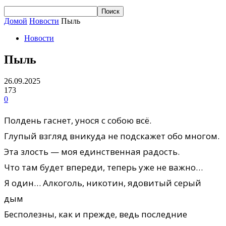
Домой
Новости
Пыль
Новости
Пыль
26.09.2025
173
0
Полдень гаснет, унося с собою всё.
Глупый взгляд вникуда не подскажет обо многом.
Эта злость — моя единственная радость.
Что там будет впереди, теперь уже не важно…
Я один… Алкоголь, никотин, ядовитый серый
дым
Бесполезны, как и прежде, ведь последние