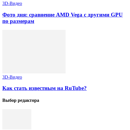
3D-Видео
Фото дня: сравнение AMD Vega с другими GPU
по размерам
3D-Видео
Как стать известным на RuTube?
Выбор редактора