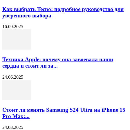
Как выбрать Tecno: подробное руководство для
уверенного выбора
16.09.2025
Техника Apple: почему она завоевала наши
сердца и стоит ли за...
24.06.2025
Стоит ли менять Samsung S24 Ultra на iPhone 15
Pro Max:...
24.03.2025