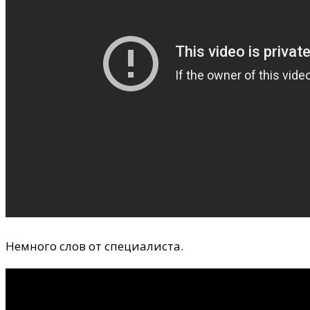
Немного слов от специалиста.