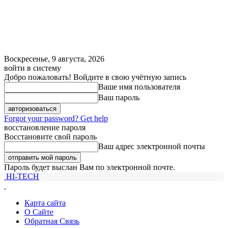
Воскресенье, 9 августа, 2026
войти в систему
Добро пожаловать! Войдите в свою учётную запись
Ваше имя пользователя
Ваш пароль
Forgot your password? Get help
восстановление пароля
Восстановите свой пароль
Ваш адрес электронной почты
Пароль будет выслан Вам по электронной почте.
HI-TECH
Карта сайта
О Сайте
Обратная Связь