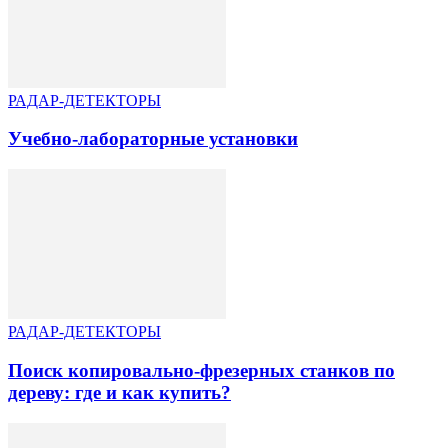
РАДАР-ДЕТЕКТОРЫ
Учебно-лабораторные установки
РАДАР-ДЕТЕКТОРЫ
Поиск копировально-фрезерных станков по
дереву: где и как купить?