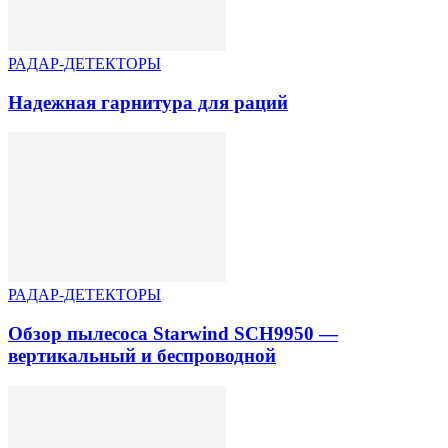
РАДАР-ДЕТЕКТОРЫ
Надежная гарнитура для раций
РАДАР-ДЕТЕКТОРЫ
Обзор пылесоса Starwind SCH9950 —
вертикальный и беспроводной