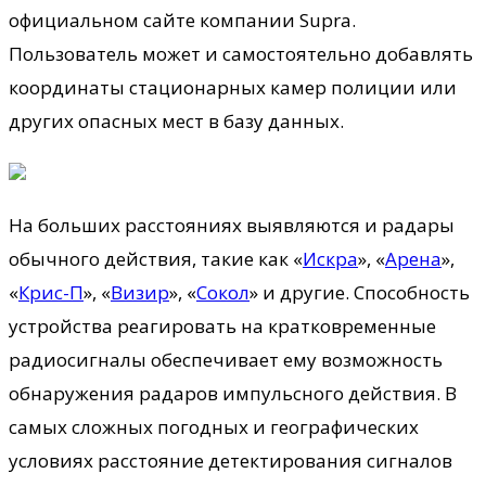
официальном сайте компании Supra.
Пользователь может и самостоятельно добавлять
координаты стационарных камер полиции или
других опасных мест в базу данных.
На больших расстояниях выявляются и радары
обычного действия, такие как «
Искра
», «
Арена
»,
«
Крис-П
», «
Визир
», «
Сокол
» и другие. Способность
устройства реагировать на кратковременные
радиосигналы обеспечивает ему возможность
обнаружения радаров импульсного действия. В
самых сложных погодных и географических
условиях расстояние детектирования сигналов