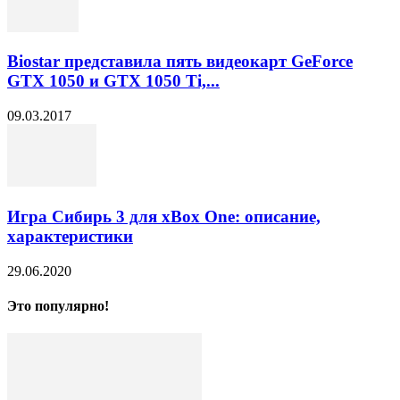
Biostar представила пять видеокарт GeForce
GTX 1050 и GTX 1050 Ti,...
09.03.2017
Игра Сибирь 3 для xBox One: описание,
характеристики
29.06.2020
Это популярно!