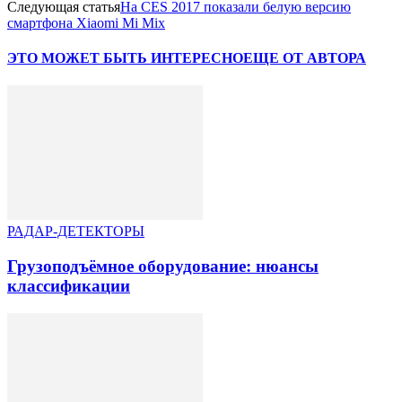
Следующая статья
На CES 2017 показали белую версию
смартфона Xiaomi Mi Mix
ЭТО МОЖЕТ БЫТЬ ИНТЕРЕСНО
ЕЩЕ ОТ АВТОРА
РАДАР-ДЕТЕКТОРЫ
Грузоподъёмное оборудование: нюансы
классификации