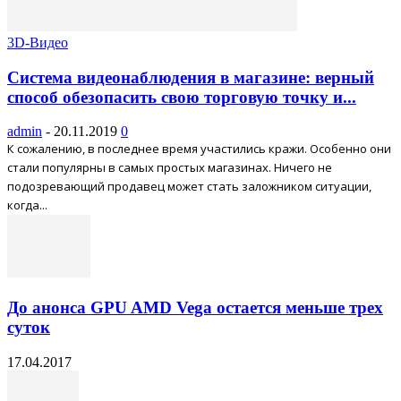
3D-Видео
Система видеонаблюдения в магазине: верный
способ обезопасить свою торговую точку и...
admin
-
20.11.2019
0
К сожалению, в последнее время участились кражи. Особенно они
стали популярны в самых простых магазинах. Ничего не
подозревающий продавец может стать заложником ситуации,
когда...
До анонса GPU AMD Vega остается меньше трех
суток
17.04.2017