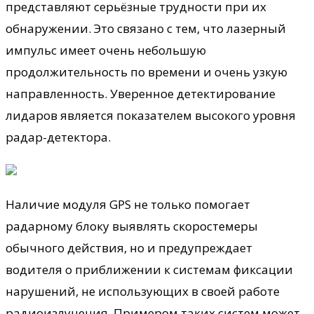
представляют серьёзные трудности при их
обнаружении. Это связано с тем, что лазерный
импульс имеет очень небольшую
продолжительность по времени и очень узкую
направленность. Уверенное детектирование
лидаров является показателем высокого уровня
радар-детектора.
Наличие модуля GPS не только помогает
радарному блоку выявлять скоростемеры
обычного действия, но и предупреждает
водителя о приближении к системам фиксации
нарушений, не использующих в своей работе
радиоизлучения. Примером таких систем может