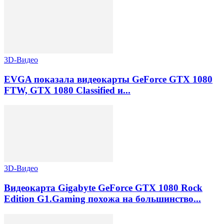
3D-Видео
EVGA показала видеокарты GeForce GTX 1080
FTW, GTX 1080 Classified и...
3D-Видео
Видеокарта Gigabyte GeForce GTX 1080 Rock
Edition G1.Gaming похожа на большинство...