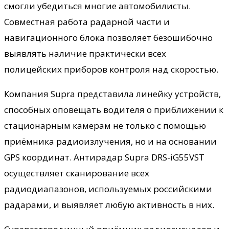
смогли убедиться многие автомобилисты.
Совместная работа радарной части и
навигационного блока позволяет безошибочно
выявлять наличие практически всех
полицейских приборов контроля над скоростью.
Компания Supra представила линейку устройств,
способных оповещать водителя о приближении к
стационарным камерам не только с помощью
приёмника радиоизлучения, но и на основании
GPS координат. Антирадар Supra DRS-iG55VST
осуществляет сканирование всех
радиодиапазонов, используемых российскими
радарами, и выявляет любую активность в них.