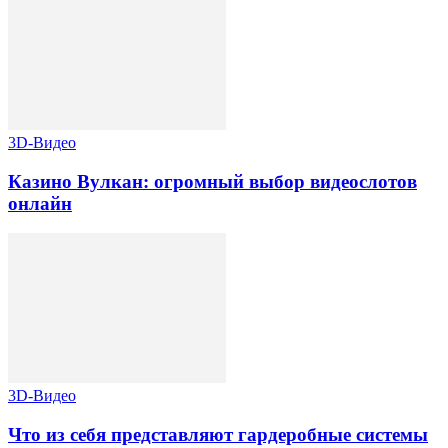
3D-Видео
Казино Вулкан: огромный выбор видеослотов
онлайн
3D-Видео
Что из себя представляют гардеробные системы