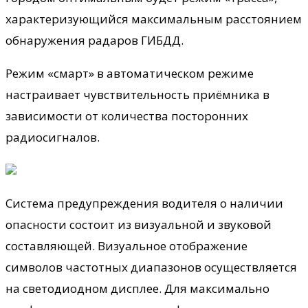
характеризующийся максимальным расстоянием
обнаружения радаров ГИБДД.
Режим «смарт» в автоматическом режиме
настраивает чувствительность приёмника в
зависимости от количества посторонних
радиосигналов.
Система предупреждения водителя о наличии
опасности состоит из визуальной и звуковой
составляющей. Визуальное отображение
символов частотных диапазонов осуществляется
на светодиодном дисплее. Для максимально