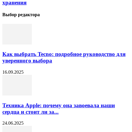
хранения
Выбор редактора
Как выбрать Tecno: подробное руководство для
уверенного выбора
16.09.2025
Техника Apple: почему она завоевала наши
сердца и стоит ли за...
24.06.2025