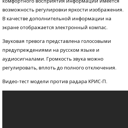
комфортного восприятия информации имеется
возможность регулировки яркости изображения.
В качестве дополнительной информации на
экране отображается электронный компас.
Звуковая тревога представлена голосовыми
предупреждениями на русском языке и
аудиосигналами. Громкость звука можно
регулировать, вплоть до полного отключения.
Видео-тест модели против радара КРИС-П.