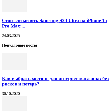
Стоит ли менять Samsung S24 Ultra на iPhone 15
Pro Max:...
24.03.2025
Популярные посты
Как выбрать хостинг для интернет-магазина: без
рисков и потерь?
30.10.2020