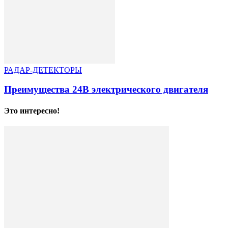
РАДАР-ДЕТЕКТОРЫ
Преимущества 24В электрического двигателя
Это интересно!