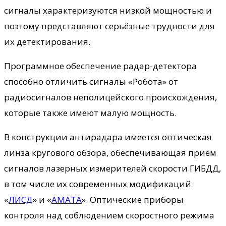
сигналы характеризуются низкой мощностью и
поэтому представляют серьёзные трудности для
их детектирования.
Программное обеспечение радар-детектора
способно отличить сигналы «Робота» от
радиосигналов неполицейского происхождения,
которые также имеют малую мощность.
В конструкции антирадара имеется оптическая
линза кругового обзора, обеспечивающая приём
сигналов лазерных измерителей скорости ГИБДД,
в том числе их современных модификаций
«
ЛИСД
» и «
АМАТА
». Оптические приборы
контроля над соблюдением скоростного режима