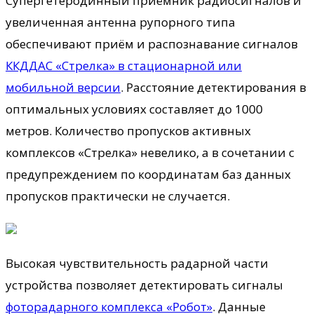
Супергетеродинный приёмник радиосигналов и
увеличенная антенна рупорного типа
обеспечивают приём и распознавание сигналов
ККДДАС «Стрелка» в стационарной или
мобильной версии
. Расстояние детектирования в
оптимальных условиях составляет до 1000
метров. Количество пропусков активных
комплексов «Стрелка» невелико, а в сочетании с
предупреждением по координатам баз данных
пропусков практически не случается.
Высокая чувствительность радарной части
устройства позволяет детектировать сигналы
фоторадарного комплекса «Робот»
. Данные