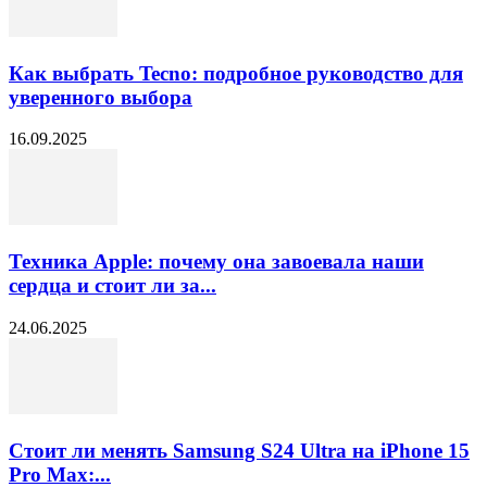
Как выбрать Tecno: подробное руководство для
уверенного выбора
16.09.2025
Техника Apple: почему она завоевала наши
сердца и стоит ли за...
24.06.2025
Стоит ли менять Samsung S24 Ultra на iPhone 15
Pro Max:...