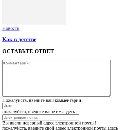
Новости
Как в детстве
ОСТАВЬТЕ ОТВЕТ
Пожалуйста, введите ваш комментарий!
пожалуйста, введите ваше имя здесь
Вы ввели неверный адрес электронной почты!
пожалуйста, введите свой адрес электронной почты здесь