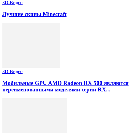
3D-Видео
Лучшие скины Minecraft
3D-Видео
Мобильные GPU AMD Radeon RX 500 являются
переименованными моделями серии RX...