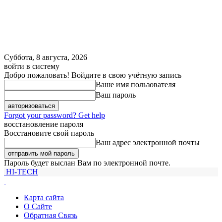
Суббота, 8 августа, 2026
войти в систему
Добро пожаловать! Войдите в свою учётную запись
Ваше имя пользователя
Ваш пароль
Forgot your password? Get help
восстановление пароля
Восстановите свой пароль
Ваш адрес электронной почты
Пароль будет выслан Вам по электронной почте.
HI-TECH
Карта сайта
О Сайте
Обратная Связь