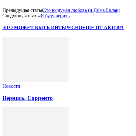
Предыдущая статья
Кто выдумал любовь (и Дима Билан)
Следующая статья
Я буду верить
ЭТО МОЖЕТ БЫТЬ ИНТЕРЕСНО
ЕЩЕ ОТ АВТОРА
Новости
Вернись, Сорренто