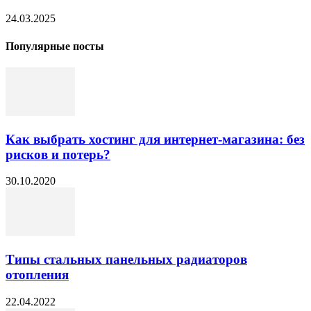
24.03.2025
Популярные посты
Как выбрать хостинг для интернет-магазина: без
рисков и потерь?
30.10.2020
Типы стальных панельных радиаторов
отопления
22.04.2022