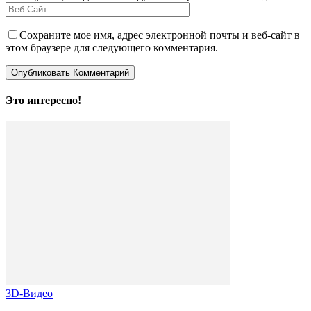
Сохраните мое имя, адрес электронной почты и веб-сайт в
этом браузере для следующего комментария.
Это интересно!
3D-Видео