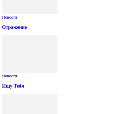
Новости
Отражение
Новости
Ищу Тебя