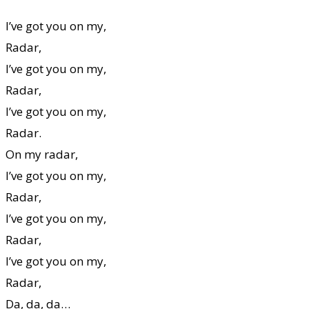
I’ve got you on my,
Radar,
I’ve got you on my,
Radar,
I’ve got you on my,
Radar.
On my radar,
I’ve got you on my,
Radar,
I’ve got you on my,
Radar,
I’ve got you on my,
Radar,
Da, da, da…