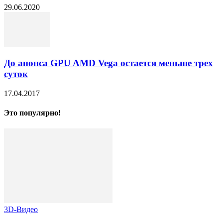
29.06.2020
До анонса GPU AMD Vega остается меньше трех
суток
17.04.2017
Это популярно!
3D-Видео