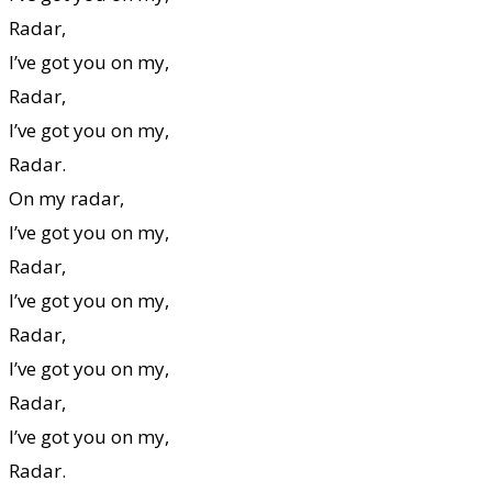
Radar,
I’ve got you on my,
Radar,
I’ve got you on my,
Radar.
On my radar,
I’ve got you on my,
Radar,
I’ve got you on my,
Radar,
I’ve got you on my,
Radar,
I’ve got you on my,
Radar.