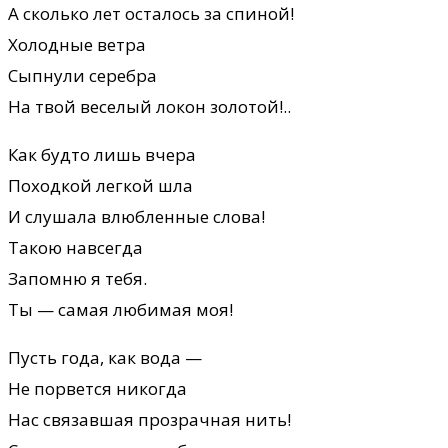
А сколько лет осталось за спиной!
Холодные ветра
Сыпнули серебра
На твой веселый локон золотой!..
Как будто лишь вчера
Походкой легкой шла
И слушала влюбленные слова!
Такою навсегда
Запомню я тебя.
Ты — самая любимая моя!
Пусть года, как вода —
Не порвется никогда
Нас связавшая прозрачная нить!