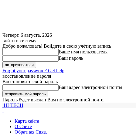
Четверг, 6 августа, 2026
войти в систему
Добро пожаловать! Войдите в свою учётную запись
Ваше имя пользователя
Ваш пароль
Forgot your password? Get help
восстановление пароля
Восстановите свой пароль
Ваш адрес электронной почты
Пароль будет выслан Вам по электронной почте.
HI-TECH
Карта сайта
О Сайте
Обратная Связь