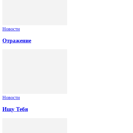
Новости
Отражение
Новости
Ищу Тебя