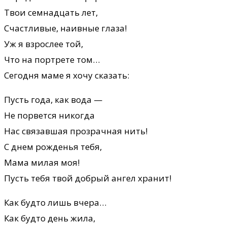
Твои семнадцать лет,
Счастливые, наивные глаза!
Уж я взрослее той,
Что на портрете том…
Сегодня маме я хочу сказать:
Пусть года, как вода —
Не порвется никогда
Нас связавшая прозрачная нить!
С днем рожденья тебя,
Мама милая моя!
Пусть тебя твой добрый ангел хранит!
Как будто лишь вчера…
Как будто день жила,