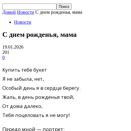
Домой
Новости
С днем рожденья, мама
Новости
С днем рожденья, мама
19.01.2026
201
0
Купить тебе букет
Я не забыла, нет,
Особый день я в сердце берегу.
Жаль, в день рожденья твой,
От дома далеко,
Тебя поцеловать я не могу!
Передо мной — портрет: