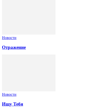
Новости
Отражение
Новости
Ищу Тебя