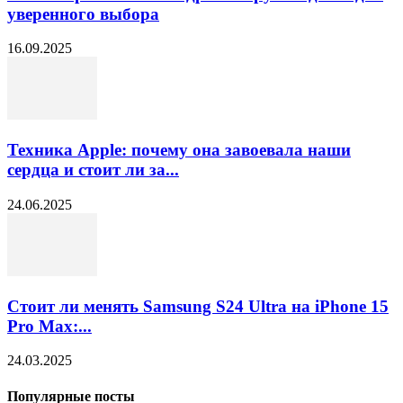
уверенного выбора
16.09.2025
Техника Apple: почему она завоевала наши
сердца и стоит ли за...
24.06.2025
Стоит ли менять Samsung S24 Ultra на iPhone 15
Pro Max:...
24.03.2025
Популярные посты