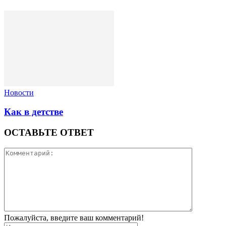
Новости
Как в детстве
ОСТАВЬТЕ ОТВЕТ
Пожалуйста, введите ваш комментарий!