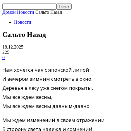
Домой
Новости
Сальто Назад
Новости
Сальто Назад
18.12.2025
225
0
Нам хочется чая с японской липой
И вечером зимним смотреть в окно.
Деревья в лесу уже снегом покрыты,
Мы все ждем весны,
Мы все ждем весны давным-давно.
Мы ждем изменений в своем отражении
В сторону света надежд и сомнений.