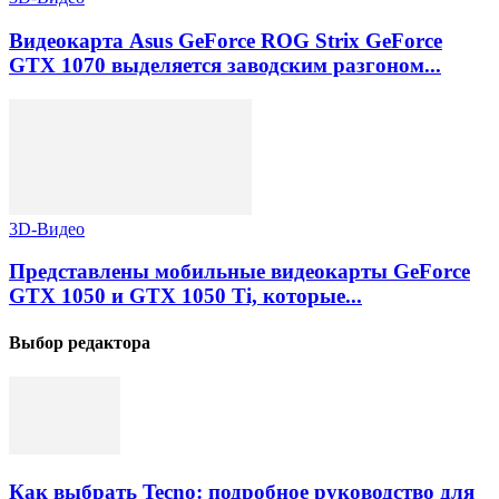
Видеокарта Asus GeForce ROG Strix GeForce
GTX 1070 выделяется заводским разгоном...
3D-Видео
Представлены мобильные видеокарты GeForce
GTX 1050 и GTX 1050 Ti, которые...
Выбор редактора
Как выбрать Tecno: подробное руководство для