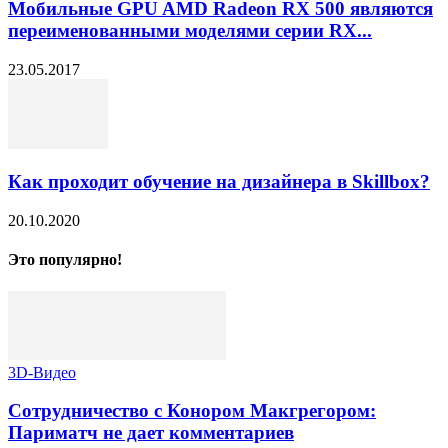
Мобильные GPU AMD Radeon RX 500 являются
переименованными моделями серии RX...
23.05.2017
Как проходит обучение на дизайнера в Skillbox?
20.10.2020
Это популярно!
3D-Видео
Сотрудничество с Конором Макгрегором:
Париматч не дает комментариев