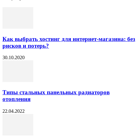
Как выбрать хостинг для интернет-магазина: без
рисков и потерь?
30.10.2020
Типы стальных панельных радиаторов
отопления
22.04.2022