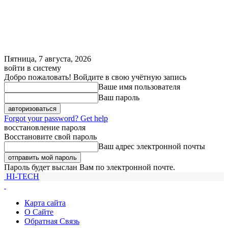
Пятница, 7 августа, 2026
войти в систему
Добро пожаловать! Войдите в свою учётную запись
Ваше имя пользователя
Ваш пароль
Forgot your password? Get help
восстановление пароля
Восстановите свой пароль
Ваш адрес электронной почты
Пароль будет выслан Вам по электронной почте.
HI-TECH
Карта сайта
О Сайте
Обратная Связь