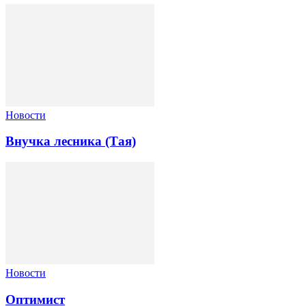
Новости
Внучка лесника (Тая)
Новости
Оптимист