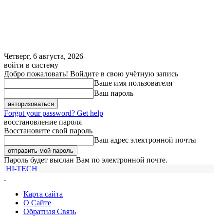
Четверг, 6 августа, 2026
войти в систему
Добро пожаловать! Войдите в свою учётную запись
Ваше имя пользователя
Ваш пароль
Forgot your password? Get help
восстановление пароля
Восстановите свой пароль
Ваш адрес электронной почты
Пароль будет выслан Вам по электронной почте.
HI-TECH
Карта сайта
О Сайте
Обратная Связь