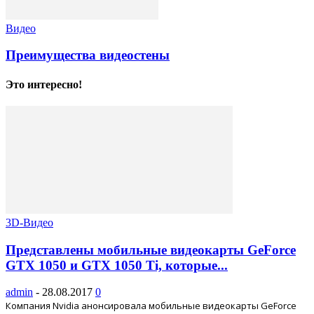
Видео
Преимущества видеостены
Это интересно!
3D-Видео
Представлены мобильные видеокарты GeForce
GTX 1050 и GTX 1050 Ti, которые...
admin
-
28.08.2017
0
Компания Nvidia анонсировала мобильные видеокарты GeForce