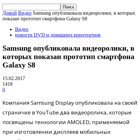
Домой
Видео
Samsung опубликовала видеоролики, в которых
показан прототип смартфона Galaxy S8
Видео
новости DVD и домашних кинотеатров
Samsung опубликовала видеоролики, в
которых показан прототип смартфона
Galaxy S8
15.02.2017
1418
0
Компания Samsung Display опубликовала на своей
страничке в YouTube два видеоролика, которые
посвящены технологии AMOLED, применяемой
при изготовлении дисплеев мобильных