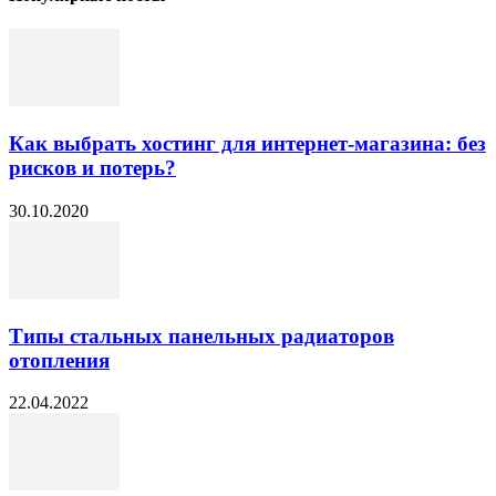
Как выбрать хостинг для интернет-магазина: без
рисков и потерь?
30.10.2020
Типы стальных панельных радиаторов
отопления
22.04.2022