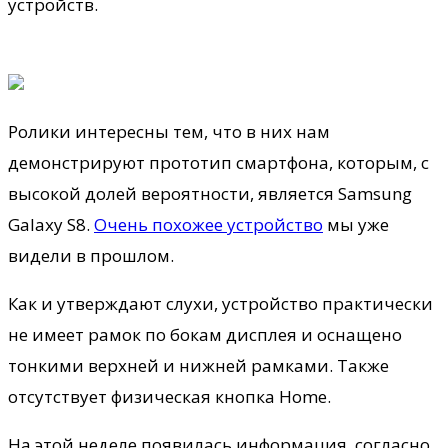
устройств.
Ролики интересны тем, что в них нам
демонстрируют прототип смартфона, которым, с
высокой долей
вероятности, является Samsung
Galaxy S8.
Очень похожее устройство
мы уже
видели в прошлом.
Как и утверждают слухи, устройство практически
не имеет рамок по бокам дисплея и оснащено
тонкими верхней и нижней рамками. Также
отсутствует физическая кнопка Home.
На этой неделе появилась информация, согласно