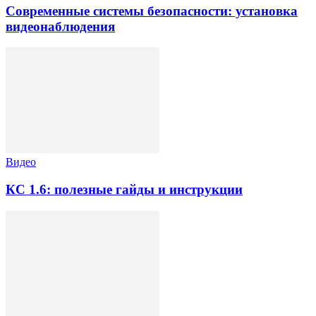
Современные системы безопасности: установка
видеонаблюдения
Видео
КС 1.6: полезные гайды и инструкции