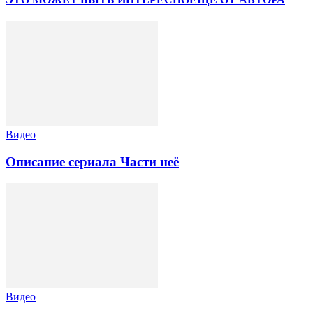
Видео
Описание сериала Части неё
Видео