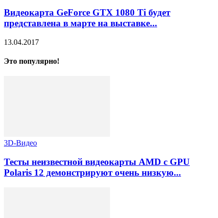
Видеокарта GeForce GTX 1080 Ti будет
представлена в марте на выставке...
13.04.2017
Это популярно!
3D-Видео
Тесты неизвестной видеокарты AMD с GPU
Polaris 12 демонстрируют очень низкую...