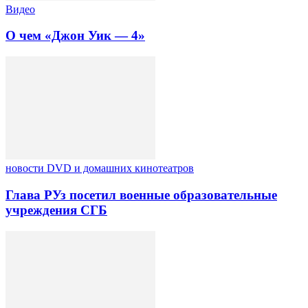
Видео
О чем «Джон Уик — 4»
новости DVD и домашних кинотеатров
Глава РУз посетил военные образовательные
учреждения СГБ