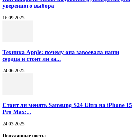
уверенного выбора
16.09.2025
Техника Apple: почему она завоевала наши
сердца и стоит ли за...
24.06.2025
Стоит ли менять Samsung S24 Ultra на iPhone 15
Pro Max:...
24.03.2025
Популярные посты