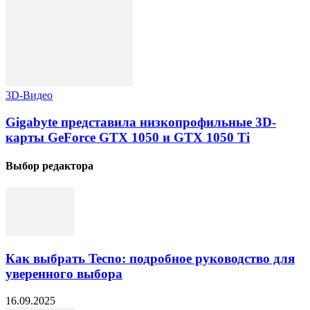
3D-Видео
Gigabyte представила низкопрофильные 3D-
карты GeForce GTX 1050 и GTX 1050 Ti
Выбор редактора
Как выбрать Tecno: подробное руководство для
уверенного выбора
16.09.2025