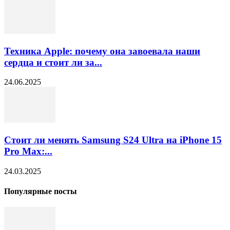
Техника Apple: почему она завоевала наши
сердца и стоит ли за...
24.06.2025
Стоит ли менять Samsung S24 Ultra на iPhone 15
Pro Max:...
24.03.2025
Популярные посты