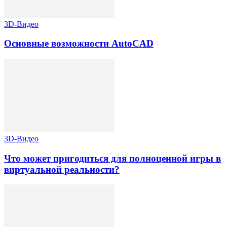
3D-Видео
Основные возможности AutoCAD
3D-Видео
Что может пригодиться для полноценной игры в
виртуальной реальности?