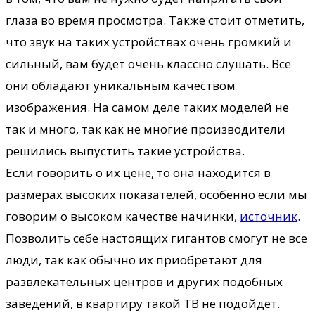
глаза во время просмотра. Также стоит отметить,
что звук на таких устройствах очень громкий и
сильный, вам будет очень классно слушать. Все
они обладают уникальным качеством
изображения. На самом деле таких моделей не
так и много, так как не многие производители
решились выпустить такие устройства.
Если говорить о их цене, то она находится в
размерах высоких показателей, особенно если мы
говорим о высоком качестве начинки,
источник
.
Позволить себе настоящих гигантов смогут не все
люди, так как обычно их приобретают для
развлекательных центров и других подобных
заведений, в квартиру такой ТВ не подойдет.