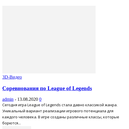
3D-Видео
Соревнования по League of Legends
admin
-
13.08.2020
0
Сегодня игра League of Legends стала давно классикой жанра.
Уникальный вариант реализации игрового потенциала для
каждого человека. В игре созданы различные классы, которые
борются...