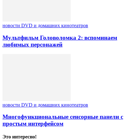
новости DVD и домашних кинотеатров
Мультфильм Головоломка 2: вспоминаем
любимых персонажей
новости DVD и домашних кинотеатров
Многофункциональные сенсорные панели с
простым интерфейсом
Это интересно!