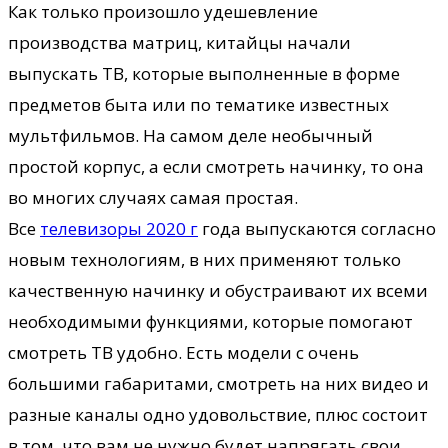
Как только произошло удешевление
производства матриц, китайцы начали
выпускать ТВ, которые выполненные в форме
предметов быта или по тематике известных
мультфильмов. На самом деле необычный
простой корпус, а если смотреть начинку, то она
во многих случаях самая простая.
Все
телевизоры 2020 г
года выпускаются согласно
новым технологиям, в них применяют только
качественную начинку и обустраивают их всеми
необходимыми функциями, которые помогают
смотреть ТВ удобно. Есть модели с очень
большими габаритами, смотреть на них видео и
разные каналы одно удовольствие, плюс состоит
в том, что вам не нужно будет напрягать свои