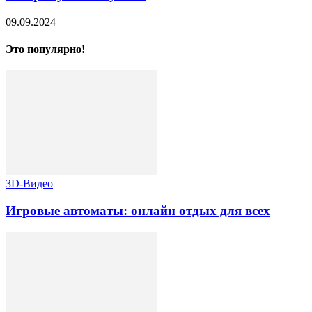
09.09.2024
Это популярно!
3D-Видео
Игровые автоматы: онлайн отдых для всех