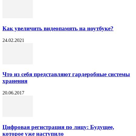
Как увеличить видеопамять на ноутбуке?
24.02.2021
Что из себя представляют гардеробные системы
хранения
20.06.2017
Цифровая регистрация по лицу: Будущее,
которое уже наступило