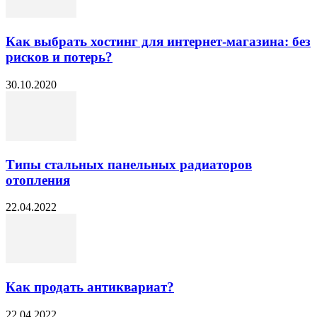
Как выбрать хостинг для интернет-магазина: без
рисков и потерь?
30.10.2020
Типы стальных панельных радиаторов
отопления
22.04.2022
Как продать антиквариат?
22.04.2022