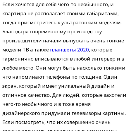
Если хочется для себя чего-то необычного, и
квартира не располагает своими габаритами,
тогда присмотритесь к ультратонким моделям.
Благодаря современному производству
производители начали выпускать очень тонкие
модели ТВ а также
планшеты 2020
, которые
гармонично вписываются в любой интерьер и в
любое место. Они могут быть насколько тонкими,
что напоминают телефоны по толщине. Один
экран, который имеет уникальный дизайн и
отличное качество. Для людей, которые захотели
чего-то необычного и в тоже время
дизайнерского придумали телевизоры картины.
Если посмотреть, что их совершенно очень