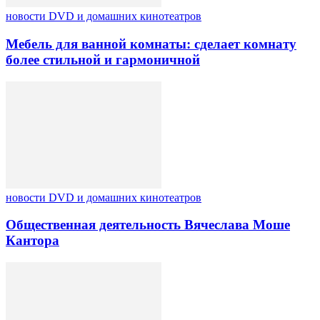
новости DVD и домашних кинотеатров
Мебель для ванной комнаты: сделает комнату
более стильной и гармоничной
новости DVD и домашних кинотеатров
Общественная деятельность Вячеслава Моше
Кантора