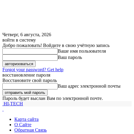
Четверг, 6 августа, 2026
войти в систему
Добро пожаловать! Войдите в свою учётную запись
Ваше имя пользователя
Ваш пароль
Forgot your password? Get help
восстановление пароля
Восстановите свой пароль
Ваш адрес электронной почты
Пароль будет выслан Вам по электронной почте.
HI-TECH
Карта сайта
О Сайте
Обратная Связь