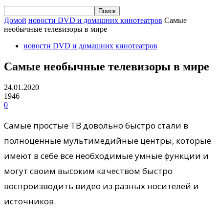
Домой
новости DVD и домашних кинотеатров
Самые
необычные телевизоры в мире
новости DVD и домашних кинотеатров
Самые необычные телевизоры в мире
24.01.2020
1946
0
Самые простые ТВ довольно быстро стали в
полноценные мультимедийные центры, которые
имеют в себе все необходимые умные функции и
могут своим высоким качеством быстро
воспроизводить видео из разных носителей и
источников.