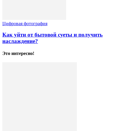
Цифровая фотография
Как уйти от бытовой суеты и получить
наслаждение?
Это интересно!