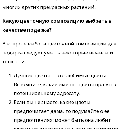
многих других прекрасных растений.
Какую цветочную композицию выбрать в
качестве подарка?
В вопросе выбора цветочной композиции для
подарка следует учесть некоторые нюансы и
тонкости.
Лучшие цветы — это любимые цветы.
Вспомните, какие именно цветы нравятся
потенциальному адресату.
Если вы не знаете, какие цветы
предпочитает дама, то подумайте о ее
предпочтениях: может быть она любит
классические варианты, или же напротив,