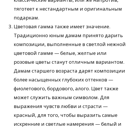
тяготеет к нестандартным и оригинальным
подаркам.
Цветовая гамма также имеет значение.
Традиционно юным дамам принято дарить
композиции, выполненные в светлой нежной
цветовой гамме — белые, желтые или
розовые цветы станут отличным вариантом.
Дамам старшего возраста дарят композиции
более насыщенных глубоких оттенков —
фиолетового, бордового, алого. Цвет также
может служить важным символом. Для
выражения чувств любви и страсти —
красный, для того, чтобы выразить самые
искренние и светлые намерения — белый и