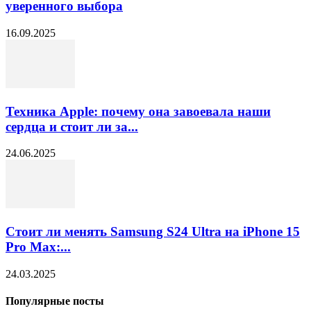
уверенного выбора
16.09.2025
Техника Apple: почему она завоевала наши
сердца и стоит ли за...
24.06.2025
Стоит ли менять Samsung S24 Ultra на iPhone 15
Pro Max:...
24.03.2025
Популярные посты