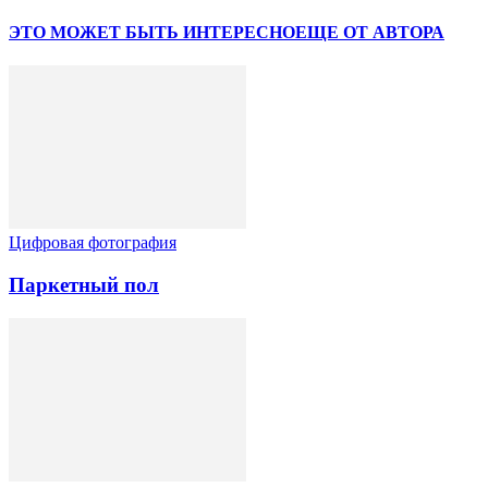
ЭТО МОЖЕТ БЫТЬ ИНТЕРЕСНО
ЕЩЕ ОТ АВТОРА
Цифровая фотография
Паркетный пол