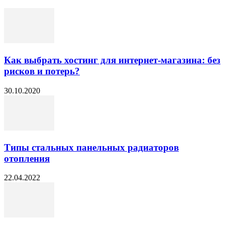
Как выбрать хостинг для интернет-магазина: без
рисков и потерь?
30.10.2020
Типы стальных панельных радиаторов
отопления
22.04.2022