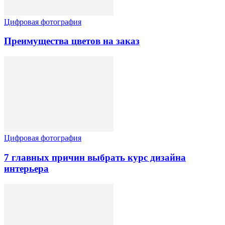
Цифровая фотография
Преимущества цветов на заказ
Цифровая фотография
7 главных причин выбрать курс дизайна
интерьера