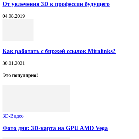
От увлечения 3D к профессии будущего
04.08.2019
Как работать с биржей ссылок Miralinks?
30.01.2021
Это популярно!
3D-Видео
Фото дня: 3D-карта на GPU AMD Vega