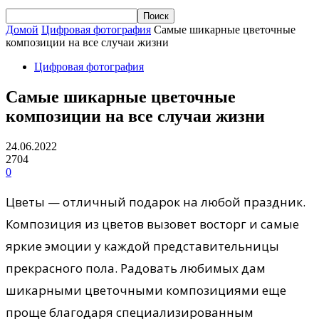
Домой
Цифровая фотография
Самые шикарные цветочные
композиции на все случаи жизни
Цифровая фотография
Самые шикарные цветочные
композиции на все случаи жизни
24.06.2022
2704
0
Цветы — отличный подарок на любой праздник.
Композиция из цветов вызовет восторг и самые
яркие эмоции у каждой представительницы
прекрасного пола. Радовать любимых дам
шикарными цветочными композициями еще
проще благодаря специализированным