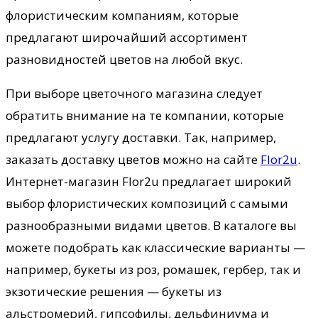
флористическим компаниям, которые
предлагают широчайший ассортимент
разновидностей цветов на любой вкус.
При выборе цветочного магазина следует
обратить внимание на те компании, которые
предлагают услугу доставки. Так, например,
заказать доставку цветов можно на сайте
Flor2u
.
Интернет-магазин Flor2u предлагает широкий
выбор флористических композиций с самыми
разнообразными видами цветов. В каталоге вы
можете подобрать как классические варианты —
например, букеты из роз, ромашек, гербер, так и
экзотические решения — букеты из
альстромерий, гипсофилы, дельфиниума и