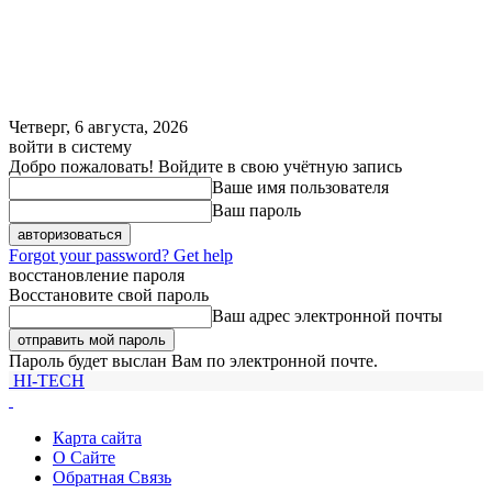
Четверг, 6 августа, 2026
войти в систему
Добро пожаловать! Войдите в свою учётную запись
Ваше имя пользователя
Ваш пароль
Forgot your password? Get help
восстановление пароля
Восстановите свой пароль
Ваш адрес электронной почты
Пароль будет выслан Вам по электронной почте.
HI-TECH
Карта сайта
О Сайте
Обратная Связь