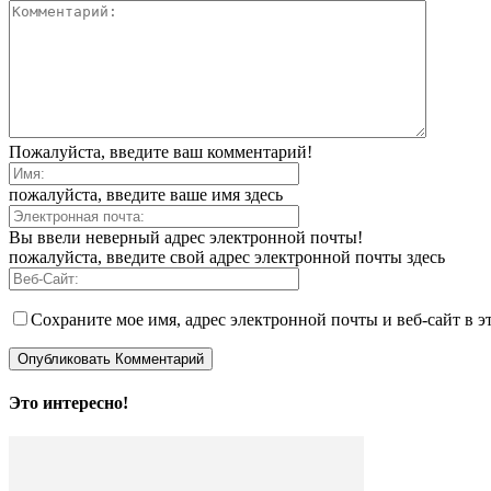
Пожалуйста, введите ваш комментарий!
пожалуйста, введите ваше имя здесь
Вы ввели неверный адрес электронной почты!
пожалуйста, введите свой адрес электронной почты здесь
Сохраните мое имя, адрес электронной почты и веб-сайт в э
Это интересно!