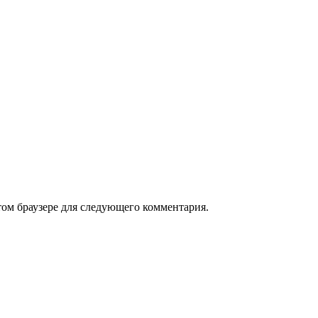
том браузере для следующего комментария.