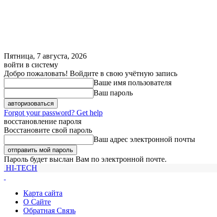
Пятница, 7 августа, 2026
войти в систему
Добро пожаловать! Войдите в свою учётную запись
Ваше имя пользователя
Ваш пароль
Forgot your password? Get help
восстановление пароля
Восстановите свой пароль
Ваш адрес электронной почты
Пароль будет выслан Вам по электронной почте.
HI-TECH
Карта сайта
О Сайте
Обратная Связь