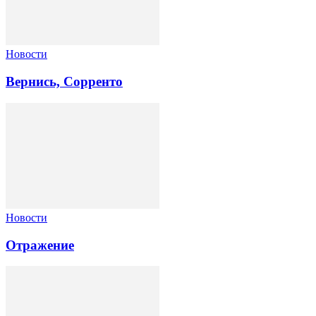
Новости
Вернись, Сорренто
Новости
Отражение