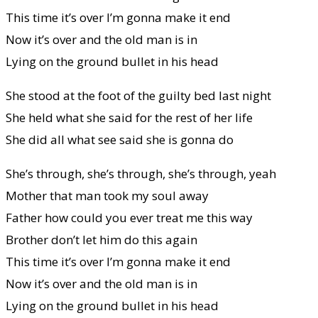
This time it’s over I’m gonna make it end
Now it’s over and the old man is in
Lying on the ground bullet in his head
She stood at the foot of the guilty bed last night
She held what she said for the rest of her life
She did all what see said she is gonna do
She’s through, she’s through, she’s through, yeah
Mother that man took my soul away
Father how could you ever treat me this way
Brother don’t let him do this again
This time it’s over I’m gonna make it end
Now it’s over and the old man is in
Lying on the ground bullet in his head