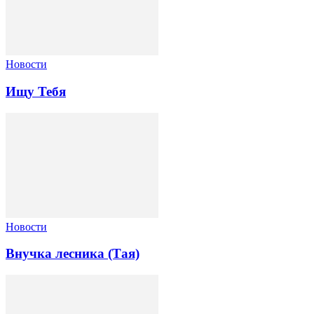
Новости
Ищу Тебя
Новости
Внучка лесника (Тая)