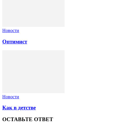
Новости
Оптимист
Новости
Как в детстве
ОСТАВЬТЕ ОТВЕТ