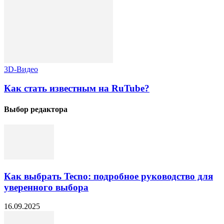
3D-Видео
Как стать известным на RuTube?
Выбор редактора
Как выбрать Tecno: подробное руководство для
уверенного выбора
16.09.2025