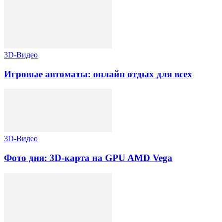
3D-Видео
Игровые автоматы: онлайн отдых для всех
3D-Видео
Фото дня: 3D-карта на GPU AMD Vega