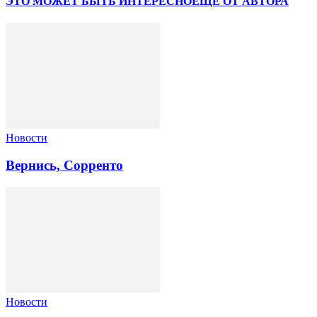
ЭТО МОЖЕТ БЫТЬ ИНТЕРЕСНО
ЕЩЕ ОТ АВТОРА
Новости
Вернись, Сорренто
Новости