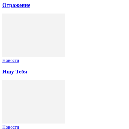
Отражение
Новости
Ищу Тебя
Новости