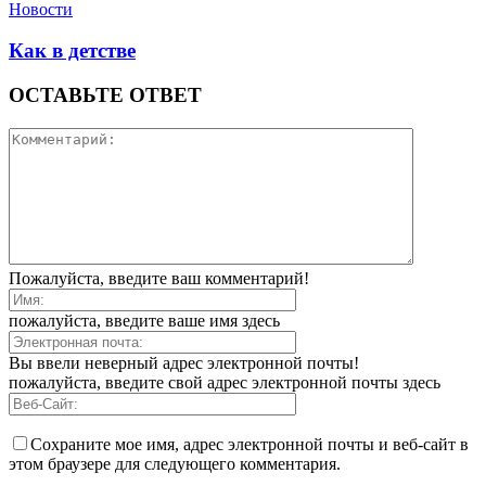
Новости
Как в детстве
ОСТАВЬТЕ ОТВЕТ
Пожалуйста, введите ваш комментарий!
пожалуйста, введите ваше имя здесь
Вы ввели неверный адрес электронной почты!
пожалуйста, введите свой адрес электронной почты здесь
Сохраните мое имя, адрес электронной почты и веб-сайт в
этом браузере для следующего комментария.