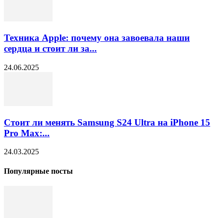
Техника Apple: почему она завоевала наши
сердца и стоит ли за...
24.06.2025
Стоит ли менять Samsung S24 Ultra на iPhone 15
Pro Max:...
24.03.2025
Популярные посты