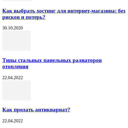
Как выбрать хостинг для интернет-магазина: без
рисков и потерь?
30.10.2020
Типы стальных панельных радиаторов
отопления
22.04.2022
Как продать антиквариат?
22.04.2022