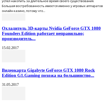
успел накопить за длительное время своего существования.
Большая востребованность имеется именно у игровых аппаратов
онлайн-казино, потому что...
Охладитель 3D-карты Nvidia GeForce GTX 1080
Founders Edition работает неправильно;
производитель...
15.02.2017
Видеокарта Gigabyte GeForce GTX 1080 Rock
Edition G1.Gaming похожа на большинство...
31.05.2017