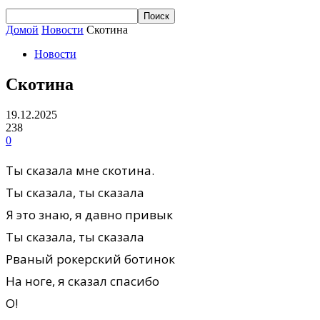
Домой
Новости
Скотина
Новости
Скотина
19.12.2025
238
0
Ты сказала мне скотина.
Ты сказала, ты сказала
Я это знаю, я давно привык
Ты сказала, ты сказала
Рваный рокерский ботинок
На ноге, я сказал спасибо
О!