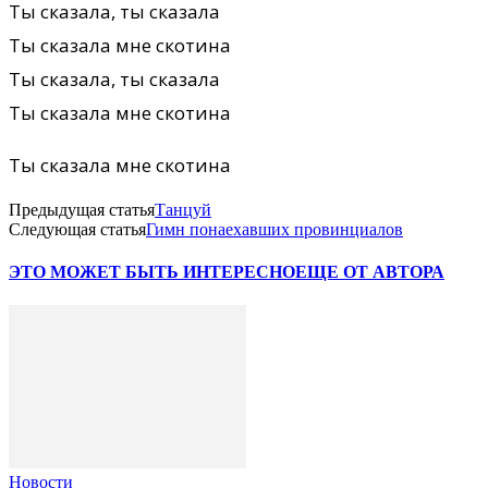
Ты сказала, ты сказала
Ты сказала мне скотина
Ты сказала, ты сказала
Ты сказала мне скотина
Ты сказала мне скотина
Предыдущая статья
Танцуй
Следующая статья
Гимн понаехавших провинциалов
ЭТО МОЖЕТ БЫТЬ ИНТЕРЕСНО
ЕЩЕ ОТ АВТОРА
Новости