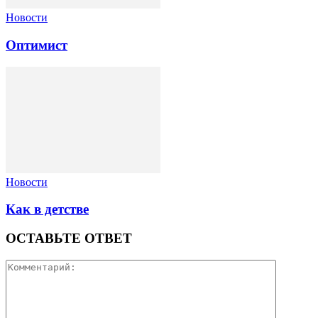
Новости
Оптимист
Новости
Как в детстве
ОСТАВЬТЕ ОТВЕТ