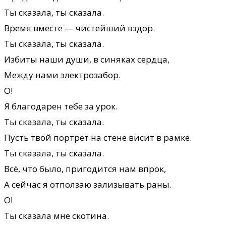
Ты сказала, ты сказала.
Время вместе — чистейший вздор.
Ты сказала, ты сказала.
Избиты наши души, в синяках сердца,
Между нами электрозабор.
О!
Я благодарен тебе за урок.
Ты сказала, ты сказала.
Пусть твой портрет на стене висит в рамке.
Ты сказала, ты сказала.
Всё, что было, пригодится нам впрок,
А сейчас я отползаю зализывать раны.
О!
Ты сказала мне скотина.