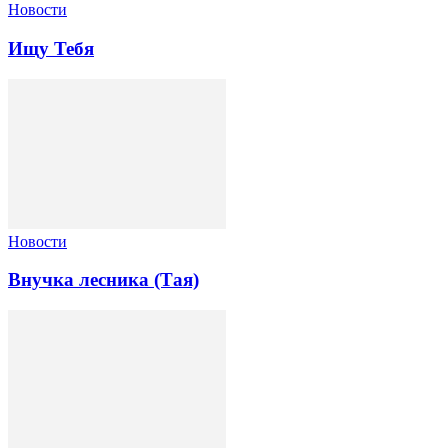
Новости
Ищу Тебя
Новости
Внучка лесника (Тая)