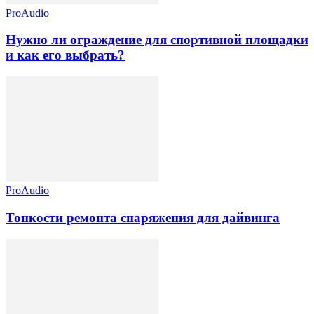
ProAudio
Нужно ли ограждение для спортивной площадки
и как его выбрать?
ProAudio
Тонкости ремонта снаряжения для дайвинга