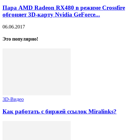
Пара AMD Radeon RX480 в режиме Crossfire
обгоняет 3D-карту Nvidia GeForce...
06.06.2017
Это популярно!
3D-Видео
Как работать с биржей ссылок Miralinks?