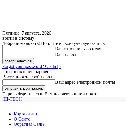
Пятница, 7 августа, 2026
войти в систему
Добро пожаловать! Войдите в свою учётную запись
Ваше имя пользователя
Ваш пароль
Forgot your password? Get help
восстановление пароля
Восстановите свой пароль
Ваш адрес электронной почты
Пароль будет выслан Вам по электронной почте.
HI-TECH
Карта сайта
О Сайте
Обратная Связь