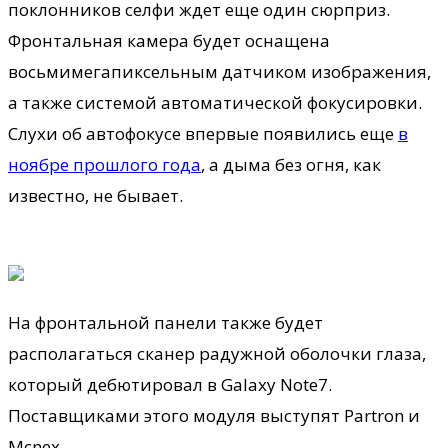
поклонников селфи ждет еще один сюрприз.
Фронтальная камера будет оснащена
восьмимегапиксельным датчиком изображения,
а также системой автоматической фокусировки.
Слухи об автофокусе впервые появились еще
в
ноябре прошлого года
, а дыма без огня, как
известно, не бывает.
На фронтальной панели также будет
располагаться сканер радужной оболочки глаза,
который дебютировал в Galaxy Note7.
Поставщиками этого модуля выступят Partron и
Mcnex.