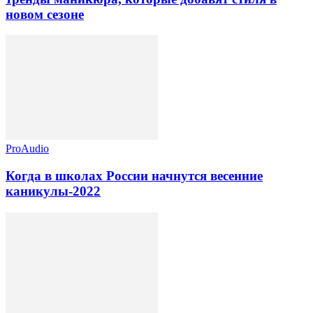
новом сезоне
ProAudio
Когда в школах России начнутся весенние
каникулы-2022