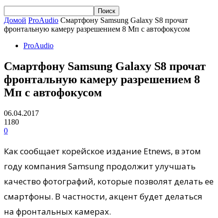
Домой
ProAudio
Смартфону Samsung Galaxy S8 прочат
фронтальную камеру разрешением 8 Мп с автофокусом
ProAudio
Смартфону Samsung Galaxy S8 прочат
фронтальную камеру разрешением 8
Мп с автофокусом
06.04.2017
1180
0
Как сообщает корейское издание Etnews, в этом
году компания Samsung продолжит улучшать
качество фотографий, которые позволят делать ее
смартфоны. В частности, акцент будет делаться
на фронтальных камерах.