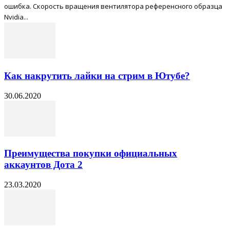
ошибка. Скорость вращения вентилятора референсного образца
Nvidia...
Как накрутить лайки на стрим в Ютубе?
30.06.2020
Преимущества покупки официальных
аккаунтов Дота 2
23.03.2020