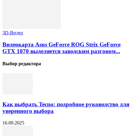
3D-Видео
Видеокарта Asus GeForce ROG Strix GeForce
GTX 1070 выделяется заводским разгоном...
Выбор редактора
Как выбрать Tecno: подробное руководство для
уверенного выбора
16.09.2025