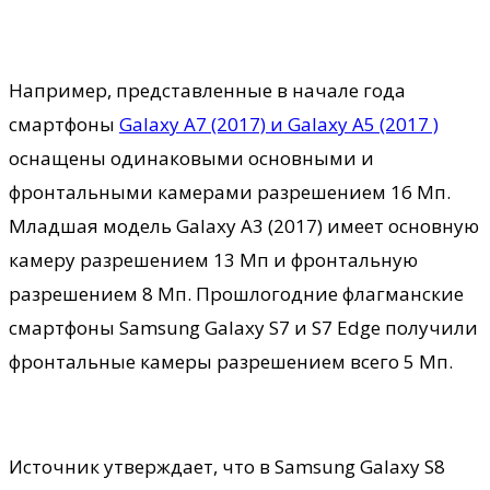
Например, представленные в начале года
смартфоны
Galaxy A7 (2017) и Galaxy A5 (2017 )
оснащены одинаковыми основными и
фронтальными камерами разрешением 16 Мп.
Младшая модель Galaxy А3 (2017) имеет основную
камеру разрешением 13 Мп и фронтальную
разрешением 8 Мп. Прошлогодние флагманские
смартфоны Samsung Galaxy S7 и S7 Edge получили
фронтальные камеры разрешением всего 5 Мп.
Источник утверждает, что в Samsung Galaxy S8