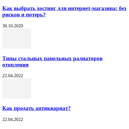
Как выбрать хостинг для интернет-магазина: без
рисков и потерь?
30.10.2020
Типы стальных панельных радиаторов
отопления
22.04.2022
Как продать антиквариат?
22.04.2022