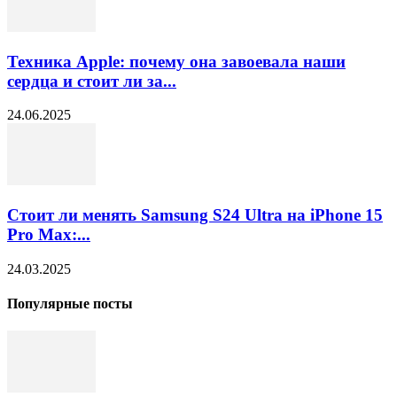
Техника Apple: почему она завоевала наши
сердца и стоит ли за...
24.06.2025
Стоит ли менять Samsung S24 Ultra на iPhone 15
Pro Max:...
24.03.2025
Популярные посты