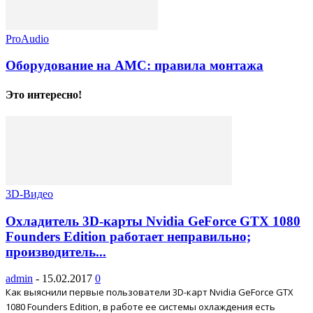
ProAudio
Оборудование на АМС: правила монтажа
Это интересно!
3D-Видео
Охладитель 3D-карты Nvidia GeForce GTX 1080
Founders Edition работает неправильно;
производитель...
admin
-
15.02.2017
0
Как выяснили первые пользователи 3D-карт Nvidia GeForce GTX
1080 Founders Edition, в работе ее системы охлаждения есть