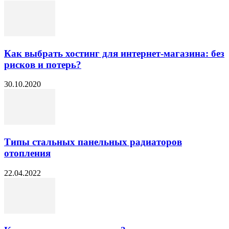
Как выбрать хостинг для интернет-магазина: без
рисков и потерь?
30.10.2020
Типы стальных панельных радиаторов
отопления
22.04.2022