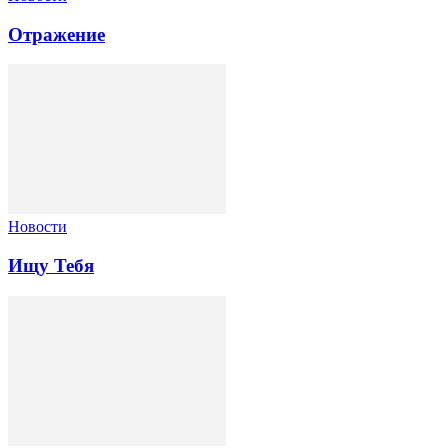
Отражение
Новости
Ищу Тебя