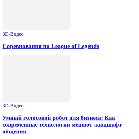
3D-Видео
Соревнования по League of Legends
3D-Видео
Умный голосовой робот для бизнеса: Как
современные технологии меняют ландшафт
общения