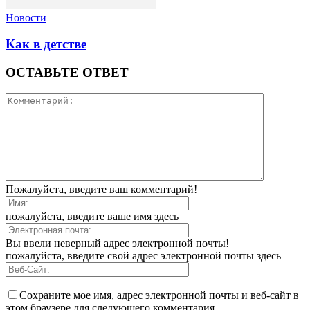
Новости
Как в детстве
ОСТАВЬТЕ ОТВЕТ
Пожалуйста, введите ваш комментарий!
пожалуйста, введите ваше имя здесь
Вы ввели неверный адрес электронной почты!
пожалуйста, введите свой адрес электронной почты здесь
Сохраните мое имя, адрес электронной почты и веб-сайт в
этом браузере для следующего комментария.