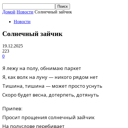
Домой
Новости
Солнечный зайчик
Новости
Солнечный зайчик
19.12.2025
223
0
Я лежу на полу, обнимаю паркет
Я, как волк на луну — никого рядом нет
Тишина, тишина — может просто уснуть
Скоро будет весна, дотерпеть, дотянуть
Припев:
Просит прощения солнечный зайчик
На полуслове перебивает