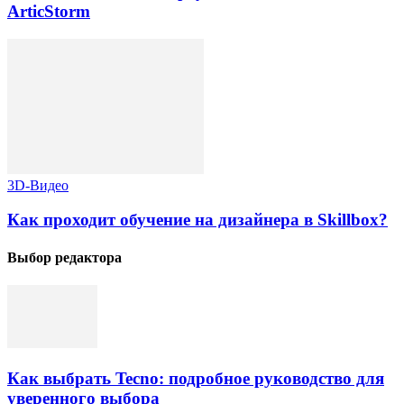
ArticStorm
3D-Видео
Как проходит обучение на дизайнера в Skillbox?
Выбор редактора
Как выбрать Tecno: подробное руководство для
уверенного выбора