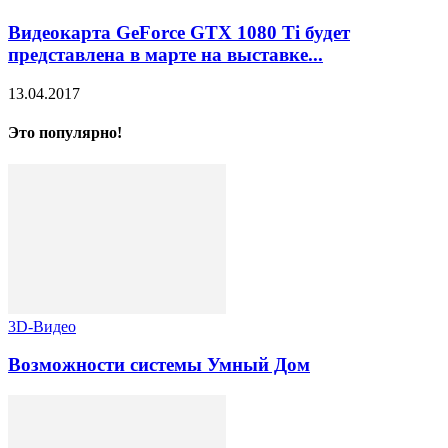
Видеокарта GeForce GTX 1080 Ti будет
представлена в марте на выставке...
13.04.2017
Это популярно!
3D-Видео
Возможности системы Умный Дом