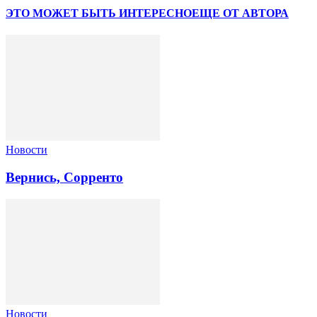
ЭТО МОЖЕТ БЫТЬ ИНТЕРЕСНО
ЕЩЕ ОТ АВТОРА
Новости
Вернись, Сорренто
Новости