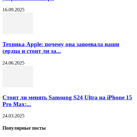
16.09.2025
Техника Apple: почему она завоевала наши
сердца и стоит ли за...
24.06.2025
Стоит ли менять Samsung S24 Ultra на iPhone 15
Pro Max:...
24.03.2025
Популярные посты