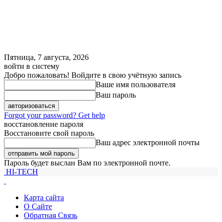
Пятница, 7 августа, 2026
войти в систему
Добро пожаловать! Войдите в свою учётную запись
Ваше имя пользователя
Ваш пароль
Forgot your password? Get help
восстановление пароля
Восстановите свой пароль
Ваш адрес электронной почты
Пароль будет выслан Вам по электронной почте.
HI-TECH
Карта сайта
О Сайте
Обратная Связь