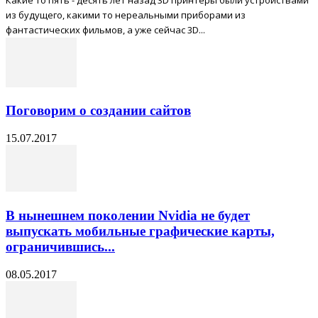
из будущего, какими то нереальными приборами из
фантастических фильмов, а уже сейчас 3D...
Поговорим о создании сайтов
15.07.2017
В нынешнем поколении Nvidia не будет
выпускать мобильные графические карты,
ограничившись...
08.05.2017