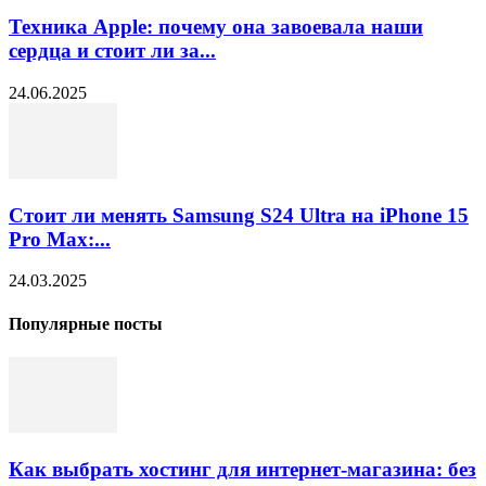
Техника Apple: почему она завоевала наши
сердца и стоит ли за...
24.06.2025
Стоит ли менять Samsung S24 Ultra на iPhone 15
Pro Max:...
24.03.2025
Популярные посты
Как выбрать хостинг для интернет-магазина: без