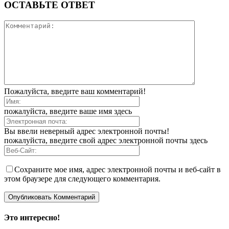
ОСТАВЬТЕ ОТВЕТ
Пожалуйста, введите ваш комментарий!
пожалуйста, введите ваше имя здесь
Вы ввели неверный адрес электронной почты!
пожалуйста, введите свой адрес электронной почты здесь
Сохраните мое имя, адрес электронной почты и веб-сайт в
этом браузере для следующего комментария.
Это интересно!