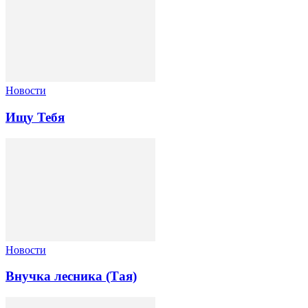
Новости
Ищу Тебя
Новости
Внучка лесника (Тая)