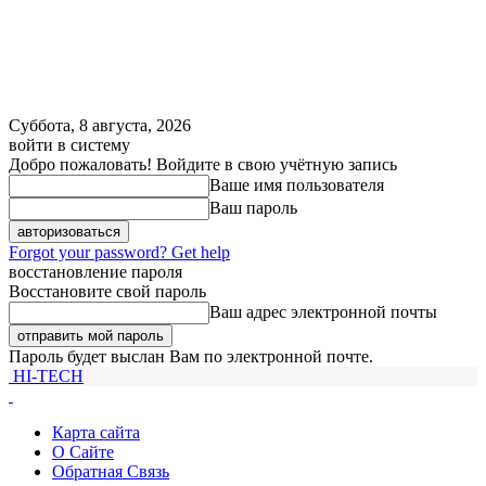
Суббота, 8 августа, 2026
войти в систему
Добро пожаловать! Войдите в свою учётную запись
Ваше имя пользователя
Ваш пароль
Forgot your password? Get help
восстановление пароля
Восстановите свой пароль
Ваш адрес электронной почты
Пароль будет выслан Вам по электронной почте.
HI-TECH
Карта сайта
О Сайте
Обратная Связь