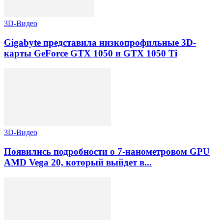
3D-Видео
Gigabyte представила низкопрофильные 3D-
карты GeForce GTX 1050 и GTX 1050 Ti
3D-Видео
Появились подробности о 7-нанометровом GPU
AMD Vega 20, который выйдет в...