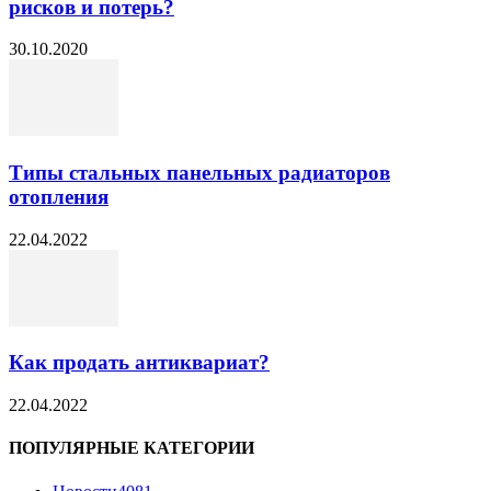
рисков и потерь?
30.10.2020
Типы стальных панельных радиаторов
отопления
22.04.2022
Как продать антиквариат?
22.04.2022
ПОПУЛЯРНЫЕ КАТЕГОРИИ