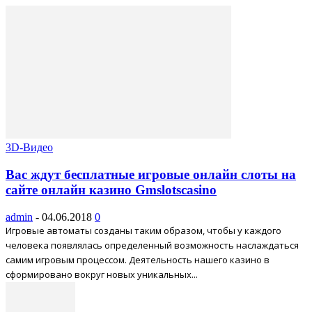
3D-Видео
Вас ждут бесплатные игровые онлайн слоты на
сайте онлайн казино Gmslotscasino
admin
-
04.06.2018
0
Игровые автоматы созданы таким образом, чтобы у каждого
человека появлялась определенный возможность наслаждаться
самим игровым процессом. Деятельность нашего казино в
сформировано вокруг новых уникальных...