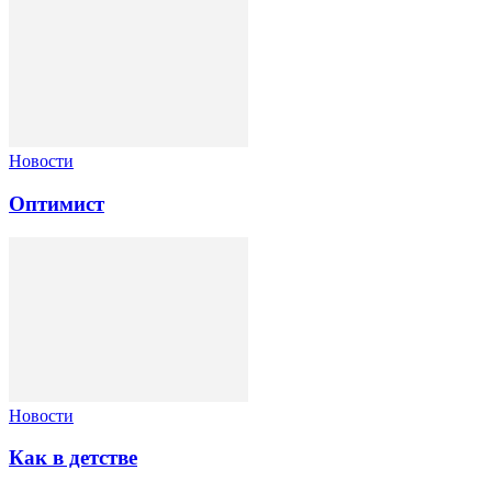
Новости
Оптимист
Новости
Как в детстве