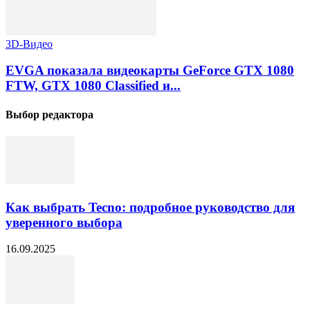
3D-Видео
EVGA показала видеокарты GeForce GTX 1080
FTW, GTX 1080 Classified и...
Выбор редактора
Как выбрать Tecno: подробное руководство для
уверенного выбора
16.09.2025