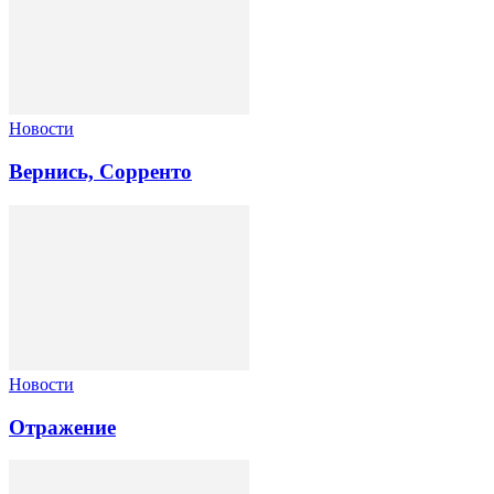
Новости
Вернись, Сорренто
Новости
Отражение