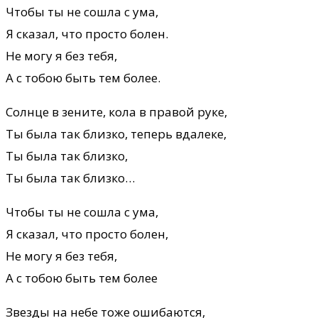
Чтобы ты не сошла с ума,
Я сказал, что просто болен.
Не могу я без тебя,
А с тобою быть тем более.
Солнце в зените, кола в правой руке,
Ты была так близко, теперь вдалеке,
Ты была так близко,
Ты была так близко…
Чтобы ты не сошла с ума,
Я сказал, что просто болен,
Не могу я без тебя,
А с тобою быть тем более
Звезды на небе тоже ошибаются,