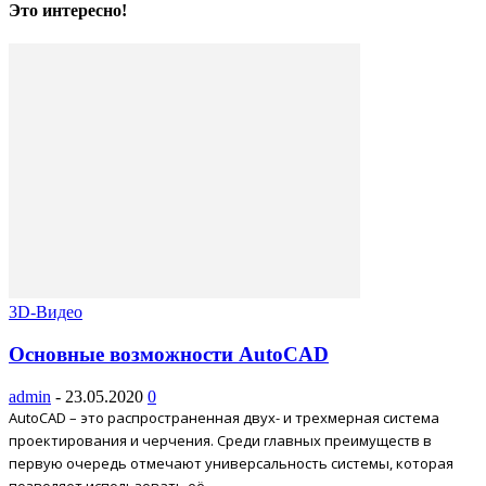
Это интересно!
3D-Видео
Основные возможности AutoCAD
admin
-
23.05.2020
0
AutoCAD – это распространенная двух- и трехмерная система
проектирования и черчения. Среди главных преимуществ в
первую очередь отмечают универсальность системы, которая
позволяет использовать её...