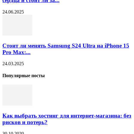
сердца и стоит ли за...
24.06.2025
Стоит ли менять Samsung S24 Ultra на iPhone 15
Pro Max:...
24.03.2025
Популярные посты
Как выбрать хостинг для интернет-магазина: без
рисков и потерь?
30.10.2020