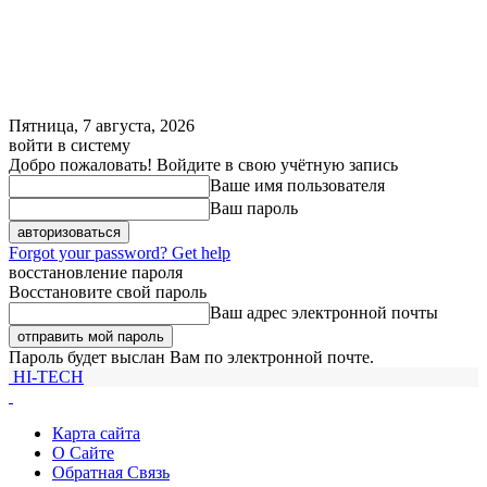
Пятница, 7 августа, 2026
войти в систему
Добро пожаловать! Войдите в свою учётную запись
Ваше имя пользователя
Ваш пароль
Forgot your password? Get help
восстановление пароля
Восстановите свой пароль
Ваш адрес электронной почты
Пароль будет выслан Вам по электронной почте.
HI-TECH
Карта сайта
О Сайте
Обратная Связь