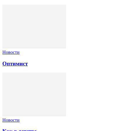
Новости
Оптимист
Новости