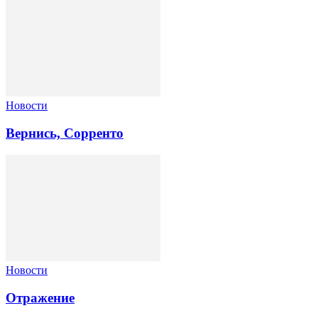
Новости
Вернись, Сорренто
Новости
Отражение