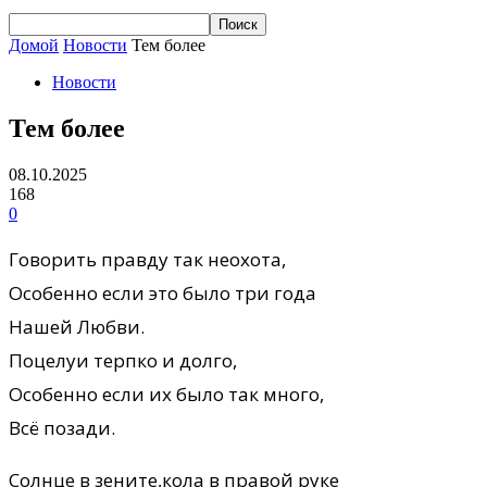
Домой
Новости
Тем более
Новости
Тем более
08.10.2025
168
0
Говорить правду так неохота,
Особенно если это было три года
Нашей Любви.
Поцелуи терпко и долго,
Особенно если их было так много,
Всё позади.
Солнце в зените,кола в правой руке