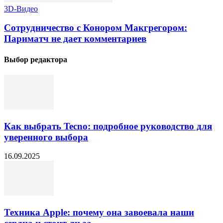
3D-Видео
Сотрудничество с Конором Макгрегором:
Париматч не дает комментариев
Выбор редактора
Как выбрать Tecno: подробное руководство для
уверенного выбора
16.09.2025
Техника Apple: почему она завоевала наши