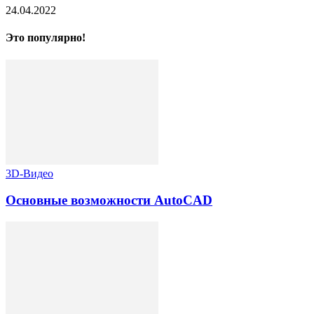
24.04.2022
Это популярно!
3D-Видео
Основные возможности AutoCAD