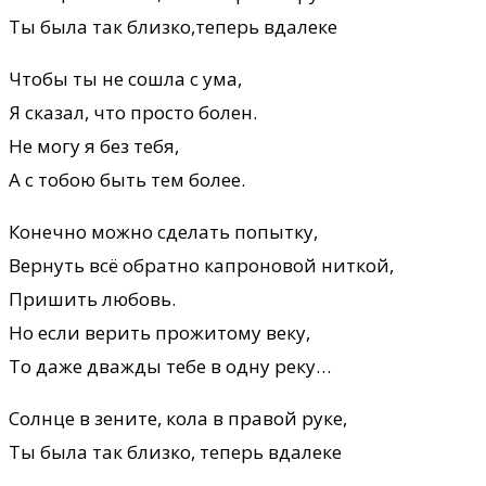
Ты была так близко,теперь вдалеке
Чтобы ты не сошла с ума,
Я сказал, что просто болен.
Не могу я без тебя,
А с тобою быть тем более.
Конечно можно сделать попытку,
Вернуть всё обратно капроновой ниткой,
Пришить любовь.
Но если верить прожитому веку,
То даже дважды тебе в одну реку…
Солнце в зените, кола в правой руке,
Ты была так близко, теперь вдалеке