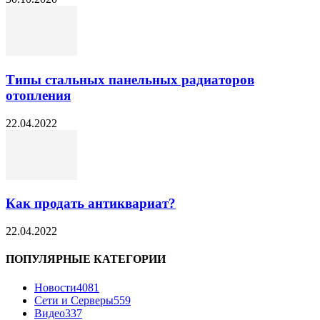
Типы стальных панельных радиаторов
отопления
22.04.2022
Как продать антиквариат?
22.04.2022
ПОПУЛЯРНЫЕ КАТЕГОРИИ
Новости
4081
Сети и Серверы
559
Видео
337