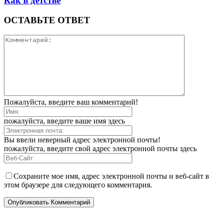
Как в детстве
ОСТАВЬТЕ ОТВЕТ
Пожалуйста, введите ваш комментарий!
пожалуйста, введите ваше имя здесь
Вы ввели неверный адрес электронной почты!
пожалуйста, введите свой адрес электронной почты здесь
Сохраните мое имя, адрес электронной почты и веб-сайт в
этом браузере для следующего комментария.