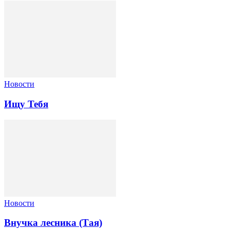
Новости
Ищу Тебя
Новости
Внучка лесника (Тая)