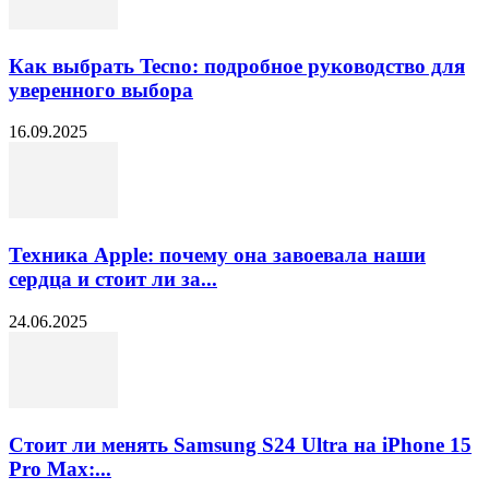
Как выбрать Tecno: подробное руководство для
уверенного выбора
16.09.2025
Техника Apple: почему она завоевала наши
сердца и стоит ли за...
24.06.2025
Стоит ли менять Samsung S24 Ultra на iPhone 15
Pro Max:...