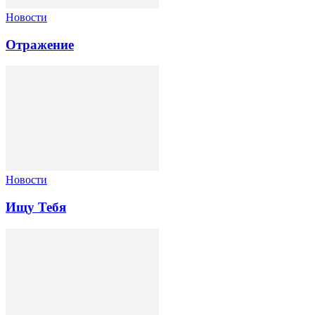
Новости
Отражение
Новости
Ищу Тебя