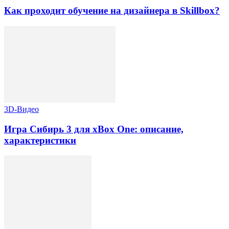
Как проходит обучение на дизайнера в Skillbox?
3D-Видео
Игра Сибирь 3 для xBox One: описание,
характеристики