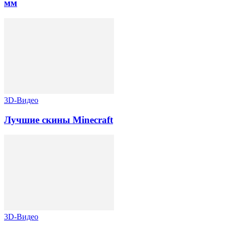
мм
3D-Видео
Лучшие скины Minecraft
3D-Видео