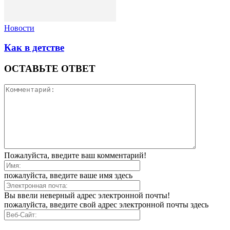
Новости
Как в детстве
ОСТАВЬТЕ ОТВЕТ
Пожалуйста, введите ваш комментарий!
пожалуйста, введите ваше имя здесь
Вы ввели неверный адрес электронной почты!
пожалуйста, введите свой адрес электронной почты здесь