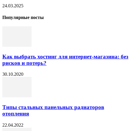
24.03.2025
Популярные посты
Как выбрать хостинг для интернет-магазина: без
рисков и потерь?
30.10.2020
Типы стальных панельных радиаторов
отопления
22.04.2022