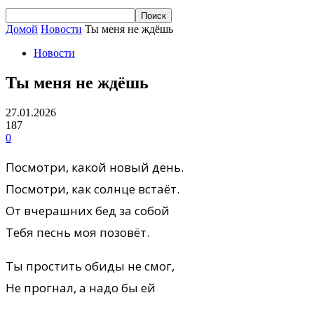
Домой
Новости
Ты меня не ждёшь
Новости
Ты меня не ждёшь
27.01.2026
187
0
Посмотри, какой новый день.
Посмотри, как солнце встаёт.
От вчерашних бед за собой
Тебя песнь моя позовёт.
Ты простить обиды не смог,
Не прогнал, а надо бы ей