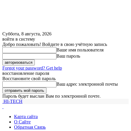
Суббота, 8 августа, 2026
войти в систему
Добро пожаловать! Войдите в свою учётную запись
Ваше имя пользователя
Ваш пароль
Forgot your password? Get help
восстановление пароля
Восстановите свой пароль
Ваш адрес электронной почты
Пароль будет выслан Вам по электронной почте.
HI-TECH
Карта сайта
О Сайте
Обратная Связь