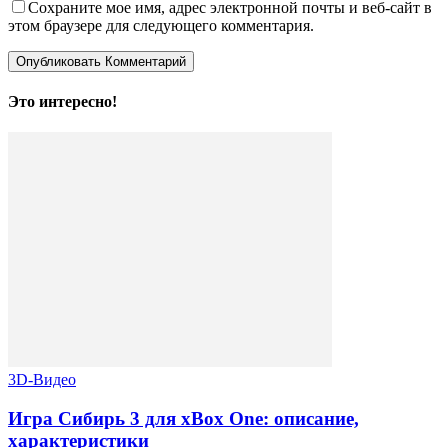
Сохраните мое имя, адрес электронной почты и веб-сайт в
этом браузере для следующего комментария.
Это интересно!
3D-Видео
Игра Сибирь 3 для xBox One: описание,
характеристики