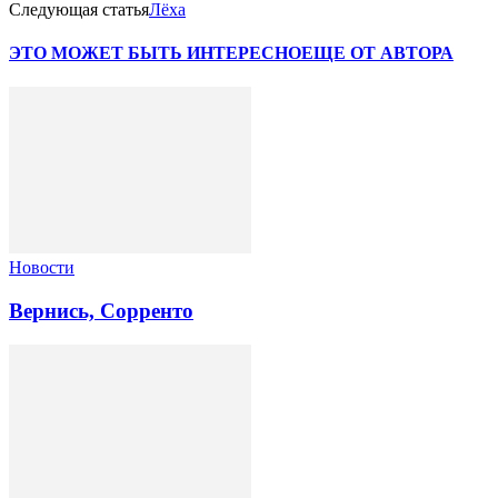
Следующая статья
Лёха
ЭТО МОЖЕТ БЫТЬ ИНТЕРЕСНО
ЕЩЕ ОТ АВТОРА
Новости
Вернись, Сорренто