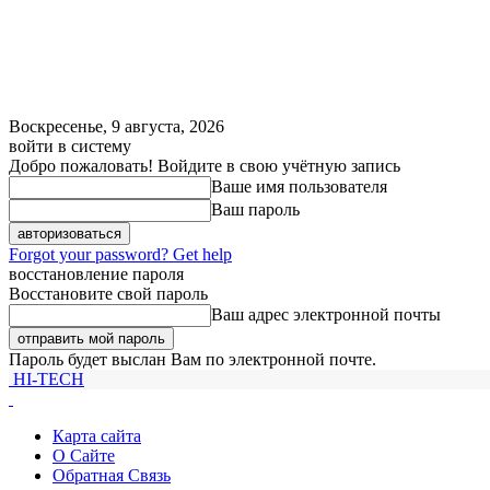
Воскресенье, 9 августа, 2026
войти в систему
Добро пожаловать! Войдите в свою учётную запись
Ваше имя пользователя
Ваш пароль
Forgot your password? Get help
восстановление пароля
Восстановите свой пароль
Ваш адрес электронной почты
Пароль будет выслан Вам по электронной почте.
HI-TECH
Карта сайта
О Сайте
Обратная Связь