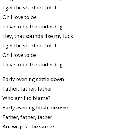
I get the short end of it
Oh I love to be
I love to be the underdog
Hey, that sounds like my luck
I get the short end of it
Oh I love to be
I love to be the underdog
Early evening settle down
Father, father, father
Who am I to blame?
Early evening hush me over
Father, father, father
Are we just the same?