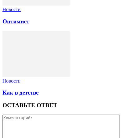
Новости
Оптимист
Новости
Как в детстве
ОСТАВЬТЕ ОТВЕТ