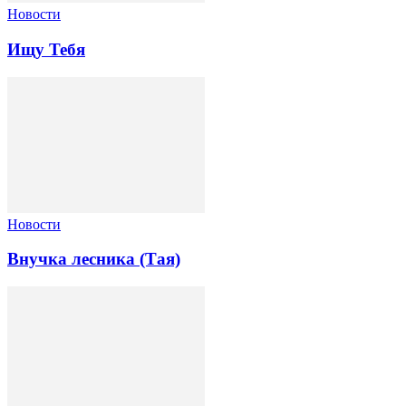
Новости
Ищу Тебя
Новости
Внучка лесника (Тая)