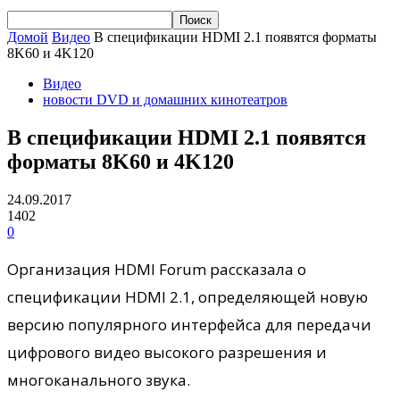
Домой
Видео
В спецификации HDMI 2.1 появятся форматы
8K60 и 4K120
Видео
новости DVD и домашних кинотеатров
В спецификации HDMI 2.1 появятся
форматы 8K60 и 4K120
24.09.2017
1402
0
Организация HDMI Forum рассказала о
спецификации HDMI 2.1, определяющей новую
версию популярного интерфейса для передачи
цифрового видео высокого разрешения и
многоканального звука.