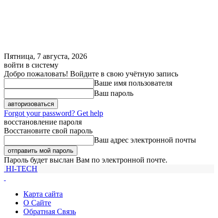
Пятница, 7 августа, 2026
войти в систему
Добро пожаловать! Войдите в свою учётную запись
Ваше имя пользователя
Ваш пароль
Forgot your password? Get help
восстановление пароля
Восстановите свой пароль
Ваш адрес электронной почты
Пароль будет выслан Вам по электронной почте.
HI-TECH
Карта сайта
О Сайте
Обратная Связь