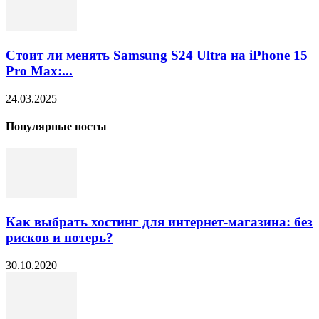
Стоит ли менять Samsung S24 Ultra на iPhone 15
Pro Max:...
24.03.2025
Популярные посты
Как выбрать хостинг для интернет-магазина: без
рисков и потерь?
30.10.2020