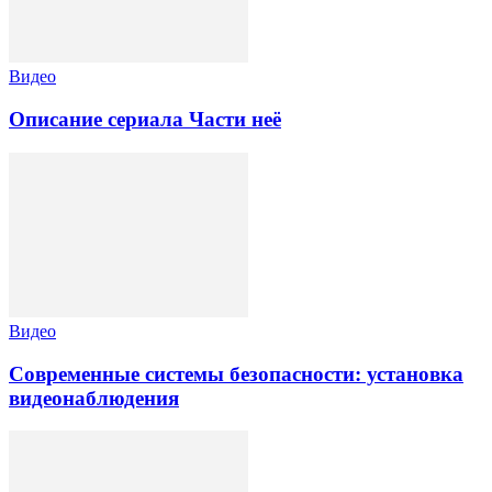
Видео
Описание сериала Части неё
Видео
Современные системы безопасности: установка
видеонаблюдения