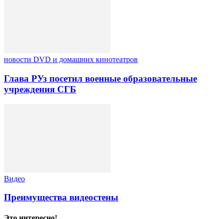
новости DVD и домашних кинотеатров
Глава РУз посетил военные образовательные
учреждения СГБ
Видео
Преимущества видеостены
Это интересно!