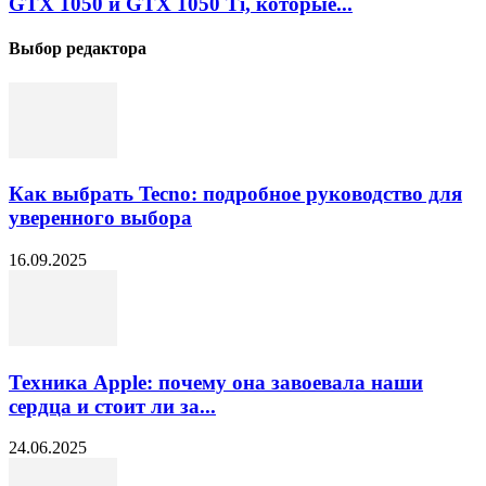
GTX 1050 и GTX 1050 Ti, которые...
Выбор редактора
Как выбрать Tecno: подробное руководство для
уверенного выбора
16.09.2025
Техника Apple: почему она завоевала наши
сердца и стоит ли за...
24.06.2025