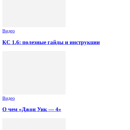
Видео
КС 1.6: полезные гайды и инструкции
Видео
О чем «Джон Уик — 4»