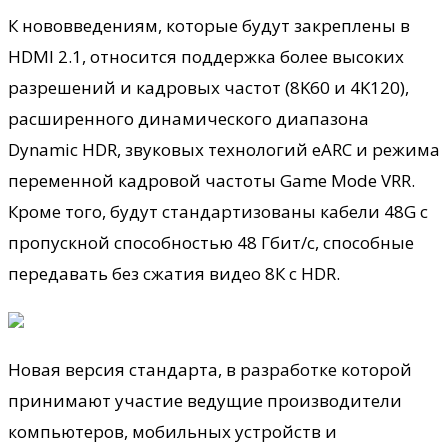
К нововведениям, которые будут закреплены в
HDMI 2.1, относится поддержка более высоких
разрешений и кадровых частот (8K60 и 4K120),
расширенного динамического диапазона
Dynamic HDR, звуковых технологий eARC и режима
переменной кадровой частоты Game Mode VRR.
Кроме того, будут стандартизованы кабели 48G с
пропускной способностью 48 Гбит/с, способные
передавать без сжатия видео 8К с HDR.
Новая версия стандарта, в разработке которой
принимают участие ведущие производители
компьютеров, мобильных устройств и