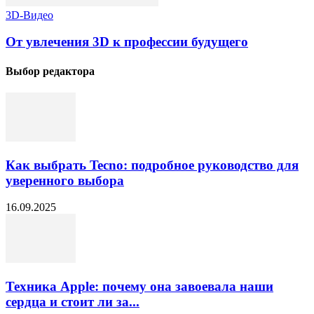
3D-Видео
От увлечения 3D к профессии будущего
Выбор редактора
Как выбрать Tecno: подробное руководство для
уверенного выбора
16.09.2025
Техника Apple: почему она завоевала наши
сердца и стоит ли за...