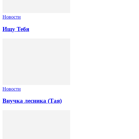
Новости
Ищу Тебя
Новости
Внучка лесника (Тая)