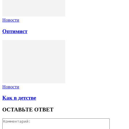
Новости
Оптимист
Новости
Как в детстве
ОСТАВЬТЕ ОТВЕТ