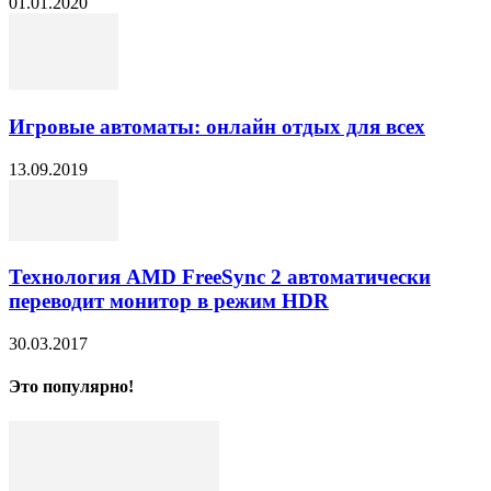
01.01.2020
Игровые автоматы: онлайн отдых для всех
13.09.2019
Технология AMD FreeSync 2 автоматически
переводит монитор в режим HDR
30.03.2017
Это популярно!