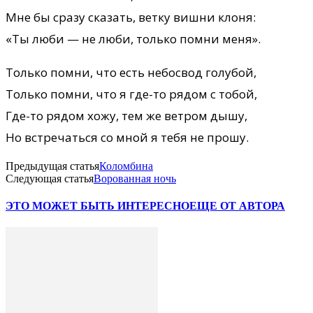
Мне бы сразу сказать, ветку вишни клоня:
«Ты люби — не люби, только помни меня».
Только помни, что есть небосвод голубой,
Только помни, что я где-то рядом с тобой,
Где-то рядом хожу, тем же ветром дышу,
Но встречаться со мной я тебя не прошу.
Предыдущая статья
Коломбина
Следующая статья
Ворованная ночь
ЭТО МОЖЕТ БЫТЬ ИНТЕРЕСНО
ЕЩЕ ОТ АВТОРА