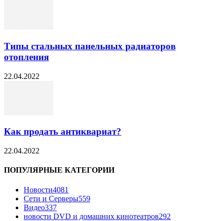
Типы стальных панельных радиаторов
отопления
22.04.2022
Как продать антиквариат?
22.04.2022
ПОПУЛЯРНЫЕ КАТЕГОРИИ
Новости
4081
Сети и Серверы
559
Видео
337
новости DVD и домашних кинотеатров
292