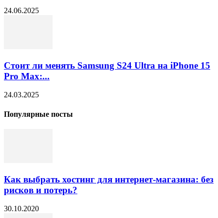
24.06.2025
Стоит ли менять Samsung S24 Ultra на iPhone 15
Pro Max:...
24.03.2025
Популярные посты
Как выбрать хостинг для интернет-магазина: без
рисков и потерь?
30.10.2020