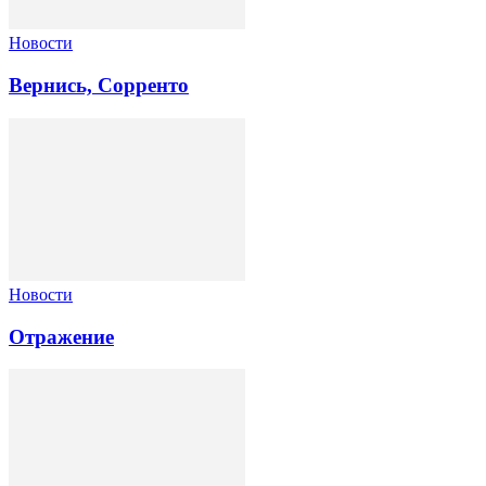
Новости
Вернись, Сорренто
Новости
Отражение