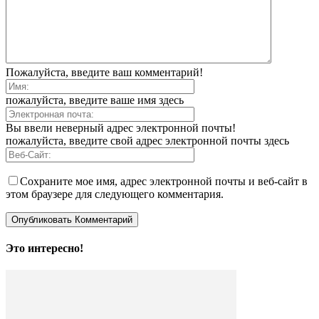
Пожалуйста, введите ваш комментарий!
пожалуйста, введите ваше имя здесь
Вы ввели неверный адрес электронной почты!
пожалуйста, введите свой адрес электронной почты здесь
Сохраните мое имя, адрес электронной почты и веб-сайт в
этом браузере для следующего комментария.
Это интересно!