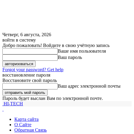
Четверг, 6 августа, 2026
войти в систему
Добро пожаловать! Войдите в свою учётную запись
Ваше имя пользователя
Ваш пароль
Forgot your password? Get help
восстановление пароля
Восстановите свой пароль
Ваш адрес электронной почты
Пароль будет выслан Вам по электронной почте.
HI-TECH
Карта сайта
О Сайте
Обратная Связь