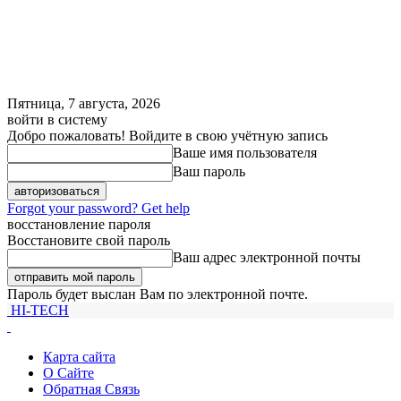
Пятница, 7 августа, 2026
войти в систему
Добро пожаловать! Войдите в свою учётную запись
Ваше имя пользователя
Ваш пароль
Forgot your password? Get help
восстановление пароля
Восстановите свой пароль
Ваш адрес электронной почты
Пароль будет выслан Вам по электронной почте.
HI-TECH
Карта сайта
О Сайте
Обратная Связь