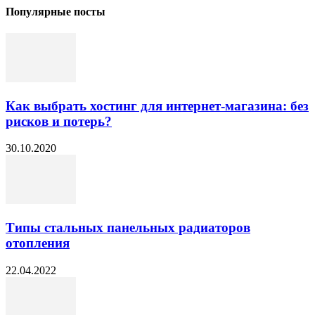
Популярные посты
Как выбрать хостинг для интернет-магазина: без
рисков и потерь?
30.10.2020
Типы стальных панельных радиаторов
отопления
22.04.2022