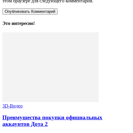
этом браузере для следующего комментария.
Это интересно!
3D-Видео
Преимущества покупки официальных
аккаунтов Дота 2