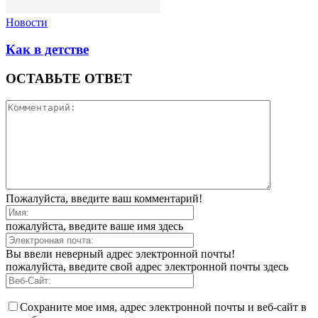
Новости
Как в детстве
ОСТАВЬТЕ ОТВЕТ
Пожалуйста, введите ваш комментарий!
пожалуйста, введите ваше имя здесь
Вы ввели неверный адрес электронной почты!
пожалуйста, введите свой адрес электронной почты здесь
Сохраните мое имя, адрес электронной почты и веб-сайт в