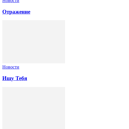
Новости
Отражение
Новости
Ищу Тебя