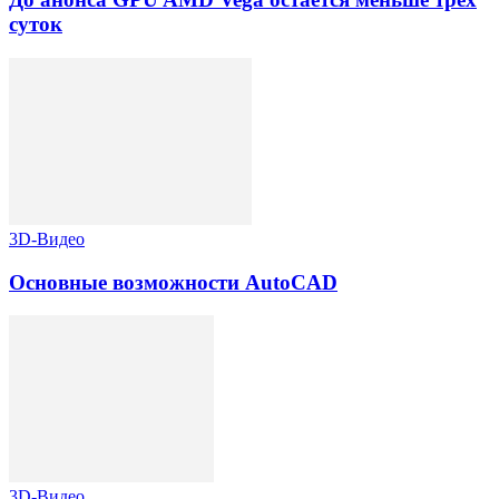
суток
3D-Видео
Основные возможности AutoCAD
3D-Видео