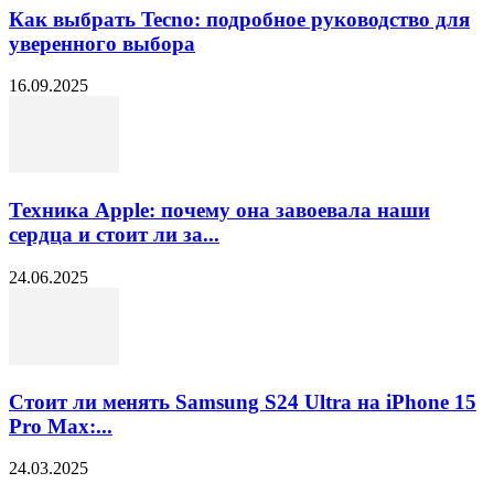
Как выбрать Tecno: подробное руководство для
уверенного выбора
16.09.2025
Техника Apple: почему она завоевала наши
сердца и стоит ли за...
24.06.2025
Стоит ли менять Samsung S24 Ultra на iPhone 15
Pro Max:...
24.03.2025