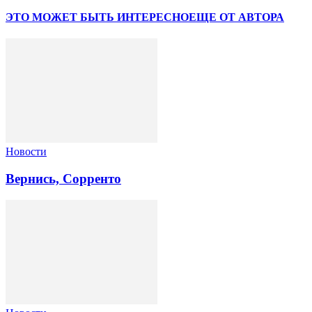
ЭТО МОЖЕТ БЫТЬ ИНТЕРЕСНО
ЕЩЕ ОТ АВТОРА
Новости
Вернись, Сорренто