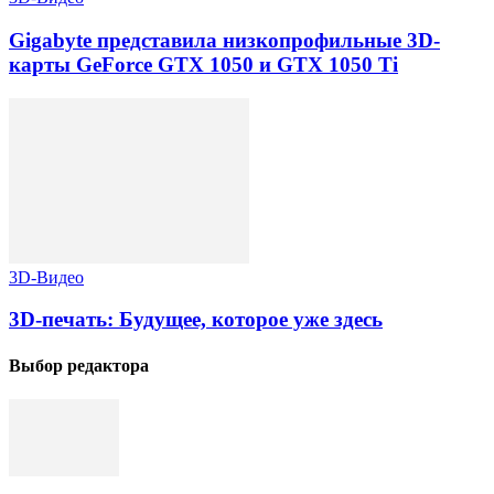
Gigabyte представила низкопрофильные 3D-
карты GeForce GTX 1050 и GTX 1050 Ti
3D-Видео
3D-печать: Будущее, которое уже здесь
Выбор редактора