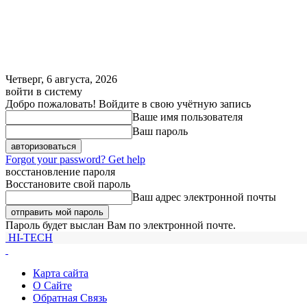
Четверг, 6 августа, 2026
войти в систему
Добро пожаловать! Войдите в свою учётную запись
Ваше имя пользователя
Ваш пароль
Forgot your password? Get help
восстановление пароля
Восстановите свой пароль
Ваш адрес электронной почты
Пароль будет выслан Вам по электронной почте.
HI-TECH
Карта сайта
О Сайте
Обратная Связь