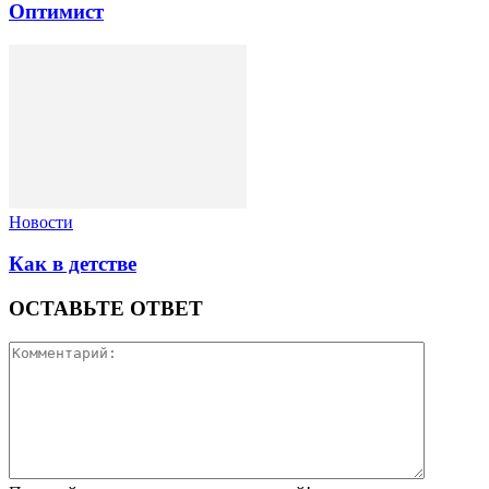
Оптимист
Новости
Как в детстве
ОСТАВЬТЕ ОТВЕТ