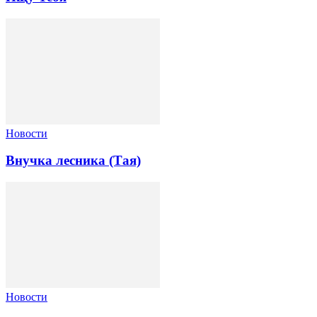
Новости
Внучка лесника (Тая)
Новости