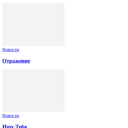
Новости
Отражение
Новости
Ищу Тебя