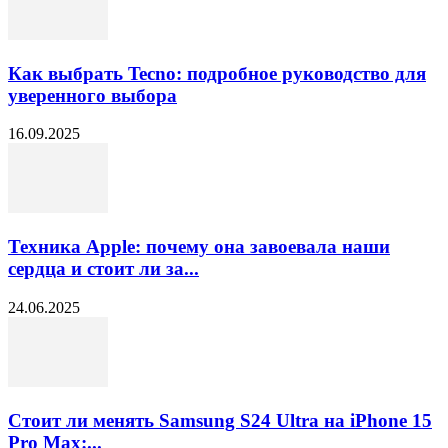
Как выбрать Tecno: подробное руководство для
уверенного выбора
16.09.2025
Техника Apple: почему она завоевала наши
сердца и стоит ли за...
24.06.2025
Стоит ли менять Samsung S24 Ultra на iPhone 15
Pro Max:...