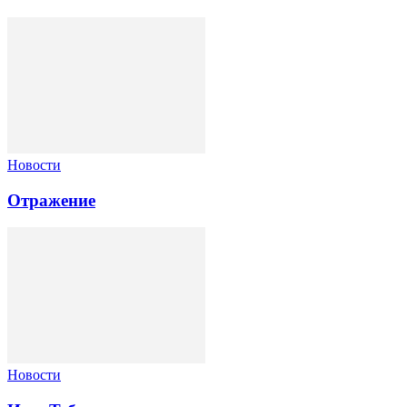
Новости
Отражение
Новости