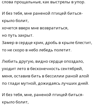
слова прощальные, как выстрелы в упор.
И без тебя, мне раненой птицей биться-
крыло болит,
хочется вверх мне возвратиться,
но путь закрыт.
Замер в сердце крик, дробь в крыле блестит,
то не скоро в небо лебедь полетит.
Любить другую, видно сердце опоздало,
уходит лето в бесконечность сентябрей,
меня, оставив бить в бессилии раной алой
по глади мутной, дожидаясь лучших дней.
И без тебя, мне, раненой птицей биться-
крыло болит,