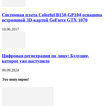
Системная плата Colorful B150-GP104 оснащена
встроенной 3D-картой GeForce GTX 1070
10.06.2017
Цифровая регистрация по лицу: Будущее,
которое уже наступило
09.09.2024
Это популярно!