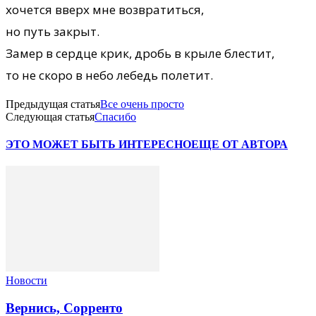
хочется вверх мне возвратиться,
но путь закрыт.
Замер в сердце крик, дробь в крыле блестит,
то не скоро в небо лебедь полетит.
Предыдущая статья
Все очень просто
Следующая статья
Спасибо
ЭТО МОЖЕТ БЫТЬ ИНТЕРЕСНО
ЕЩЕ ОТ АВТОРА
Новости
Вернись, Сорренто