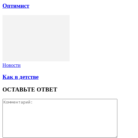
Оптимист
Новости
Как в детстве
ОСТАВЬТЕ ОТВЕТ