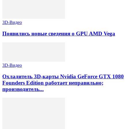
3D-Видео
Появились новые сведения о GPU AMD Vega
3D-Видео
Охладитель 3D-карты Nvidia GeForce GTX 1080
Founders Edition работает неправильно;
производитель...