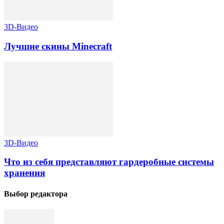
3D-Видео
Лучшие скины Minecraft
3D-Видео
Что из себя представляют гардеробные системы
хранения
Выбор редактора