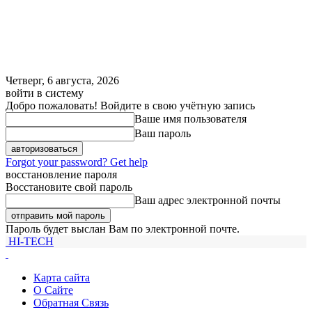
Четверг, 6 августа, 2026
войти в систему
Добро пожаловать! Войдите в свою учётную запись
Ваше имя пользователя
Ваш пароль
Forgot your password? Get help
восстановление пароля
Восстановите свой пароль
Ваш адрес электронной почты
Пароль будет выслан Вам по электронной почте.
HI-TECH
Карта сайта
О Сайте
Обратная Связь