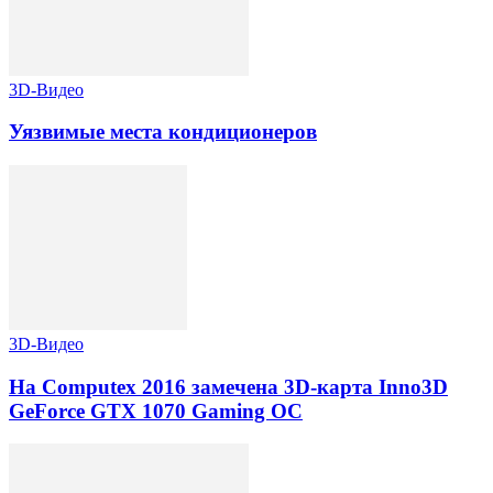
3D-Видео
Уязвимые места кондиционеров
3D-Видео
На Computex 2016 замечена 3D-карта Inno3D
GeForce GTX 1070 Gaming OC