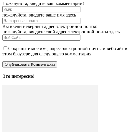
Пожалуйста, введите ваш комментарий!
пожалуйста, введите ваше имя здесь
Вы ввели неверный адрес электронной почты!
пожалуйста, введите свой адрес электронной почты здесь
Сохраните мое имя, адрес электронной почты и веб-сайт в
этом браузере для следующего комментария.
Это интересно!