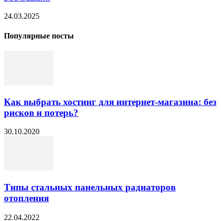
24.03.2025
Популярные посты
Как выбрать хостинг для интернет-магазина: без
рисков и потерь?
30.10.2020
Типы стальных панельных радиаторов
отопления
22.04.2022