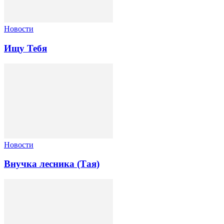
Новости
Ищу Тебя
Новости
Внучка лесника (Тая)