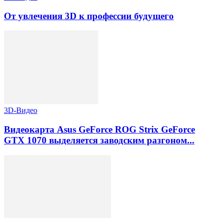
От увлечения 3D к профессии будущего
3D-Видео
Видеокарта Asus GeForce ROG Strix GeForce
GTX 1070 выделяется заводским разгоном...