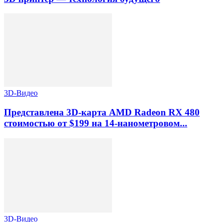
3D-Видео
Представлена 3D-карта AMD Radeon RX 480
стоимостью от $199 на 14-нанометровом...
3D-Видео