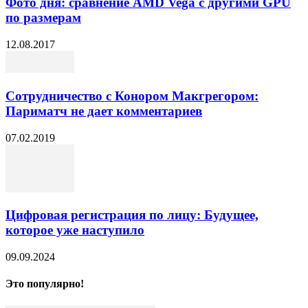
Фото дня: сравнение AMD Vega с другими GPU
по размерам
12.08.2017
Сотрудничество с Конором Макгрегором:
Париматч не дает комментариев
07.02.2019
Цифровая регистрация по лицу: Будущее,
которое уже наступило
09.09.2024
Это популярно!