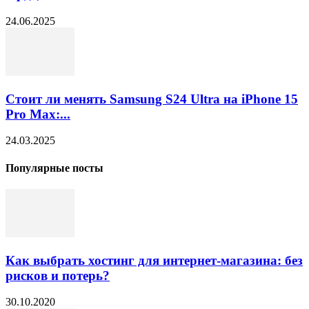
24.06.2025
Стоит ли менять Samsung S24 Ultra на iPhone 15
Pro Max:...
24.03.2025
Популярные посты
Как выбрать хостинг для интернет-магазина: без
рисков и потерь?
30.10.2020