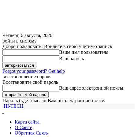
Четверг, 6 августа, 2026
войти в систему
Добро пожаловать! Войдите в свою учётную запись
Ваше имя пользователя
Ваш пароль
Forgot your password? Get help
восстановление пароля
Восстановите свой пароль
Ваш адрес электронной почты
Пароль будет выслан Вам по электронной почте.
HI-TECH
Карта сайта
О Сайте
Обратная Связь