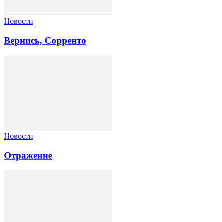
Новости
Вернись, Сорренто
Новости
Отражение