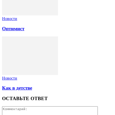
Новости
Оптимист
Новости
Как в детстве
ОСТАВЬТЕ ОТВЕТ