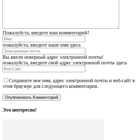
Пожалуйста, введите ваш комментарий!
пожалуйста, введите ваше имя здесь
Вы ввели неверный адрес электронной почты!
пожалуйста, введите свой адрес электронной почты здесь
Сохраните мое имя, адрес электронной почты и веб-сайт в
этом браузере для следующего комментария.
Это интересно!