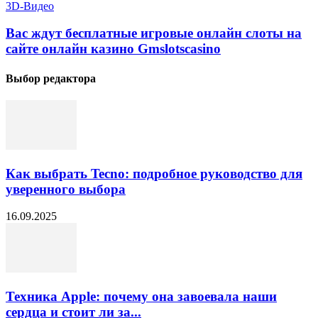
3D-Видео
Вас ждут бесплатные игровые онлайн слоты на
сайте онлайн казино Gmslotscasino
Выбор редактора
Как выбрать Tecno: подробное руководство для
уверенного выбора
16.09.2025
Техника Apple: почему она завоевала наши
сердца и стоит ли за...