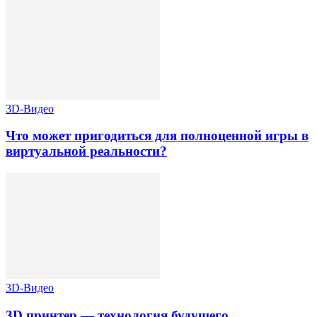
3D-Видео
Что может пригодиться для полноценной игры в
виртуальной реальности?
3D-Видео
3D принтер — технология будущего