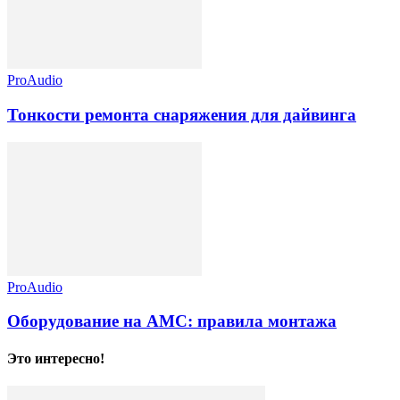
ProAudio
Тонкости ремонта снаряжения для дайвинга
ProAudio
Оборудование на АМС: правила монтажа
Это интересно!