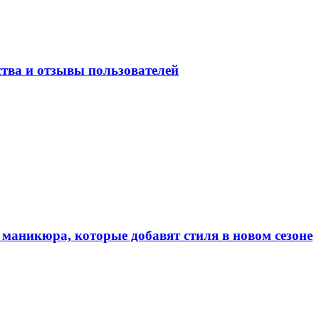
тва и отзывы пользователей
маникюра, которые добавят стиля в новом сезоне