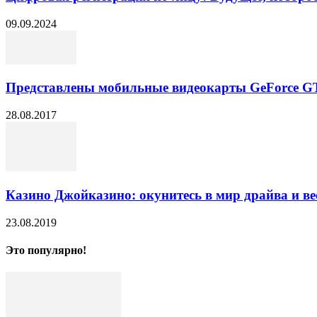
09.09.2024
Представлены мобильные видеокарты GeForce GTX
28.08.2017
Казино Джойказино: окунитесь в мир драйва и ве
23.08.2019
Это популярно!