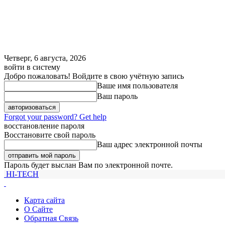
Четверг, 6 августа, 2026
войти в систему
Добро пожаловать! Войдите в свою учётную запись
Ваше имя пользователя
Ваш пароль
Forgot your password? Get help
восстановление пароля
Восстановите свой пароль
Ваш адрес электронной почты
Пароль будет выслан Вам по электронной почте.
HI-TECH
Карта сайта
О Сайте
Обратная Связь