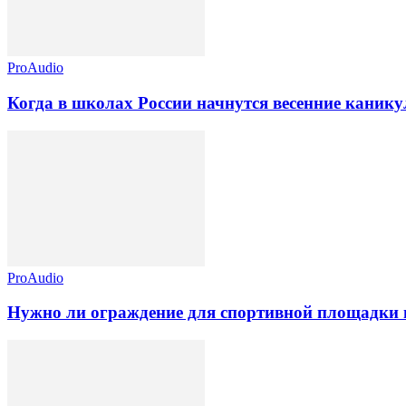
ProAudio
Когда в школах России начнутся весенние каник
ProAudio
Нужно ли ограждение для спортивной площадки 