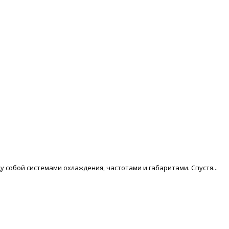
 собой системами охлаждения, частотами и габаритами. Спустя...