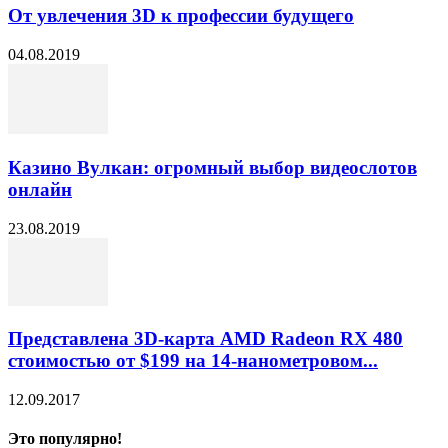
От увлечения 3D к профессии будущего
04.08.2019
Казино Вулкан: огромный выбор видеослотов
онлайн
23.08.2019
Представлена 3D-карта AMD Radeon RX 480
стоимостью от $199 на 14-нанометровом...
12.09.2017
Это популярно!