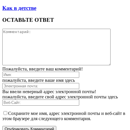
Как в детстве
ОСТАВЬТЕ ОТВЕТ
Пожалуйста, введите ваш комментарий!
пожалуйста, введите ваше имя здесь
Вы ввели неверный адрес электронной почты!
пожалуйста, введите свой адрес электронной почты здесь
Сохраните мое имя, адрес электронной почты и веб-сайт в
этом браузере для следующего комментария.