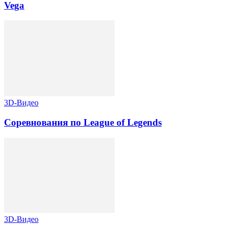
Vega
3D-Видео
Соревнования по League of Legends
3D-Видео