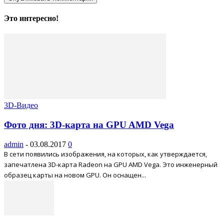
Это интересно!
3D-Видео
Фото дня: 3D-карта на GPU AMD Vega
admin
-
03.08.2017
0
В сети появились изображения, на которых, как утверждается,
запечатлена 3D-карта Radeon на GPU AMD Vega. Это инженерный
образец карты на новом GPU. Он оснащен...