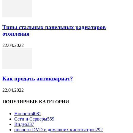
Типы стальных панельных радиаторов
отопления
22.04.2022
Как продать антиквариат?
22.04.2022
ПОПУЛЯРНЫЕ КАТЕГОРИИ
Новости
4081
Сети и Серверы
559
Видео
337
новости DVD и домашних кинотеатров
292