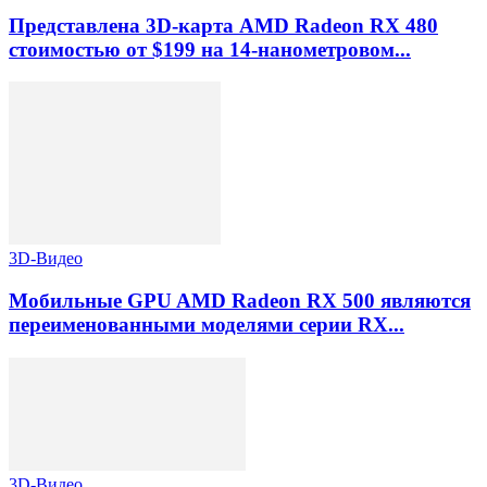
Представлена 3D-карта AMD Radeon RX 480
стоимостью от $199 на 14-нанометровом...
3D-Видео
Мобильные GPU AMD Radeon RX 500 являются
переименованными моделями серии RX...
3D-Видео