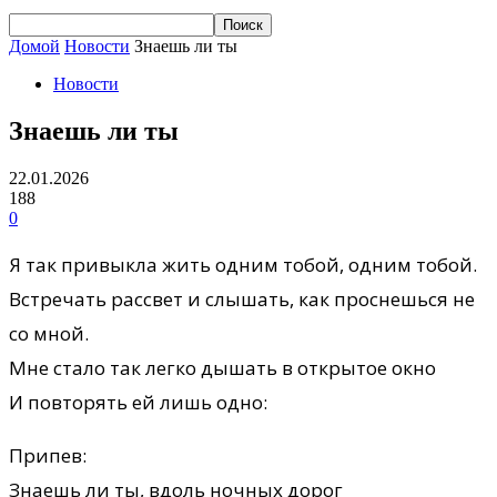
Домой
Новости
Знаешь ли ты
Новости
Знаешь ли ты
22.01.2026
188
0
Я так привыкла жить одним тобой, одним тобой.
Встречать рассвет и слышать, как проснешься не
со мной.
Мне стало так легко дышать в открытое окно
И повторять ей лишь одно:
Припев:
Знаешь ли ты, вдоль ночных дорог