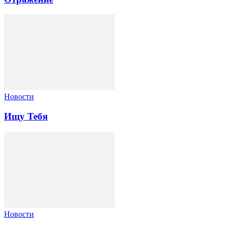
Новости
Ищу Тебя
Новости