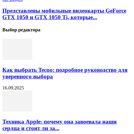
Представлены мобильные видеокарты GeForce
GTX 1050 и GTX 1050 Ti, которые...
Выбор редактора
Как выбрать Tecno: подробное руководство для
уверенного выбора
16.09.2025
Техника Apple: почему она завоевала наши
сердца и стоит ли за...