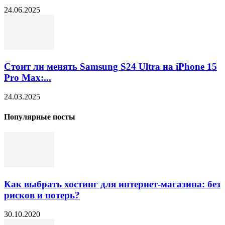
24.06.2025
Стоит ли менять Samsung S24 Ultra на iPhone 15
Pro Max:...
24.03.2025
Популярные посты
Как выбрать хостинг для интернет-магазина: без
рисков и потерь?
30.10.2020