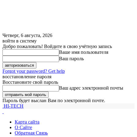
Четверг, 6 августа, 2026
войти в систему
Добро пожаловать! Войдите в свою учётную запись
Ваше имя пользователя
Ваш пароль
Forgot your password? Get help
восстановление пароля
Восстановите свой пароль
Ваш адрес электронной почты
Пароль будет выслан Вам по электронной почте.
HI-TECH
Карта сайта
О Сайте
Обратная Связь