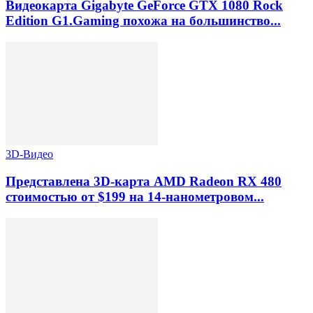
Видеокарта Gigabyte GeForce GTX 1080 Rock
Edition G1.Gaming похожа на большинство...
3D-Видео
Представлена 3D-карта AMD Radeon RX 480
стоимостью от $199 на 14-нанометровом...