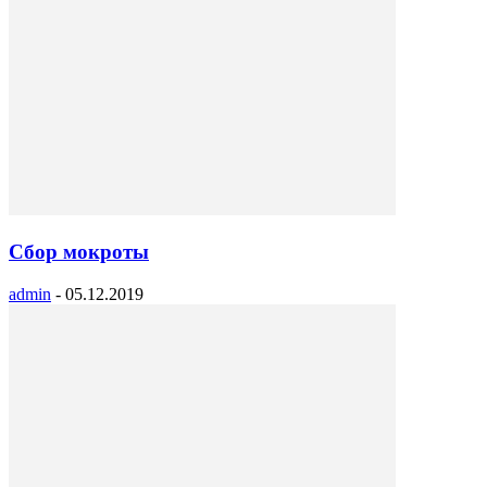
Сбор мокроты
admin
-
05.12.2019