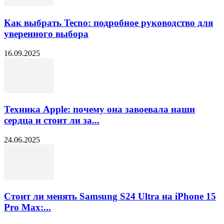
Как выбрать Tecno: подробное руководство для
уверенного выбора
16.09.2025
Техника Apple: почему она завоевала наши
сердца и стоит ли за...
24.06.2025
Стоит ли менять Samsung S24 Ultra на iPhone 15
Pro Max:...