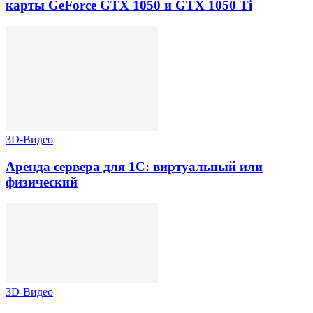
карты GeForce GTX 1050 и GTX 1050 Ti
3D-Видео
Аренда сервера для 1С: виртуальный или
физический
3D-Видео