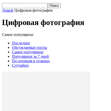
Домой
Цифровая фотография
Цифровая фотография
Самое популярное
Последнее
Обсуждаемые посты
Самое популярное
Популярное за 7 дней
По оценкам в отзывах
Случайно