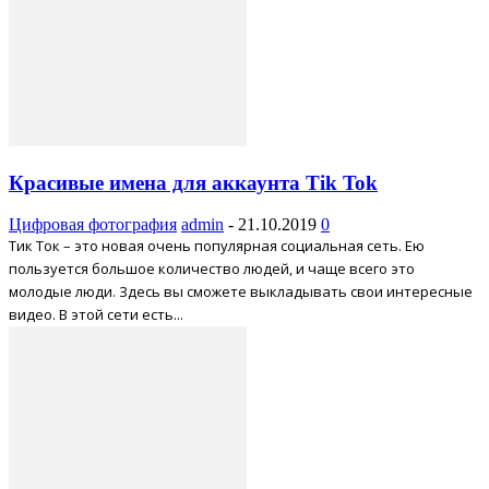
Красивые имена для аккаунта Tik Tok
Цифровая фотография
admin
-
21.10.2019
0
Тик Ток – это новая очень популярная социальная сеть. Ею
пользуется большое количество людей, и чаще всего это
молодые люди. Здесь вы сможете выкладывать свои интересные
видео. В этой сети есть...