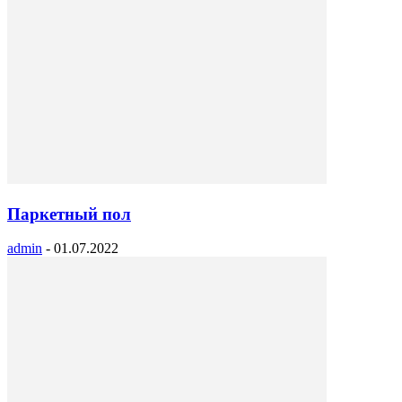
Паркетный пол
admin
-
01.07.2022