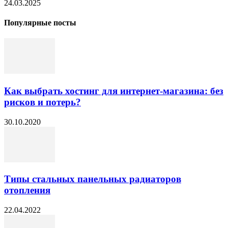
24.03.2025
Популярные посты
Как выбрать хостинг для интернет-магазина: без
рисков и потерь?
30.10.2020
Типы стальных панельных радиаторов
отопления
22.04.2022