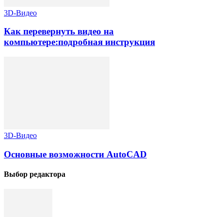
3D-Видео
Как перевернуть видео на
компьютере:подробная инструкция
3D-Видео
Основные возможности AutoCAD
Выбор редактора