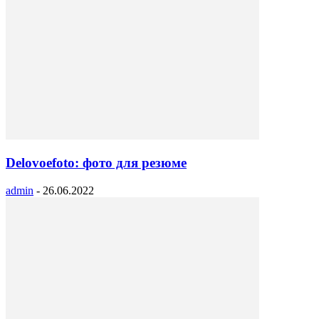
Delovoefoto: фото для резюме
admin
-
26.06.2022