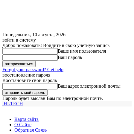
Понедельник, 10 августа, 2026
войти в систему
Добро пожаловать! Войдите в свою учётную запись
Ваше имя пользователя
Ваш пароль
Forgot your password? Get help
восстановление пароля
Восстановите свой пароль
Ваш адрес электронной почты
Пароль будет выслан Вам по электронной почте.
HI-TECH
Карта сайта
О Сайте
Обратная Связь