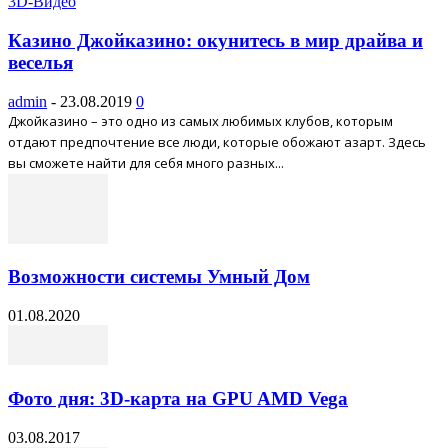
3D-Видео
Казино Джойказино: окунитесь в мир драйва и
веселья
admin
-
23.08.2019
0
Джойказино – это одно из самых любимых клубов, которым
отдают предпочтение все люди, которые обожают азарт. Здесь
вы сможете найти для себя много разных...
Возможности системы Умный Дом
01.08.2020
Фото дня: 3D-карта на GPU AMD Vega
03.08.2017