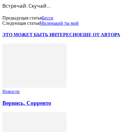
Встречай. Скучай…
Предыдущая статья
Бесси
Следующая статья
Миленький ты мой
ЭТО МОЖЕТ БЫТЬ ИНТЕРЕСНО
ЕЩЕ ОТ АВТОРА
Новости
Вернись, Сорренто