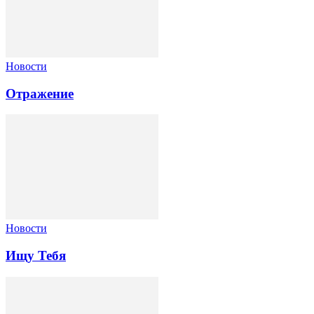
Новости
Отражение
Новости
Ищу Тебя