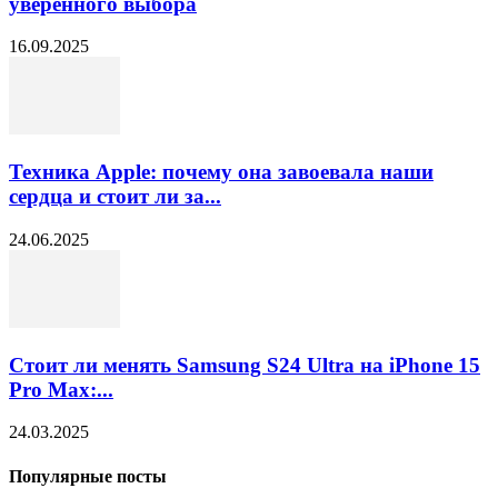
уверенного выбора
16.09.2025
Техника Apple: почему она завоевала наши
сердца и стоит ли за...
24.06.2025
Стоит ли менять Samsung S24 Ultra на iPhone 15
Pro Max:...
24.03.2025
Популярные посты