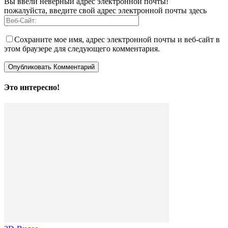
Вы ввели неверный адрес электронной почты!
пожалуйста, введите свой адрес электронной почты здесь
Сохраните мое имя, адрес электронной почты и веб-сайт в
этом браузере для следующего комментария.
Это интересно!