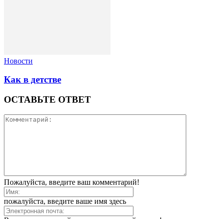
Новости
Как в детстве
ОСТАВЬТЕ ОТВЕТ
Пожалуйста, введите ваш комментарий!
пожалуйста, введите ваше имя здесь