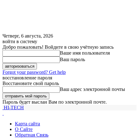
Четверг, 6 августа, 2026
войти в систему
Добро пожаловать! Войдите в свою учётную запись
Ваше имя пользователя
Ваш пароль
Forgot your password? Get help
восстановление пароля
Восстановите свой пароль
Ваш адрес электронной почты
Пароль будет выслан Вам по электронной почте.
HI-TECH
Карта сайта
О Сайте
Обратная Связь