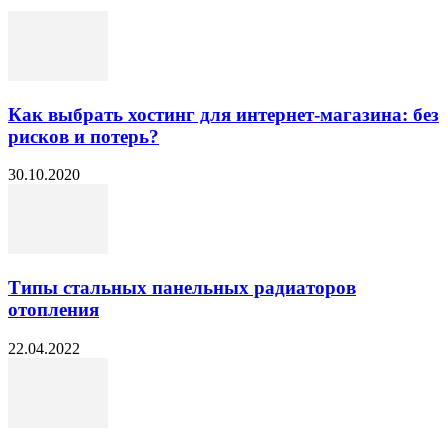
Как выбрать хостинг для интернет-магазина: без
рисков и потерь?
30.10.2020
Типы стальных панельных радиаторов
отопления
22.04.2022