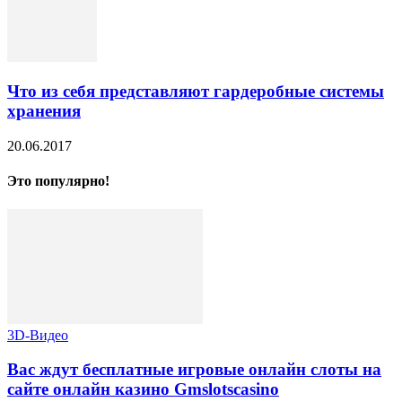
Что из себя представляют гардеробные системы
хранения
20.06.2017
Это популярно!
3D-Видео
Вас ждут бесплатные игровые онлайн слоты на
сайте онлайн казино Gmslotscasino