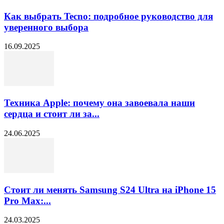
Как выбрать Tecno: подробное руководство для
уверенного выбора
16.09.2025
Техника Apple: почему она завоевала наши
сердца и стоит ли за...
24.06.2025
Стоит ли менять Samsung S24 Ultra на iPhone 15
Pro Max:...
24.03.2025