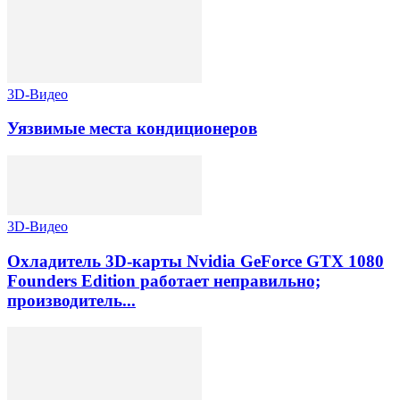
3D-Видео
Уязвимые места кондиционеров
3D-Видео
Охладитель 3D-карты Nvidia GeForce GTX 1080
Founders Edition работает неправильно;
производитель...