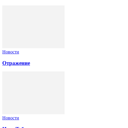
Новости
Отражение
Новости