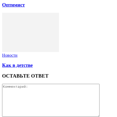
Оптимист
Новости
Как в детстве
ОСТАВЬТЕ ОТВЕТ