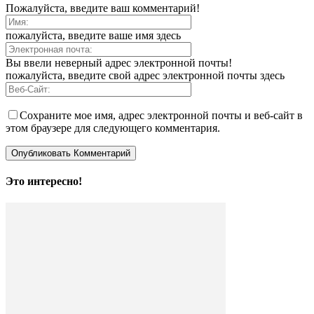
Пожалуйста, введите ваш комментарий!
пожалуйста, введите ваше имя здесь
Вы ввели неверный адрес электронной почты!
пожалуйста, введите свой адрес электронной почты здесь
Сохраните мое имя, адрес электронной почты и веб-сайт в
этом браузере для следующего комментария.
Это интересно!