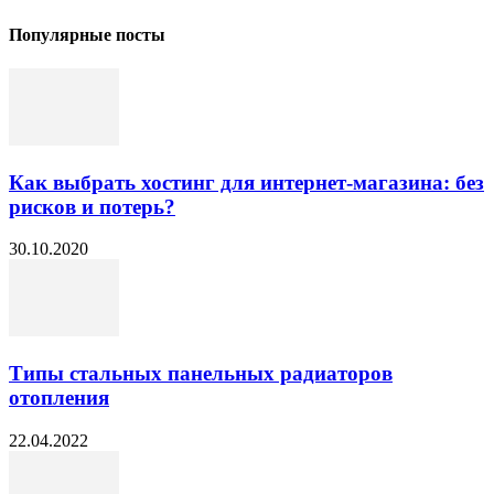
Популярные посты
Как выбрать хостинг для интернет-магазина: без
рисков и потерь?
30.10.2020
Типы стальных панельных радиаторов
отопления
22.04.2022