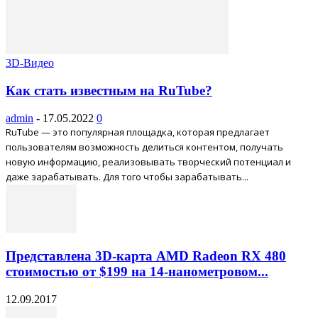
3D-Видео
Как стать известным на RuTube?
admin
-
17.05.2022
0
RuTube — это популярная площадка, которая предлагает
пользователям возможность делиться контентом, получать
новую информацию, реализовывать творческий потенциал и
даже зарабатывать. Для того чтобы зарабатывать...
Представлена 3D-карта AMD Radeon RX 480
стоимостью от $199 на 14-нанометровом...
12.09.2017