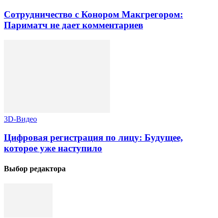
Сотрудничество с Конором Макгрегором:
Париматч не дает комментариев
3D-Видео
Цифровая регистрация по лицу: Будущее,
которое уже наступило
Выбор редактора