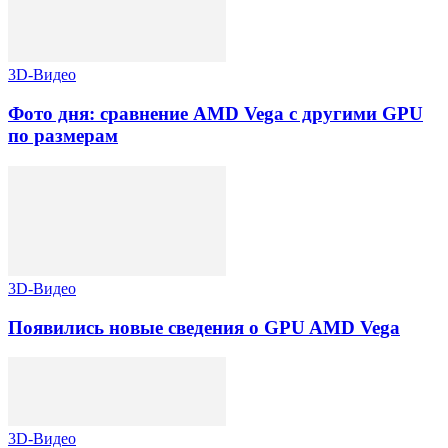
3D-Видео
Фото дня: сравнение AMD Vega с другими GPU
по размерам
3D-Видео
Появились новые сведения о GPU AMD Vega
3D-Видео