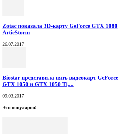
Zotac показала 3D-карту GeForce GTX 1080
ArticStorm
26.07.2017
Biostar представила пять видеокарт GeForce
GTX 1050 и GTX 1050 Ti,...
09.03.2017
Это популярно!