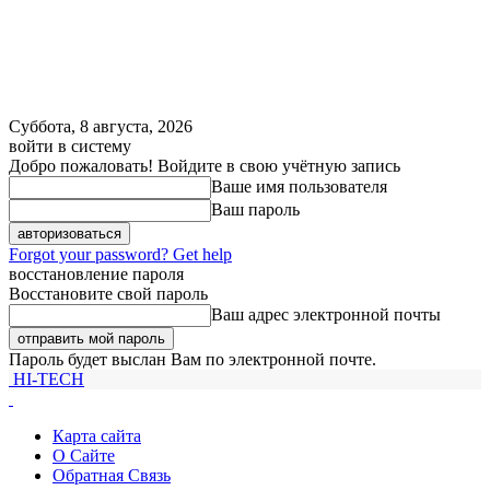
Суббота, 8 августа, 2026
войти в систему
Добро пожаловать! Войдите в свою учётную запись
Ваше имя пользователя
Ваш пароль
Forgot your password? Get help
восстановление пароля
Восстановите свой пароль
Ваш адрес электронной почты
Пароль будет выслан Вам по электронной почте.
HI-TECH
Карта сайта
О Сайте
Обратная Связь