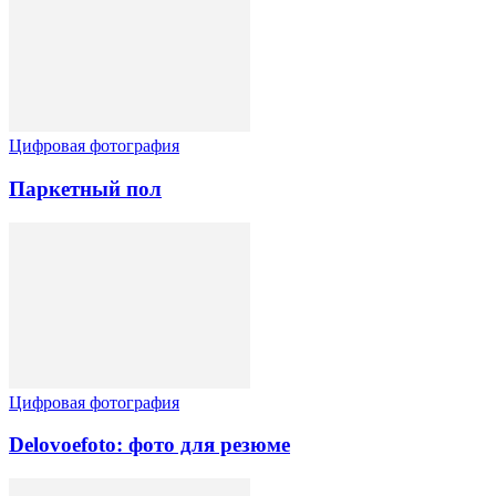
Цифровая фотография
Паркетный пол
Цифровая фотография
Delovoefoto: фото для резюме