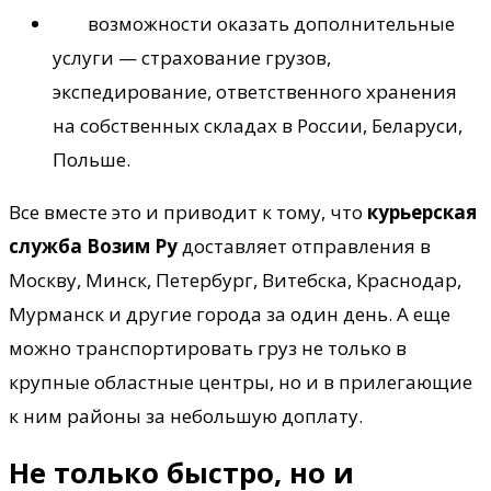
возможности оказать дополнительные
услуги — страхование грузов,
экспедирование, ответственного хранения
на собственных складах в России, Беларуси,
Польше.
Все вместе это и приводит к тому, что
курьерская
служба
Возим Ру
доставляет отправления в
Москву, Минск, Петербург, Витебска, Краснодар,
Мурманск и другие города за один день. А еще
можно транспортировать груз не только в
крупные областные центры, но и в прилегающие
к ним районы за небольшую доплату.
Не только быстро, но и