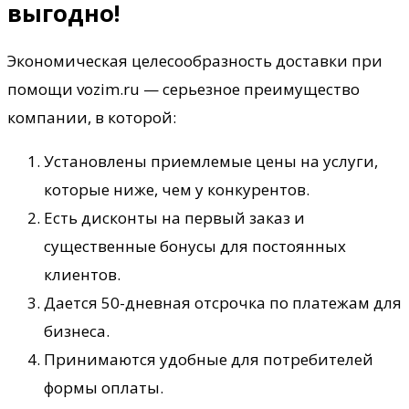
выгодно!
Экономическая целесообразность доставки при
помощи vozim.ru — серьезное преимущество
компании, в которой:
Установлены приемлемые цены на услуги,
которые ниже, чем у конкурентов.
Есть дисконты на первый заказ и
существенные бонусы для постоянных
клиентов.
Дается 50-дневная отсрочка по платежам для
бизнеса.
Принимаются удобные для потребителей
формы оплаты.