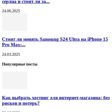
сердца и стоит ли за...
24.06.2025
Стоит ли менять Samsung S24 Ultra на iPhone 15
Pro Max:...
24.03.2025
Популярные посты
Как выбрать хостинг для интернет-магазина: без
рисков и потерь?