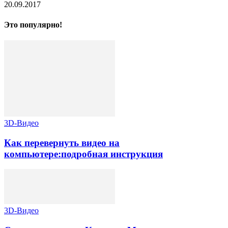
20.09.2017
Это популярно!
3D-Видео
Как перевернуть видео на
компьютере:подробная инструкция
3D-Видео