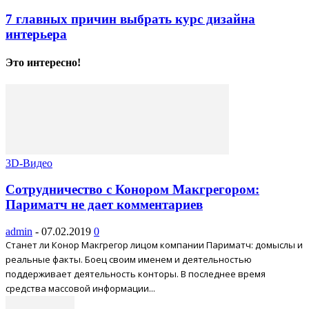
7 главных причин выбрать курс дизайна
интерьера
Это интересно!
3D-Видео
Сотрудничество с Конором Макгрегором:
Париматч не дает комментариев
admin
-
07.02.2019
0
Станет ли Конор Макгрегор лицом компании Париматч: домыслы и
реальные факты. Боец своим именем и деятельностью
поддерживает деятельность конторы. В последнее время
средства массовой информации...