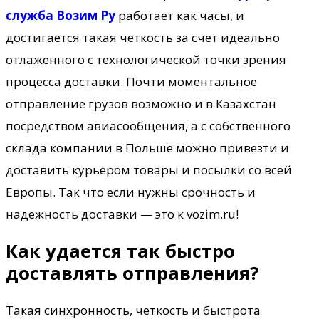
служба Возим Ру
работает как часы, и
достигается такая четкость за счет идеально
отлаженного с технологической точки зрения
процесса доставки. Почти моментальное
отправление грузов возможно и в Казахстан
посредством авиасообщения, а с собственного
склада компании в Польше можно привезти и
доставить курьером товары и посылки со всей
Европы. Так что если нужны срочность и
надежность доставки — это к vozim.ru!
Как удается так быстро
доставлять отправления?
Такая синхронность, четкость и быстрота