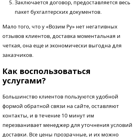
Заключается договор, предоставляется весь
пакет бухгалтерских документов.
Мало того, что у «Возим Ру» нет негативных
отзывов клиентов, доставка моментальная и
четкая, она еще и экономически выгодна для
заказчиков.
Как воспользоваться
услугами?
Большинство клиентов пользуются удобной
формой обратной связи на сайте, оставляют
контакты, и в течение 10 минут им
перезванивает менеджер для уточнения условий
доставки. Все цены прозрачные, и их можно