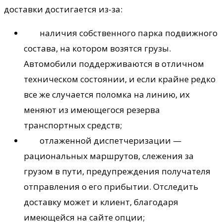
доставки достигается из-за:
наличия собственного парка подвижного
состава, на котором возятся грузы.
Автомобили поддерживаются в отличном
техническом состоянии, и если крайне редко
все же случается поломка на линию, их
меняют из имеющегося резерва
транспортных средств;
отлаженной диспетчеризации —
рациональных маршрутов, слежения за
грузом в пути, предупреждения получателя
отправления о его прибытии. Отследить
доставку может и клиент, благодаря
имеющейся на сайте опции;