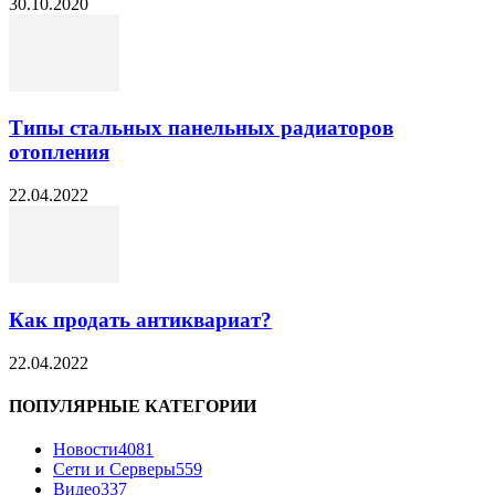
30.10.2020
Типы стальных панельных радиаторов
отопления
22.04.2022
Как продать антиквариат?
22.04.2022
ПОПУЛЯРНЫЕ КАТЕГОРИИ
Новости
4081
Сети и Серверы
559
Видео
337