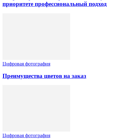
приоритете профессиональный подход
Цифровая фотография
Преимущества цветов на заказ
Цифровая фотография