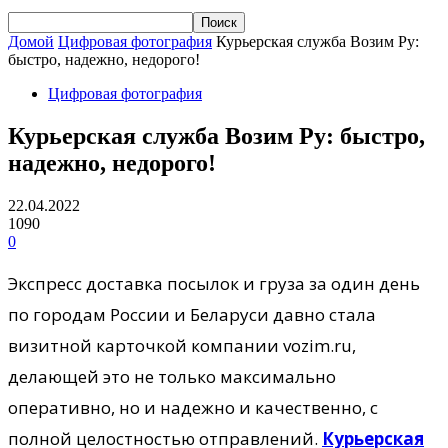
Домой
Цифровая фотография
Курьерская служба Возим Ру:
быстро, надежно, недорого!
Цифровая фотография
Курьерская служба Возим Ру: быстро,
надежно, недорого!
22.04.2022
1090
0
Экспресс доставка посылок и груза за один день
по городам России и Беларуси давно стала
визитной карточкой компании vozim.ru,
делающей это не только максимально
оперативно, но и надежно и качественно, с
полной целостностью отправлений.
Курьерская