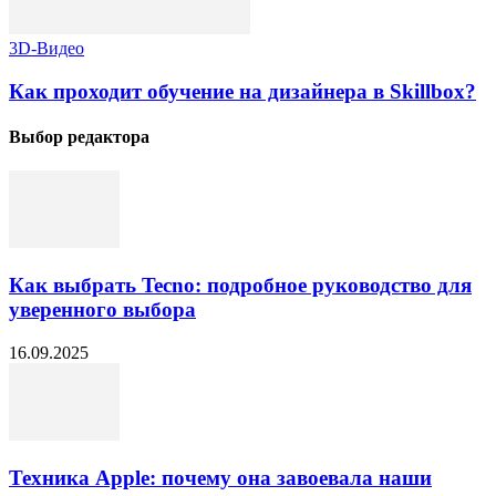
3D-Видео
Как проходит обучение на дизайнера в Skillbox?
Выбор редактора
Как выбрать Tecno: подробное руководство для
уверенного выбора
16.09.2025
Техника Apple: почему она завоевала наши