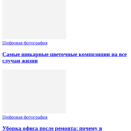
Цифровая фотография
Самые шикарные цветочные композиции на все
случаи жизни
Цифровая фотография
Уборка офиса после ремонта: почему в