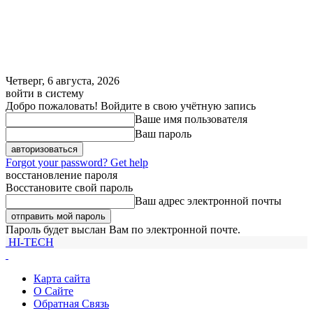
Четверг, 6 августа, 2026
войти в систему
Добро пожаловать! Войдите в свою учётную запись
Ваше имя пользователя
Ваш пароль
Forgot your password? Get help
восстановление пароля
Восстановите свой пароль
Ваш адрес электронной почты
Пароль будет выслан Вам по электронной почте.
HI-TECH
Карта сайта
О Сайте
Обратная Связь