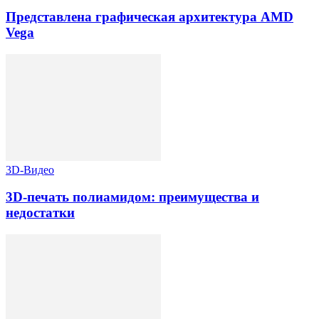
Представлена графическая архитектура AMD
Vega
3D-Видео
3D-печать полиамидом: преимущества и
недостатки