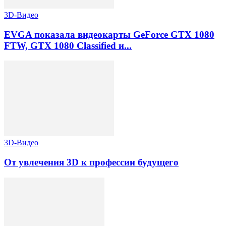
3D-Видео
EVGA показала видеокарты GeForce GTX 1080
FTW, GTX 1080 Classified и...
3D-Видео
От увлечения 3D к профессии будущего