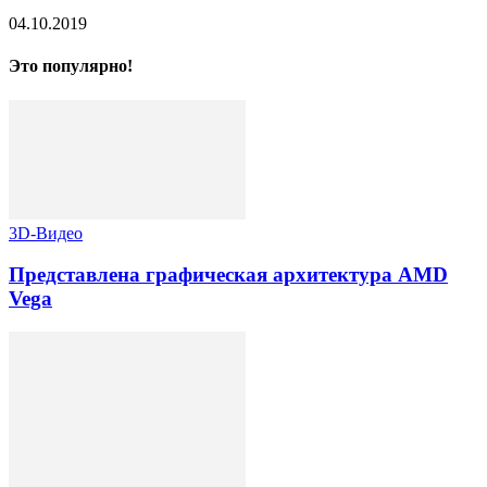
04.10.2019
Это популярно!
3D-Видео
Представлена графическая архитектура AMD
Vega