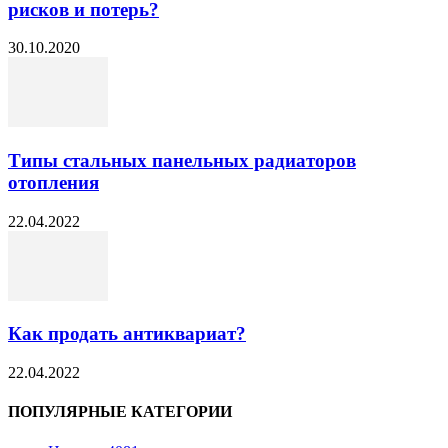
рисков и потерь?
30.10.2020
Типы стальных панельных радиаторов
отопления
22.04.2022
Как продать антиквариат?
22.04.2022
ПОПУЛЯРНЫЕ КАТЕГОРИИ