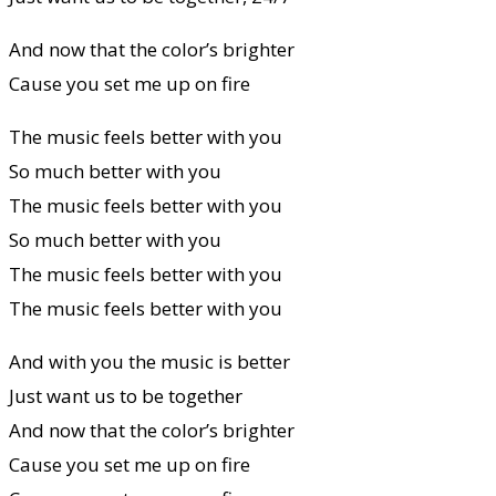
And now that the color’s brighter
Cause you set me up on fire
The music feels better with you
So much better with you
The music feels better with you
So much better with you
The music feels better with you
The music feels better with you
And with you the music is better
Just want us to be together
And now that the color’s brighter
Cause you set me up on fire