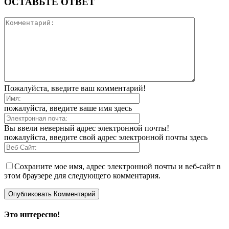
ОСТАВЬТЕ ОТВЕТ
Пожалуйста, введите ваш комментарий!
пожалуйста, введите ваше имя здесь
Вы ввели неверный адрес электронной почты!
пожалуйста, введите свой адрес электронной почты здесь
Сохраните мое имя, адрес электронной почты и веб-сайт в
этом браузере для следующего комментария.
Это интересно!