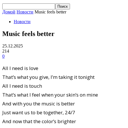
Домой
Новости
Music feels better
Новости
Music feels better
25.12.2025
214
0
All I need is love
That’s what you give, I’m taking it tonight
All I need is touch
That’s what I feel when your skin’s on mine
And with you the music is better
Just want us to be together, 24/7
And now that the color’s brighter