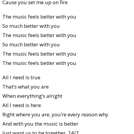
Cause you set me up on fire
The music feels better with you
So much better with you
The music feels better with you
So much better with you
The music feels better with you
The music feels better with you
All I need is true
That’s what you are
When everything’s alright
All I need is here
Right where you are, you’re every reason why
And with you the music is better
Just want us to be together, 24/7