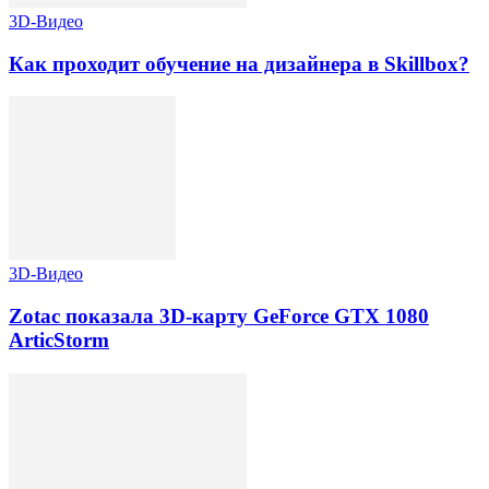
3D-Видео
Как проходит обучение на дизайнера в Skillbox?
3D-Видео
Zotac показала 3D-карту GeForce GTX 1080
ArticStorm