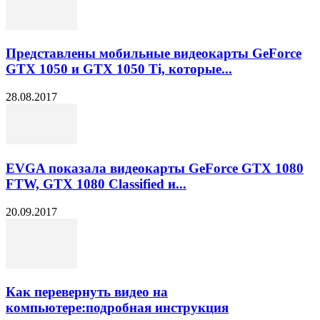
Представлены мобильные видеокарты GeForce
GTX 1050 и GTX 1050 Ti, которые...
28.08.2017
EVGA показала видеокарты GeForce GTX 1080
FTW, GTX 1080 Classified и...
20.09.2017
Как перевернуть видео на
компьютере:подробная инструкция