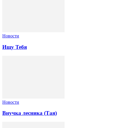
Новости
Ищу Тебя
Новости
Внучка лесника (Тая)