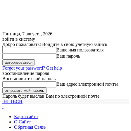
Пятница, 7 августа, 2026
войти в систему
Добро пожаловать! Войдите в свою учётную запись
Ваше имя пользователя
Ваш пароль
Forgot your password? Get help
восстановление пароля
Восстановите свой пароль
Ваш адрес электронной почты
Пароль будет выслан Вам по электронной почте.
HI-TECH
Карта сайта
О Сайте
Обратная Связь