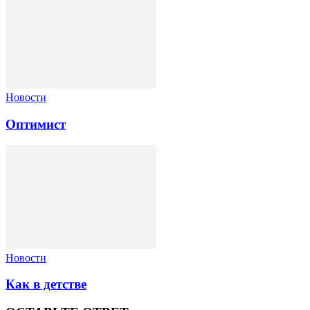
Новости
Оптимист
Новости
Как в детстве