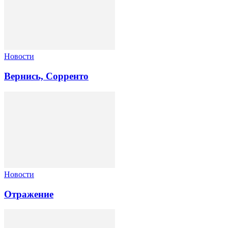
Новости
Вернись, Сорренто
Новости
Отражение