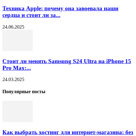
Техника Apple: почему она завоевала наши
сердца и стоит ли за...
24.06.2025
Стоит ли менять Samsung S24 Ultra на iPhone 15
Pro Max:...
24.03.2025
Популярные посты
Как выбрать хостинг для интернет-магазина: без