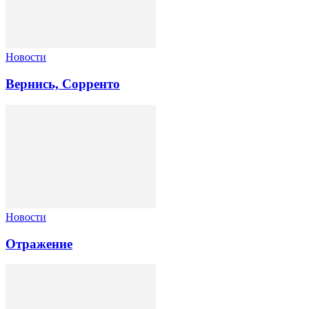
Новости
Вернись, Сорренто
Новости
Отражение