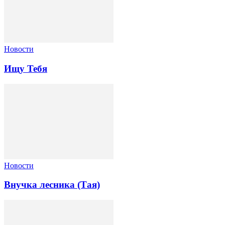
Новости
Ищу Тебя
Новости
Внучка лесника (Тая)