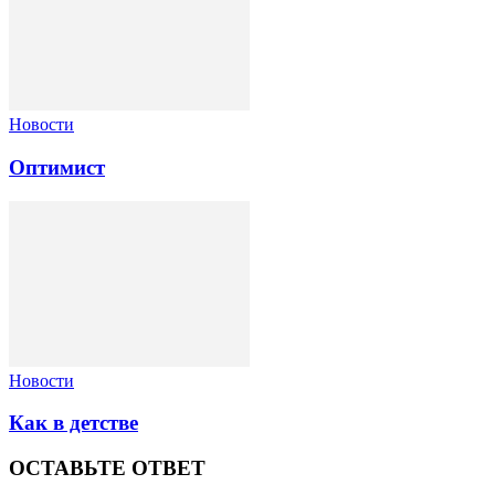
Новости
Оптимист
Новости
Как в детстве
ОСТАВЬТЕ ОТВЕТ