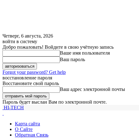
Четверг, 6 августа, 2026
войти в систему
Добро пожаловать! Войдите в свою учётную запись
Ваше имя пользователя
Ваш пароль
Forgot your password? Get help
восстановление пароля
Восстановите свой пароль
Ваш адрес электронной почты
Пароль будет выслан Вам по электронной почте.
HI-TECH
Карта сайта
О Сайте
Обратная Связь