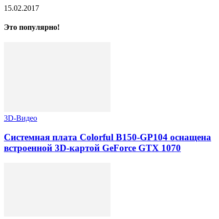
15.02.2017
Это популярно!
3D-Видео
Системная плата Colorful B150-GP104 оснащена
встроенной 3D-картой GeForce GTX 1070