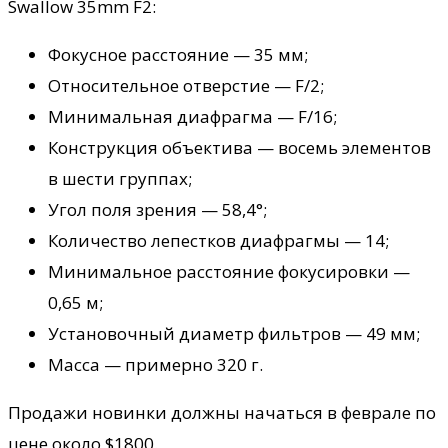
Swallow 35mm F2:
Фокусное расстояние — 35 мм;
Относительное отверстие — F/2;
Минимальная диафрагма — F/16;
Конструкция объектива — восемь элементов
в шести группах;
Угол поля зрения — 58,4°;
Количество лепестков диафрагмы — 14;
Минимальное расстояние фокусировки —
0,65 м;
Установочный диаметр фильтров — 49 мм;
Масса — примерно 320 г.
Продажи новинки должны начаться в феврале по
цене около $1800.