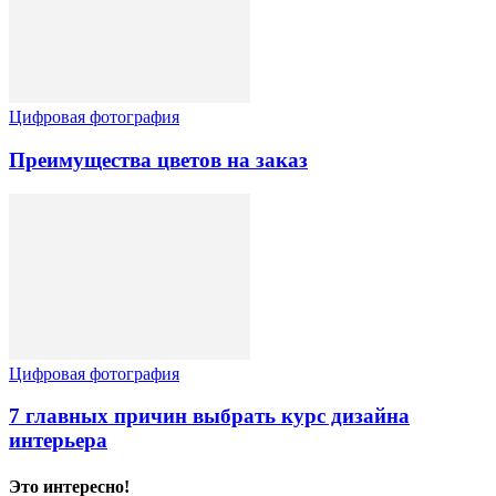
Цифровая фотография
Преимущества цветов на заказ
Цифровая фотография
7 главных причин выбрать курс дизайна
интерьера
Это интересно!