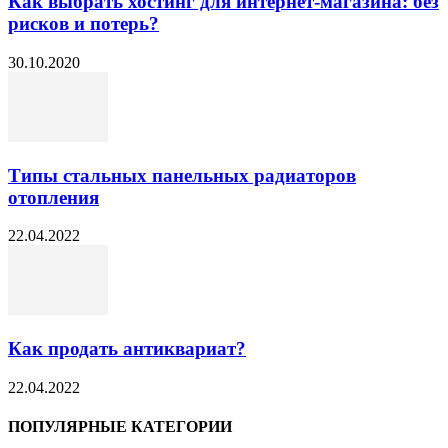
Как выбрать хостинг для интернет-магазина: без
рисков и потерь?
30.10.2020
Типы стальных панельных радиаторов
отопления
22.04.2022
Как продать антиквариат?
22.04.2022
ПОПУЛЯРНЫЕ КАТЕГОРИИ