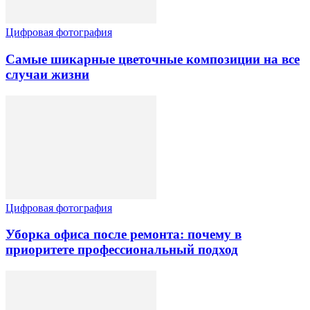
Цифровая фотография
Самые шикарные цветочные композиции на все
случаи жизни
Цифровая фотография
Уборка офиса после ремонта: почему в
приоритете профессиональный подход