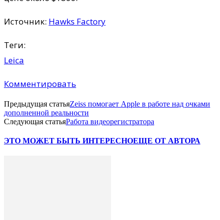
Источник:
Hawks Factory
Теги:
Leica
Комментировать
Предыдущая статья
Zeiss помогает Apple в работе над очками
дополненной реальности
Следующая статья
Работа видеорегистратора
ЭТО МОЖЕТ БЫТЬ ИНТЕРЕСНО
ЕЩЕ ОТ АВТОРА