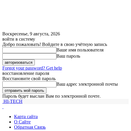
Воскресенье, 9 августа, 2026
войти в систему
Добро пожаловать! Войдите в свою учётную запись
Ваше имя пользователя
Ваш пароль
Forgot your password? Get help
восстановление пароля
Восстановите свой пароль
Ваш адрес электронной почты
Пароль будет выслан Вам по электронной почте.
HI-TECH
Карта сайта
О Сайте
Обратная Связь