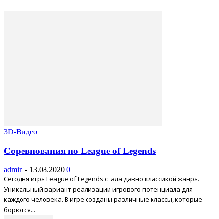
3D-Видео
Соревнования по League of Legends
admin
-
13.08.2020
0
Сегодня игра League of Legends стала давно классикой жанра.
Уникальный вариант реализации игрового потенциала для
каждого человека. В игре созданы различные классы, которые
борются...