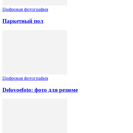
Цифровая фотография
Паркетный пол
Цифровая фотография
Delovoefoto: фото для резюме