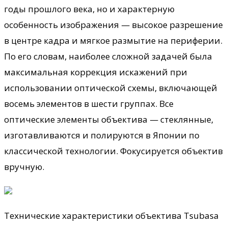
годы прошлого века, но и характерную
особенность изображения — высокое
разрешение
в центре кадра и мягкое размытие на периферии.
По его словам, наиболее сложной задачей была
максимальная коррекция искажений при
использовании оптической схемы, включающей
восемь элементов в шести группах. Все
оптические элементы объектива — стеклянные,
изготавливаются и полируются в Японии по
классической технологии. Фокусируется объектив
вручную.
Технические характеристики объектива Tsubasa