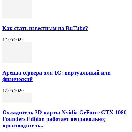
Как стать известным на RuTube?
17.05.2022
Аренда сервера для 1С: виртуальный или
физический
12.05.2020
Охладитель 3D-карты Nvidia GeForce GTX 1080
Founders Edition работает неправильно;
производитель...