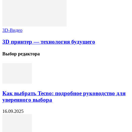
3D-Видео
3D принтер — технология будущего
Выбор редактора
Как выбрать Tecno: подробное руководство для
уверенного выбора
16.09.2025