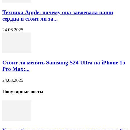
Техника Apple: почему она завоевала наши
сердца и стоит ли за...
24.06.2025
Стоит ли менять Samsung S24 Ultra на iPhone 15
Pro Max:...
24.03.2025
Популярные посты