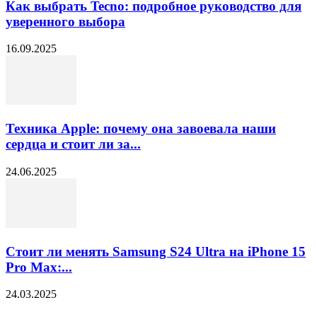
Как выбрать Tecno: подробное руководство для
уверенного выбора
16.09.2025
Техника Apple: почему она завоевала наши
сердца и стоит ли за...
24.06.2025
Стоит ли менять Samsung S24 Ultra на iPhone 15
Pro Max:...
24.03.2025