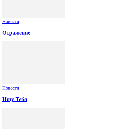
Новости
Отражение
Новости
Ищу Тебя