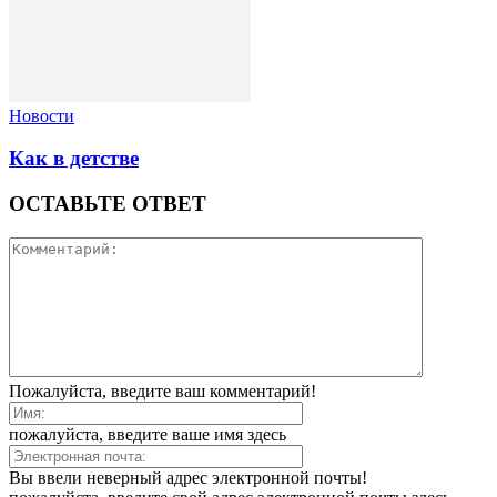
Новости
Как в детстве
ОСТАВЬТЕ ОТВЕТ
Пожалуйста, введите ваш комментарий!
пожалуйста, введите ваше имя здесь
Вы ввели неверный адрес электронной почты!