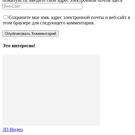
пожалуйста, введите свой адрес электронной почты здесь
Сохраните мое имя, адрес электронной почты и веб-сайт в
этом браузере для следующего комментария.
Это интересно!
3D-Видео