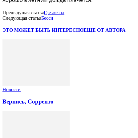
Предыдущая статья
Где же ты
Следующая статья
Бесси
ЭТО МОЖЕТ БЫТЬ ИНТЕРЕСНО
ЕЩЕ ОТ АВТОРА
Новости
Вернись, Сорренто