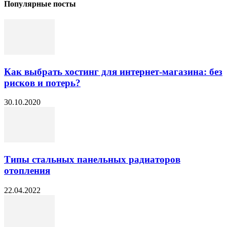
Популярные посты
Как выбрать хостинг для интернет-магазина: без
рисков и потерь?
30.10.2020
Типы стальных панельных радиаторов
отопления
22.04.2022