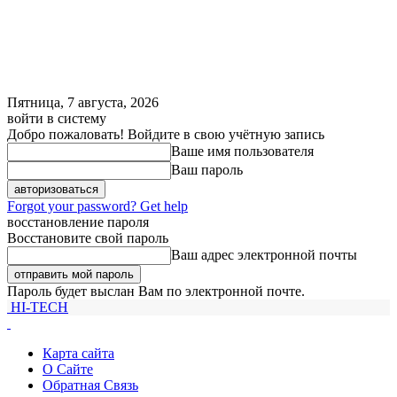
Пятница, 7 августа, 2026
войти в систему
Добро пожаловать! Войдите в свою учётную запись
Ваше имя пользователя
Ваш пароль
Forgot your password? Get help
восстановление пароля
Восстановите свой пароль
Ваш адрес электронной почты
Пароль будет выслан Вам по электронной почте.
HI-TECH
Карта сайта
О Сайте
Обратная Связь