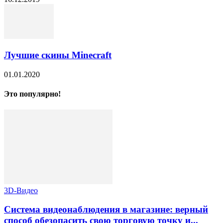
Лучшие скины Minecraft
01.01.2020
Это популярно!
3D-Видео
Система видеонаблюдения в магазине: верный
способ обезопасить свою торговую точку и...